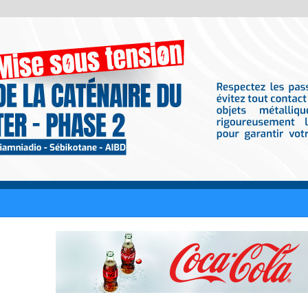
dividus arrêtés pour association de malfaiteurs et tentative de trafic de 