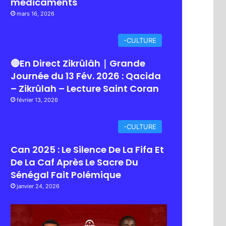
médicaments
mars 16, 2026
-CULTURE
🔴En Direct Zikrûlâh｜Grande
Journée du 13 Fév. 2026 : Qacida
– Zikrûlah – Lecture Saint Coran
février 13, 2026
-CULTURE
Can 2025 : Le Silence De La Fifa Et
De La Caf Après Le Sacre Du
Sénégal Fait Polémique
janvier 24, 2026