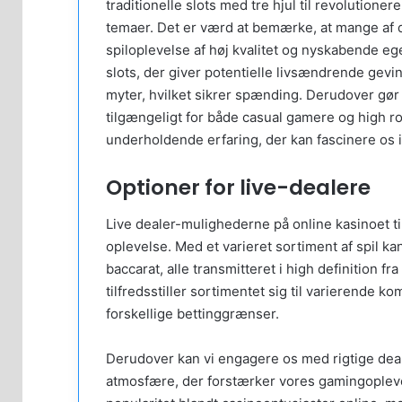
traditionelle slots med tre hjul til revolutione
temaer. Det er værd at bemærke, at mange af di
spiloplevelse af høj kvalitet og nyskabende e
slots, der giver potentielle livsændrende gevi
myter, hvilket sikrer spænding. Derudover gør
tilgængeligt for både casual gamere og high ro
underholdende erfaring, der kan fascinere os 
Optioner for live-dealere
Live dealer-mulighederne på online kasinoet t
oplevelse. Med et varieret sortiment af spil ka
baccarat, alle transmitteret i high definition f
tilfredsstiller sortimentet sig til varierende
forskellige bettinggrænser.
Derudover kan vi engagere os med rigtige deale
atmosfære, der forstærker vores gamingoplevelse