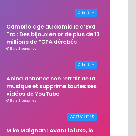
A la Une
Cambriolage au domicile d’Eva
Tra : Des bijoux en or de plus de 13
millions de FCFA dérobés
il y a 2 semaines
A la Une
Abiba annonce son retrait de la
musique et supprime toutes ses
vidéos de YouTube
il y a 2 semaines
ACTUALITES
Mike Maignan : Avant le luxe, le