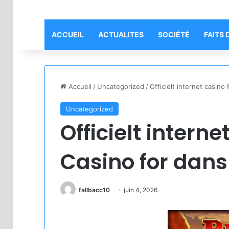
ACCUEIL
ACTUALITES
SOCIÉTÉ
FAITS 
Accueil
/
Uncategorized
/
Officielt internet casino
Uncategorized
Officielt intern
Casino for dansk
fallbacc10
juin 4, 2026