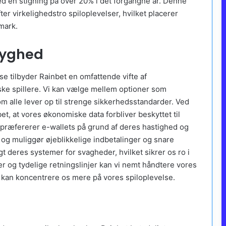
ed en stigning på over 20% i det forgangne år. Denne
er virkelighedstro spiloplevelser, hvilket placerer
nmark.
ryghed
lse tilbyder Rainbet en omfattende vifte af
ske spillere. Vi kan vælge mellem optioner som
om alle lever op til strenge sikkerhedsstandarder. Ved
t, at vores økonomiske data forbliver beskyttet til
ne præfererer e-wallets på grund af deres hastighed og
og muliggør øjeblikkelige indbetalinger og snare
 deres systemer for svagheder, hvilket sikrer os ro i
r og tydelige retningslinjer kan vi nemt håndtere vores
i kan koncentrere os mere på vores spiloplevelse.