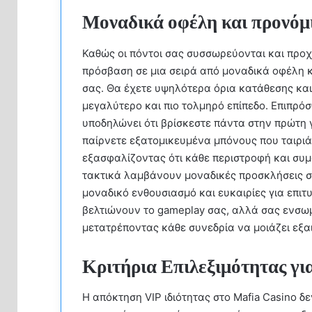
Μοναδικά οφέλη και προνόμι
Καθώς οι πόντοι σας συσσωρεύονται και προχ
πρόσβαση σε μια σειρά από μοναδικά οφέλη κ
σας. Θα έχετε υψηλότερα όρια κατάθεσης κα
μεγαλύτερο και πιο τολμηρό επίπεδο. Επιπρόσ
υποδηλώνει ότι βρίσκεστε πάντα στην πρώτη 
παίρνετε εξατομικευμένα μπόνους που ταιριά
εξασφαλίζοντας ότι κάθε περιστροφή και συμ
τακτικά λαμβάνουν μοναδικές προσκλήσεις σ
μοναδικό ενθουσιασμό και ευκαιρίες για επιτ
βελτιώνουν το gameplay σας, αλλά σας ενσωμ
μετατρέποντας κάθε συνεδρία να μοιάζει εξαι
Κριτήρια Επιλεξιμότητας γι
Η απόκτηση VIP ιδιότητας στο Mafia Casino δ