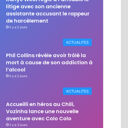
litige avec son ancienne
assistante accusant le rappeur
de harcèlement
il y a 2 jours
ACTUALITES
Phil Collins révèle avoir frôlé la
mort à cause de son addiction à
l’alcool
il y a 2 jours
ACTUALITES
Accueilli en héros au Chili,
Vozinha lance une nouvelle
aventure avec Colo Colo
il y a 3 jours