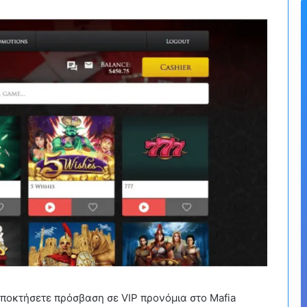
αποκτήσετε πρόσβαση σε VIP προνόμια στο Mafia