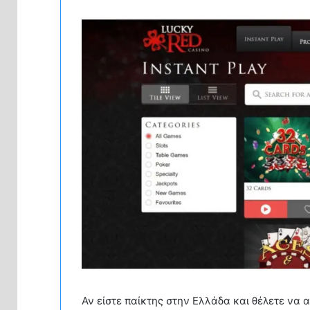
Αν είστε παίκτης στην Ελλάδα και θέλετε να 