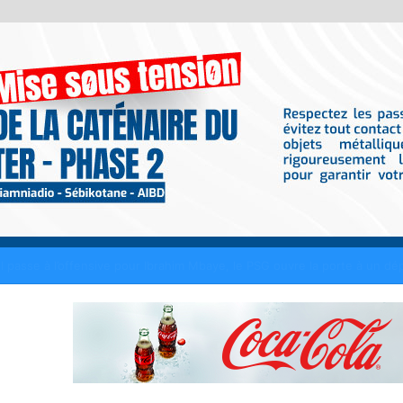
 Madrid tout proche de boucler le transfert de Yan Diomandé pour 140 