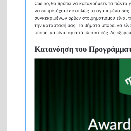
Casino, θα πρέπει να κατανοήσετε τα πάντα γ
να συμμετέχετε σε απλώς τα αγαπημένα σας 
συγκεκριμένων ορίων στοιχηματισμού είναι το 
την κατάστασή σας; Τα βήματα μπορεί να είνα
μπορεί να είναι αρκετά ελκυστικές. Ας εξερε
Κατανόηση του Προγράμματ