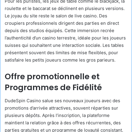
Pour les puristes, les jeux de table comme le blackjack, la
roulette et le baccarat se déclinent en plusieurs versions.
Le joyau du site reste le salon de live casino. Des
croupiers professionnels dirigent des parties en direct
depuis des studios équipés. Cette immersion recrée
l’authenticité d’un casino terrestre, idéale pour les joueurs
suisses qui souhaitent une interaction sociale. Les tables
présentent souvent des limites de mise flexibles, pour
satisfaire les petits joueurs comme les gros parieurs.
Offre promotionnelle et
Programmes de Fidélité
DudeSpin Casino salue ses nouveaux joueurs avec des
promotions d’arrivée attractives, souvent réparties sur
plusieurs dépôts. Après l’inscription, la plateforme
maintient la relation grâce à des offres récurrentes, des
parties gratuites et un programme de loyauté consistant.