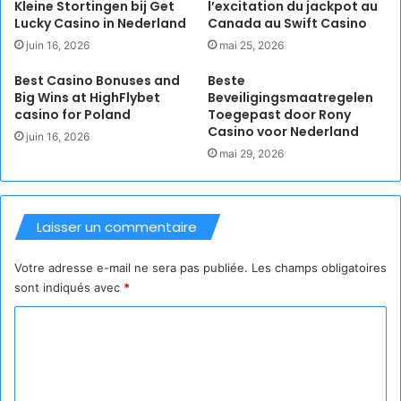
Kleine Stortingen bij Get
l’excitation du jackpot au
Lucky Casino in Nederland
Canada au Swift Casino
juin 16, 2026
mai 25, 2026
Best Casino Bonuses and
Beste
Big Wins at HighFlybet
Beveiligingsmaatregelen
casino for Poland
Toegepast door Rony
Casino voor Nederland
juin 16, 2026
mai 29, 2026
Laisser un commentaire
Votre adresse e-mail ne sera pas publiée.
Les champs obligatoires
sont indiqués avec
*
C
o
m
m