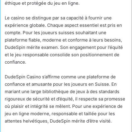
éthique et protégée du jeu en ligne.
Le casino se distingue par sa capacité à fournir une
expérience globale. Chaque aspect essentiel est pris en
compte. Pour les joueurs suisses souhaitant une
plateforme fiable, moderne et conforme à leurs besoins,
DudeSpin mérite examen. Son engagement pour l’équité
et le jeu responsable consolide son positionnement de
confiance.
DudeSpin Casino s’affirme comme une plateforme de
confiance et amusante pour les joueurs en Suisse. En
mariant une large bibliothèque de jeux à des standards
rigoureux de sécurité et d’équité, il respecte sa promesse
où plaisir et intégrité se mêlent. Pour une expérience de
jeu en ligne moderne, responsable et taillée pour les
attentes helvétiques, DudeSpin mérite d’être visité.