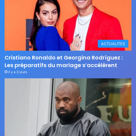
ACTUALITES
Cristiano Ronaldo et Georgina Rodríguez :
Les préparatifs du mariage s’accélèrent
il y a 3 jours