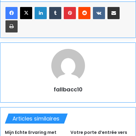
Linkedin
Tumblr
Pinterest
Reddit
VKontakte
Partager par email
Imprimer
fallbacc10
Articles similaires
Mijn Echte Ervaring met
Votre porte d’entrée vers