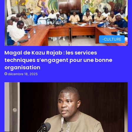
-CULTURE
Magal de Kazu Rajab : les services
techniques s’engagent pour une bonne
organisation
décembre 18, 2025