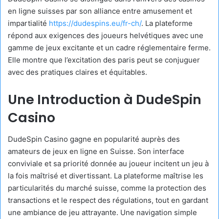
en ligne suisses par son alliance entre amusement et
impartialité
https://dudespins.eu/fr-ch/
. La plateforme
répond aux exigences des joueurs helvétiques avec une
gamme de jeux excitante et un cadre réglementaire ferme.
Elle montre que l’excitation des paris peut se conjuguer
avec des pratiques claires et équitables.
Une Introduction à DudeSpin
Casino
DudeSpin Casino gagne en popularité auprès des
amateurs de jeux en ligne en Suisse. Son interface
conviviale et sa priorité donnée au joueur incitent un jeu à
la fois maîtrisé et divertissant. La plateforme maîtrise les
particularités du marché suisse, comme la protection des
transactions et le respect des régulations, tout en gardant
une ambiance de jeu attrayante. Une navigation simple