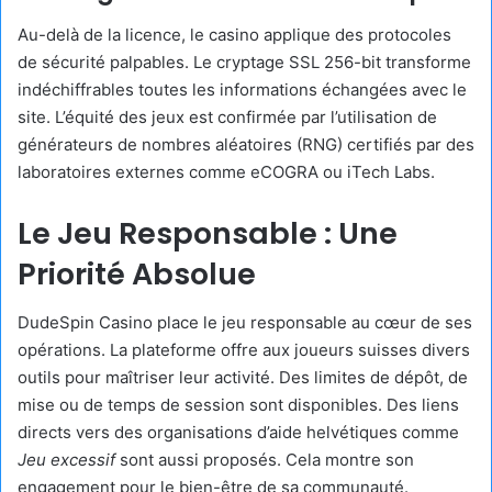
Au-delà de la licence, le casino applique des protocoles
de sécurité palpables. Le cryptage SSL 256-bit transforme
indéchiffrables toutes les informations échangées avec le
site. L’équité des jeux est confirmée par l’utilisation de
générateurs de nombres aléatoires (RNG) certifiés par des
laboratoires externes comme eCOGRA ou iTech Labs.
Le Jeu Responsable : Une
Priorité Absolue
DudeSpin Casino place le jeu responsable au cœur de ses
opérations. La plateforme offre aux joueurs suisses divers
outils pour maîtriser leur activité. Des limites de dépôt, de
mise ou de temps de session sont disponibles. Des liens
directs vers des organisations d’aide helvétiques comme
Jeu excessif
sont aussi proposés. Cela montre son
engagement pour le bien-être de sa communauté.