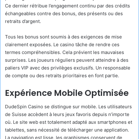
Ce dernier rétribue l’engagement continu par des crédits
échangeables contre des bonus, des présents ou des
retraits d’argent.
Tous les bonus sont soumis à des exigences de mise
clairement exposées. Le casino tâche de rendre ces
termes compréhensibles. Cela prévient les mauvaises
surprises. Les joueurs réguliers peuvent atteindre à des
paliers VIP avec des privilèges exclusifs. Un responsable
de compte ou des retraits prioritaires en font partie.
Expérience Mobile Optimisée
DudeSpin Casino se distingue sur mobile. Les utilisateurs
de Suisse accèdent à leurs jeux favoris depuis n’importe
où. Le site web est totalement adapté aux smartphones et
tablettes, sans nécessité de télécharger une application.
La navigation est lisse, les graphismes conservent de