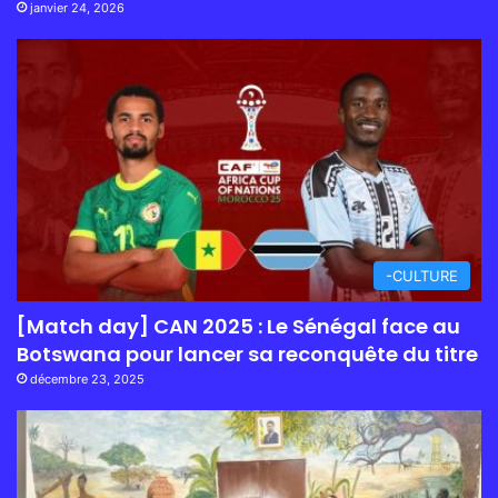
janvier 24, 2026
-CULTURE
[Match day] CAN 2025 : Le Sénégal face au
Botswana pour lancer sa reconquête du titre
décembre 23, 2025