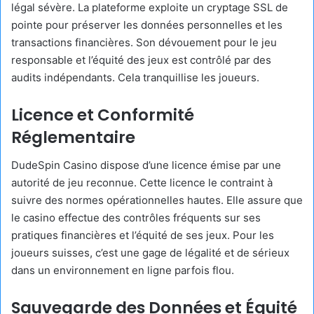
légal sévère. La plateforme exploite un cryptage SSL de
pointe pour préserver les données personnelles et les
transactions financières. Son dévouement pour le jeu
responsable et l’équité des jeux est contrôlé par des
audits indépendants. Cela tranquillise les joueurs.
Licence et Conformité
Réglementaire
DudeSpin Casino dispose d’une licence émise par une
autorité de jeu reconnue. Cette licence le contraint à
suivre des normes opérationnelles hautes. Elle assure que
le casino effectue des contrôles fréquents sur ses
pratiques financières et l’équité de ses jeux. Pour les
joueurs suisses, c’est une gage de légalité et de sérieux
dans un environnement en ligne parfois flou.
Sauvegarde des Données et Équité