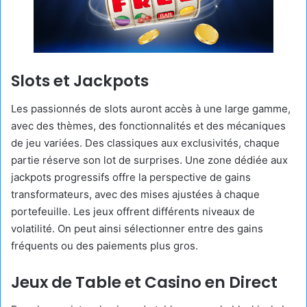
Slots et Jackpots
Les passionnés de slots auront accès à une large gamme,
avec des thèmes, des fonctionnalités et des mécaniques
de jeu variées. Des classiques aux exclusivités, chaque
partie réserve son lot de surprises. Une zone dédiée aux
jackpots progressifs offre la perspective de gains
transformateurs, avec des mises ajustées à chaque
portefeuille. Les jeux offrent différents niveaux de
volatilité. On peut ainsi sélectionner entre des gains
fréquents ou des paiements plus gros.
Jeux de Table et Casino en Direct