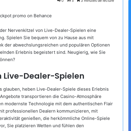
0
5
3 minutes de lecture
der Nervenkitzel von Live-Dealer-Spielen eine
ng. Spielen Sie bequem von zu Hause aus mit
nk der abwechslungsreichen und populären Optionen
elnden Erlebnis begeistert sind. Neugierig, wie Sie
können?
n Live-Dealer-Spielen
s glauben, heben Live-Dealer-Spiele dieses Erlebnis
en Angebote transportieren die Casino-Atmosphäre
en modernste Technologie mit dem authentischen Flair
mit professionellen Dealern kommunizieren, mit
eraktivität genießen, die herkömmliche Online-Spiele
vor, Sie platzieren Wetten und fühlen den