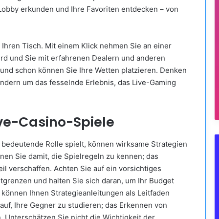
Lobby erkunden und Ihre Favoriten entdecken – von
 Ihren Tisch. Mit einem Klick nehmen Sie an einer
 wird und Sie mit erfahrenen Dealern und anderen
n und schon können Sie Ihre Wetten platzieren. Denken
ondern um das fesselnde Erlebnis, das Live-Gaming
ive-Casino-Spiele
 bedeutende Rolle spielt, können wirksame Strategien
en Sie damit, die Spielregeln zu kennen; das
il verschaffen. Achten Sie auf ein vorsichtiges
grenzen und halten Sie sich daran, um Ihr Budget
k können Ihnen Strategieanleitungen als Leitfaden
auf, Ihre Gegner zu studieren; das Erkennen von
 Unterschätzen Sie nicht die Wichtigkeit der