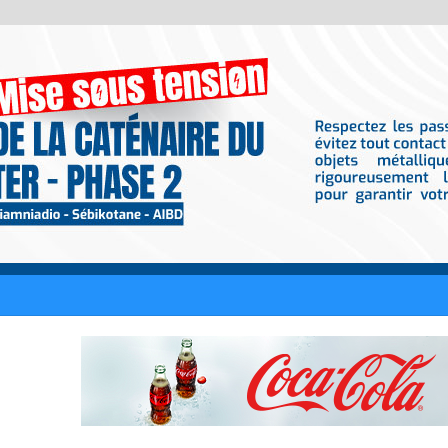
 milliards FCFA : Khadim Bâ obtient une liberté provisoire