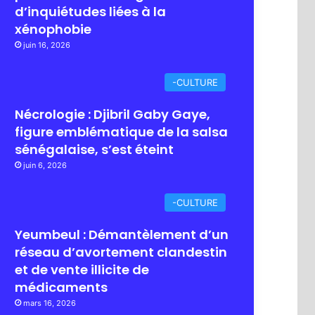
d’inquiétudes liées à la
xénophobie
juin 16, 2026
-CULTURE
Nécrologie : Djibril Gaby Gaye,
figure emblématique de la salsa
sénégalaise, s’est éteint
juin 6, 2026
-CULTURE
Yeumbeul : Démantèlement d’un
réseau d’avortement clandestin
et de vente illicite de
médicaments
mars 16, 2026