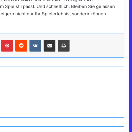
m Spielstil passt. Und schließlich: Bleiben Sie gelassen
eigern nicht nur Ihr Spielerlebnis, sondern können
Tumblr
Pinterest
Reddit
VKontakte
Partager par email
Imprimer