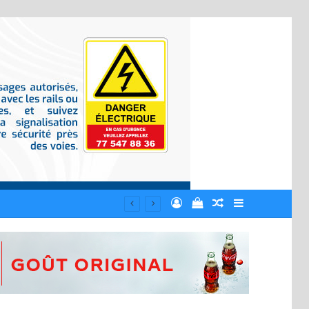
Connexion
Voir votre panier
Article Aléatoire
Sidebar (barr