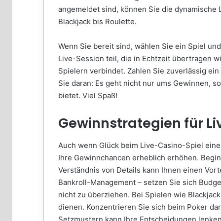
angemeldet sind, können Sie die dynamische 
Blackjack bis Roulette.
Wenn Sie bereit sind, wählen Sie ein Spiel und
Live-Session teil, die in Echtzeit übertragen
Spielern verbindet. Zahlen Sie zuverlässig ei
Sie daran: Es geht nicht nur ums Gewinnen, s
bietet. Viel Spaß!
Gewinnstrategien für L
Auch wenn Glück beim Live-Casino-Spiel eine
Ihre Gewinnchancen erheblich erhöhen. Beginn
Verständnis von Details kann Ihnen einen Vorte
Bankroll-Management – setzen Sie sich Budget
nicht zu überziehen. Bei Spielen wie Blackjac
dienen. Konzentrieren Sie sich beim Poker dar
Setzmustern kann Ihre Entscheidungen lenken.