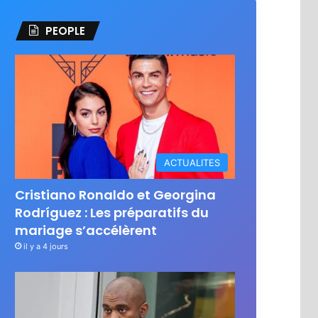
PEOPLE
ACTUALITES
Cristiano Ronaldo et Georgina
Rodríguez : Les préparatifs du
mariage s’accélèrent
il y a 4 jours