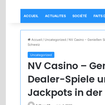
ACCUEIL
ACTUALITES
SOCIÉTÉ
FAITS 
Accueil
/
Uncategorized
/
NV Casino – Genießen Si
Schweiz
Uncategorized
NV Casino – Gen
Dealer-Spiele 
Jackpots in der