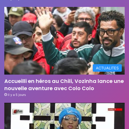
ACTUALITES
Accueilli en héros au Chili, Vozinha lance une
nouvelle aventure avec Colo Colo
il y a 5 jours