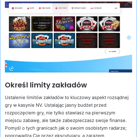
Określ limity zakładów
Ustalenie limitów zakładów to kluczowy aspekt rozsądnej
gry w kasynie NV. Ustalając jasny budżet przed
rozpoczęciem gry, nie tylko stawiasz na pierwszym
miejscu zabawę, ale także zabezpieczasz swoje finanse.
Pomyśl o tych granicach jak o swoim osobistym radarze;
poprowadzą Cię przez ekscytujący, a zarazem