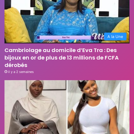
A la Une
Cambriolage au domicile d’Eva Tra : Des
bijoux en or de plus de 13 millions de FCFA
dérobés
il y a 2 semaines