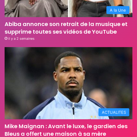
A la Une
Abiba annonce son retrait de la musique et
supprime toutes ses vidéos de YouTube
il y a 2 semaines
ACTUALITES
Mike Maignan : Avant le luxe, le gardien des
Bleus a offert une maison à sa mère