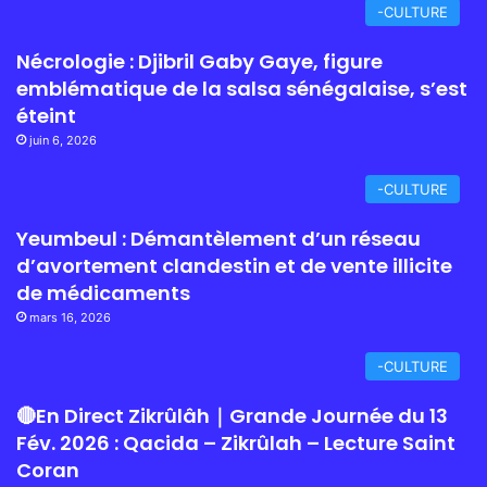
-CULTURE
Nécrologie : Djibril Gaby Gaye, figure
emblématique de la salsa sénégalaise, s’est
éteint
juin 6, 2026
-CULTURE
Yeumbeul : Démantèlement d’un réseau
d’avortement clandestin et de vente illicite
de médicaments
mars 16, 2026
-CULTURE
🔴En Direct Zikrûlâh｜Grande Journée du 13
Fév. 2026 : Qacida – Zikrûlah – Lecture Saint
Coran