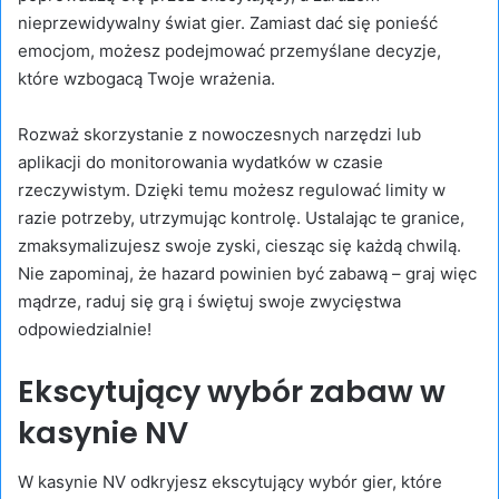
nieprzewidywalny świat gier. Zamiast dać się ponieść
emocjom, możesz podejmować przemyślane decyzje,
które wzbogacą Twoje wrażenia.
Rozważ skorzystanie z nowoczesnych narzędzi lub
aplikacji do monitorowania wydatków w czasie
rzeczywistym. Dzięki temu możesz regulować limity w
razie potrzeby, utrzymując kontrolę. Ustalając te granice,
zmaksymalizujesz swoje zyski, ciesząc się każdą chwilą.
Nie zapominaj, że hazard powinien być zabawą – graj więc
mądrze, raduj się grą i świętuj swoje zwycięstwa
odpowiedzialnie!
Ekscytujący wybór zabaw w
kasynie NV
W kasynie NV odkryjesz ekscytujący wybór gier, które