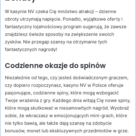
W kasynie NV czeka Cię mnóstwo atrakcji – dzienne
obroty utrzymają napięcie. Ponadto, wyjątkowe oferty i
fantastyczny lojalnościowy program sugerują, że zawsze
znajdziesz świeże sposoby na zwiększenie swoich
zysków. Nie przegap szansy na otrzymanie tych
fantastycznych nagrody!
Codzienne okazje do spinów
Niezależnie od tego, czy jesteś doświadczonym graczem,
czy dopiero rozpoczynasz, kasyno NV w Polsce oferuje
pasjonujące, codzienne spiny, które mogą wzbogacić
Twoje wrażenia z gry. Każdego dnia witają Cię nowe spiny,
które mogą skutkować w niesamowitych nagród. Wyobraź
sobie, że wkraczasz w emocjonujących mini-grach, które
nie tylko bawią, ale także dają szansę na zdobycie
bonusów, monet lub ekskluzywnych przedmiotów w grze.