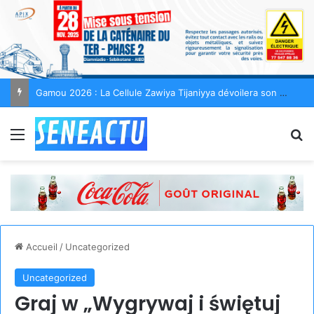
Gamou 2026 : La Cellule Zawiya Tijaniyya dévoilera son programme ce samedi à Tivaouane
Menu
R
Accueil
/
Uncategorized
Uncategorized
Graj w „Wygrywaj i świętuj