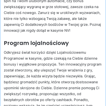
spin na Twoim ulubionym automacie, czy bonus
zwiększający wygraną w grze stołowej, zawsze czeka na
Ciebie coś nowego. Zanurz się w urokliwych wyzwaniach,
które nie tylko wzbogacą Twoją zabawę, ale także
zapewnią Ci dodatkowych bodźców w Twojej grze. Poznaj
innowacji jak nigdy dotąd w kasynie NV!
Program lojalnościowy
Odkryjesz świat korzyści dzięki Lojalnościowemu
Programowi w kasynie, gdzie czekają na Ciebie dzienne
bonusy i wyjątkowe propozycje. Ten innowacyjny program
został stworzony, aby ulepszyć Twoje wrażenia z gry,
zapewniając, że każda wizyta będzie niezwykła. Grając,
będziesz gromadzić punkty, które otworzą dostosowane
upominki skrojone do Ciebie. Dzienne premie pomogą Ci
zwiększyć rozrywkę, proponując wszystko, od
bezpłatnych obrotów po oferty cashback. Ponadto,
poziomy wskazują, że im częściej uczestniczysz, tym