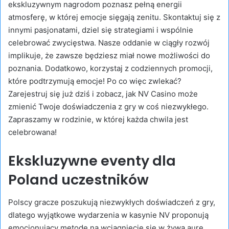
ekskluzywnym nagrodom poznasz pełną energii
atmosferę, w której emocje sięgają zenitu. Skontaktuj się z
innymi pasjonatami, dziel się strategiami i wspólnie
celebrować zwycięstwa. Nasze oddanie w ciągły rozwój
implikuje, że zawsze będziesz miał nowe możliwości do
poznania. Dodatkowo, korzystaj z codziennych promocji,
które podtrzymują emocje! Po co więc zwlekać?
Zarejestruj się już dziś i zobacz, jak NV Casino może
zmienić Twoje doświadczenia z gry w coś niezwykłego.
Zapraszamy w rodzinie, w której każda chwila jest
celebrowana!
Ekskluzywne eventy dla
Poland uczestników
Polscy gracze poszukują niezwykłych doświadczeń z gry,
dlatego wyjątkowe wydarzenia w kasynie NV proponują
emocjonujący metodę na wciągnięcie się w żywą aurę