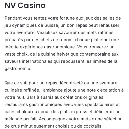
NV Casino
Pendant vous tentez votre fortune aux jeux des salles de
jeu dynamiques de Suisse, un bon repas peut rehausser
votre aventure. Visualisez savourer des mets raffinés
préparés par des chefs de renom, chaque plat étant une
inédite expérience gastronomique. Vous trouverez un
vaste choix, de la cuisine helvétique contemporaine aux
saveurs internationales qui repoussent les limites de la
gastronomie.
Que ce soit pour un repas décontracté ou une aventure
culinaire raffinée, l’ambiance ajoute une note d’exaltation à
votre nuit. Bars à sushis aux créations originales,
restaurants gastronomiques avec vues spectaculaires et
cafés chaleureux pour des plats express et délicieux : un
mélange parfait. Accompagnez votre mets d’une sélection
de crus minutieusement choisis ou de cocktails