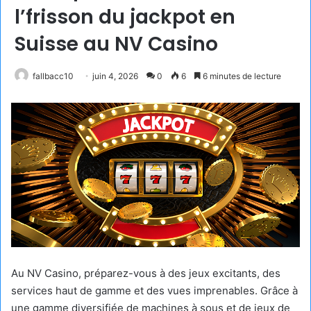
l’frisson du jackpot en
Suisse au NV Casino
fallbacc10
juin 4, 2026
0
6
6 minutes de lecture
Au NV Casino, préparez-vous à des jeux excitants, des
services haut de gamme et des vues imprenables. Grâce à
une gamme diversifiée de machines à sous et de jeux de