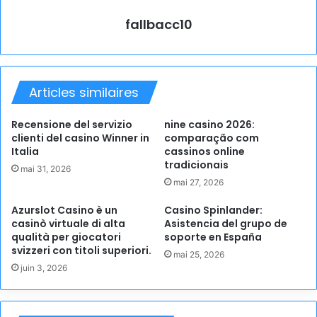
fallbacc10
Articles similaires
Recensione del servizio
nine casino 2026:
clienti del casino Winner in
comparação com
Italia
cassinos online
tradicionais
mai 31, 2026
mai 27, 2026
Azurslot Casino è un
Casino Spinlander:
casinò virtuale di alta
Asistencia del grupo de
qualità per giocatori
soporte en España
svizzeri con titoli superiori.
mai 25, 2026
juin 3, 2026