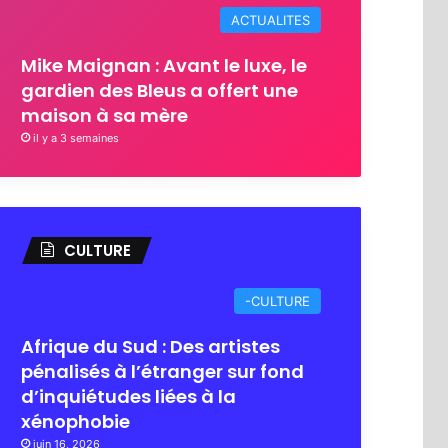
ACTUALITES
Mike Maignan : Avant le luxe, le
gardien des Bleus a offert une
maison à sa mère
il y a 3 semaines
CULTURE
-CULTURE
Afrique du Sud : Des artistes
pénalisés à l’étranger sur fond
d’inquiétudes liées à la
xénophobie
juin 16, 2026