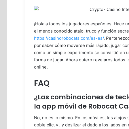
¡Hola a todos los jugadores españoles! Hace 
el menos conocido atajo, truco y función secr
https://casinorobocats.com/es-es/
. Pertenezco
por saber cómo moverse más rápido, jugar con 
como un simple experimento se convirtió en u
forma de jugar. Ahora quiero revelaros todos l
online.
FAQ
¿Las combinaciones de tec
la app móvil de Robocat Ca
No, no es lo mismo. En los móviles, los atajo
doble clic, y , y deslizar el dedo a los lados e