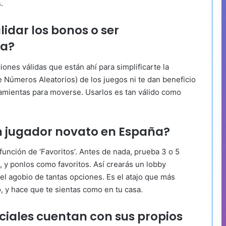
.
lidar los bonos o ser
pa?
iones válidas que están ahí para simplificarte la
Números Aleatorios) de los juegos ni te dan beneficio
ramientas para moverse. Usarlos es tan válido como
n jugador novato en España?
función de ‘Favoritos’. Antes de nada, prueba 3 o 5
 y ponlos como favoritos. Así crearás un lobby
el agobio de tantas opciones. Es el atajo que más
, y hace que te sientas como en tu casa.
ciales cuentan con sus propios