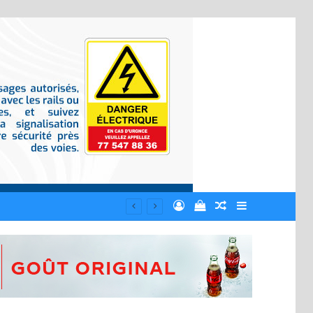
Connexion
Voir votre panier
Article Aléatoire
Sidebar (barr