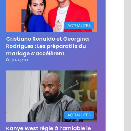
ACTUALITES
Cristiano Ronaldo et Georgina
Rodríguez : Les préparatifs du
mariage s’accélèrent
il y a 4 jours
ACTUALITES
Kanye West règle à l’amiable le