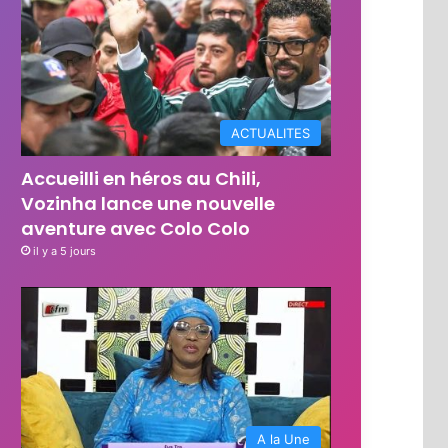
ACTUALITES
Accueilli en héros au Chili,
Vozinha lance une nouvelle
aventure avec Colo Colo
il y a 5 jours
A la Une