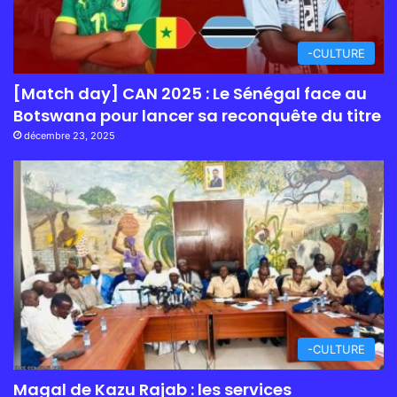
-CULTURE
[Match day] CAN 2025 : Le Sénégal face au
Botswana pour lancer sa reconquête du titre
décembre 23, 2025
-CULTURE
Magal de Kazu Rajab : les services