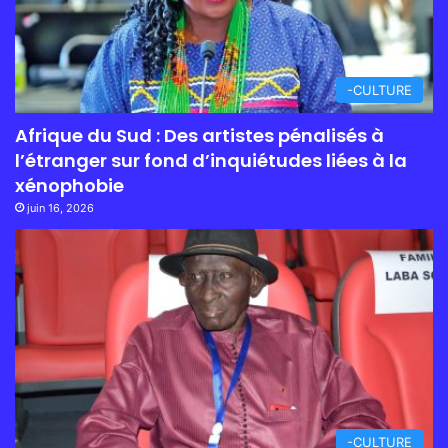
-CULTURE
Afrique du Sud : Des artistes pénalisés à
l’étranger sur fond d’inquiétudes liées à la
xénophobie
juin 16, 2026
-CULTURE