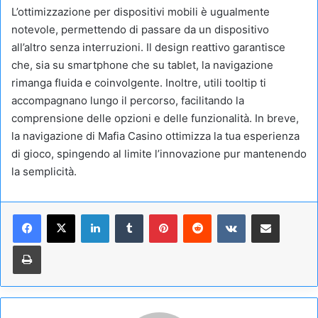
L’ottimizzazione per dispositivi mobili è ugualmente
notevole, permettendo di passare da un dispositivo
all’altro senza interruzioni. Il design reattivo garantisce
che, sia su smartphone che su tablet, la navigazione
rimanga fluida e coinvolgente. Inoltre, utili tooltip ti
accompagnano lungo il percorso, facilitando la
comprensione delle opzioni e delle funzionalità. In breve,
la navigazione di Mafia Casino ottimizza la tua esperienza
di gioco, spingendo al limite l’innovazione pur mantenendo
la semplicità.
Linkedin
Tumblr
Pinterest
Reddit
VKontakte
Partager par email
Imprimer