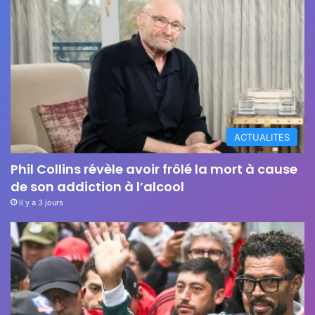
ACTUALITES
Phil Collins révèle avoir frôlé la mort à cause
de son addiction à l’alcool
il y a 3 jours