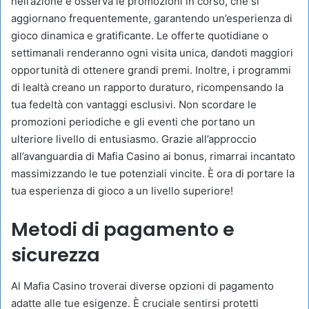
nell’azione e osserva le promozioni in corso, che si
aggiornano frequentemente, garantendo un’esperienza di
gioco dinamica e gratificante. Le offerte quotidiane o
settimanali renderanno ogni visita unica, dandoti maggiori
opportunità di ottenere grandi premi. Inoltre, i programmi
di lealtà creano un rapporto duraturo, ricompensando la
tua fedeltà con vantaggi esclusivi. Non scordare le
promozioni periodiche e gli eventi che portano un
ulteriore livello di entusiasmo. Grazie all’approccio
all’avanguardia di Mafia Casino ai bonus, rimarrai incantato
massimizzando le tue potenziali vincite. È ora di portare la
tua esperienza di gioco a un livello superiore!
Metodi di pagamento e
sicurezza
Al Mafia Casino troverai diverse opzioni di pagamento
adatte alle tue esigenze. È cruciale sentirsi protetti