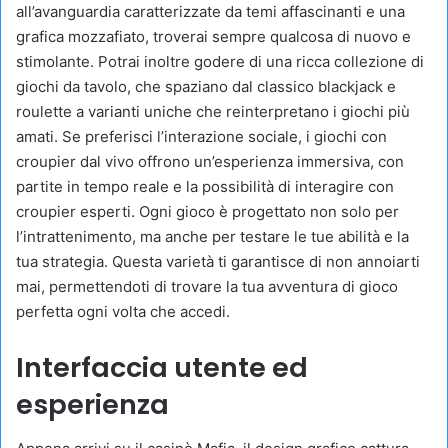
all’avanguardia caratterizzate da temi affascinanti e una
grafica mozzafiato, troverai sempre qualcosa di nuovo e
stimolante. Potrai inoltre godere di una ricca collezione di
giochi da tavolo, che spaziano dal classico blackjack e
roulette a varianti uniche che reinterpretano i giochi più
amati. Se preferisci l’interazione sociale, i giochi con
croupier dal vivo offrono un’esperienza immersiva, con
partite in tempo reale e la possibilità di interagire con
croupier esperti. Ogni gioco è progettato non solo per
l’intrattenimento, ma anche per testare le tue abilità e la
tua strategia. Questa varietà ti garantisce di non annoiarti
mai, permettendoti di trovare la tua avventura di gioco
perfetta ogni volta che accedi.
Interfaccia utente ed
esperienza