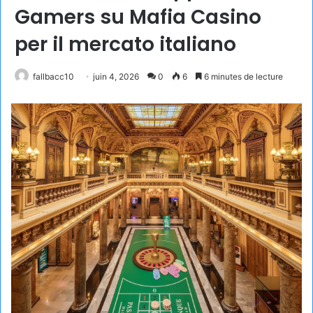
Gamers su Mafia Casino
per il mercato italiano
fallbacc10
juin 4, 2026
0
6
6 minutes de lecture