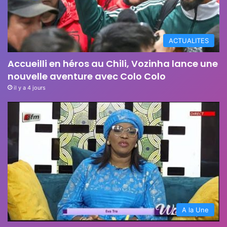
ACTUALITES
Accueilli en héros au Chili, Vozinha lance une
nouvelle aventure avec Colo Colo
il y a 4 jours
A la Une