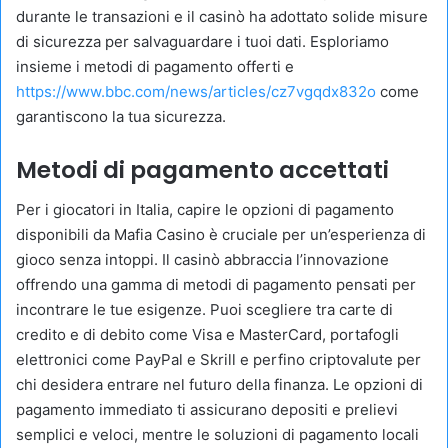
durante le transazioni e il casinò ha adottato solide misure
di sicurezza per salvaguardare i tuoi dati. Esploriamo
insieme i metodi di pagamento offerti e
https://www.bbc.com/news/articles/cz7vgqdx832o
come
garantiscono la tua sicurezza.
Metodi di pagamento accettati
Per i giocatori in Italia, capire le opzioni di pagamento
disponibili da Mafia Casino è cruciale per un’esperienza di
gioco senza intoppi. Il casinò abbraccia l’innovazione
offrendo una gamma di metodi di pagamento pensati per
incontrare le tue esigenze. Puoi scegliere tra carte di
credito e di debito come Visa e MasterCard, portafogli
elettronici come PayPal e Skrill e perfino criptovalute per
chi desidera entrare nel futuro della finanza. Le opzioni di
pagamento immediato ti assicurano depositi e prelievi
semplici e veloci, mentre le soluzioni di pagamento locali