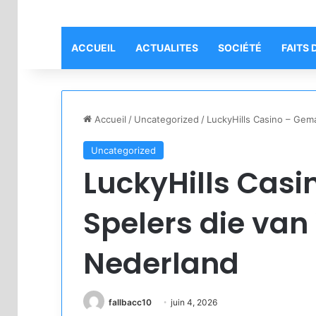
ACCUEIL
ACTUALITES
SOCIÉTÉ
FAITS 
Accueil
/
Uncategorized
/
LuckyHills Casino – Gem
Uncategorized
LuckyHills Cas
Spelers die va
Nederland
fallbacc10
juin 4, 2026