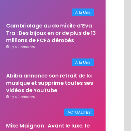
A la Une
Cambriolage au domicile d’Eva
Tra : Des bijoux en or de plus de 13
millions de FCFA dérobés
il y a 2 semaines
A la Une
Abiba annonce son retrait de la
musique et supprime toutes ses
vidéos de YouTube
il y a 2 semaines
ACTUALITES
Mike Maignan : Avant le luxe, le