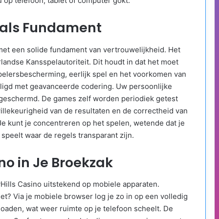
u op telefoon, tablet of computer gokt.
it als Fundament
 met een solide fundament van vertrouwelijkheid. Het
landse Kansspelautoriteit. Dit houdt in dat het moet
pelersbescherming, eerlijk spel en het voorkomen van
veiligd met geavanceerde codering. Uw persoonlijke
afgeschermd. De games zelf worden periodiek getest
illekeurigheid van de resultaten en de correctheid van
. Je kunt je concentreren op het spelen, wetende dat je
speelt waar de regels transparant zijn.
no in Je Broekzak
kyHills Casino uitstekend op mobiele apparaten.
et? Via je mobiele browser log je zo in op een volledig
loaden, wat weer ruimte op je telefoon scheelt. De