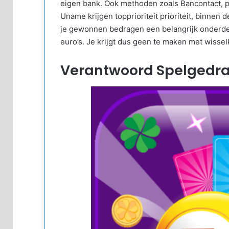
eigen bank. Ook methoden zoals Bancontact, pay
Uname krijgen topprioriteit prioriteit, binnen
je gewonnen bedragen een belangrijk onderdeel
euro’s. Je krijgt dus geen te maken met wisse
Verantwoord Spelgedra