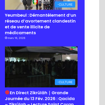
-CULTURE
Yeumbeul : Démantèlement d’un
réseau d’avortement clandestin
et de vente illicite de
médicaments
mars 16, 2026
-CULTURE
En Direct Zikrûlâh｜Grande
Journée du 13 Fév. 2026 : Qacida
– Zikrûlah – Lecture Saint Coran