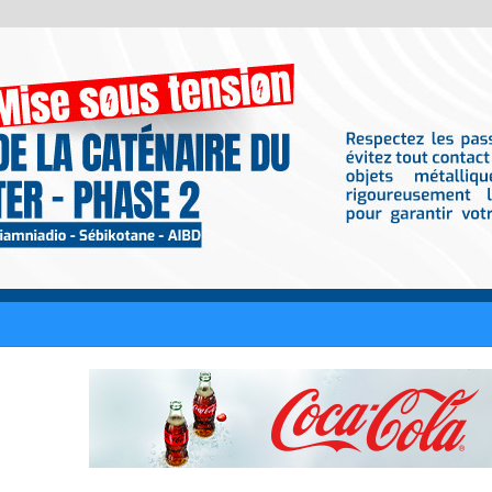
 milliards FCFA : Khadim Bâ obtient une liberté provisoire