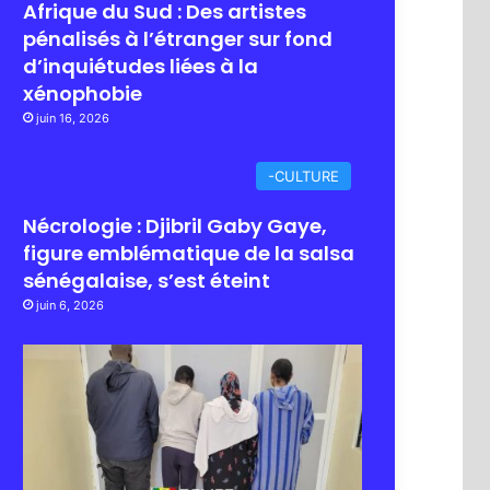
Afrique du Sud : Des artistes
pénalisés à l’étranger sur fond
d’inquiétudes liées à la
xénophobie
juin 16, 2026
-CULTURE
Nécrologie : Djibril Gaby Gaye,
figure emblématique de la salsa
sénégalaise, s’est éteint
juin 6, 2026