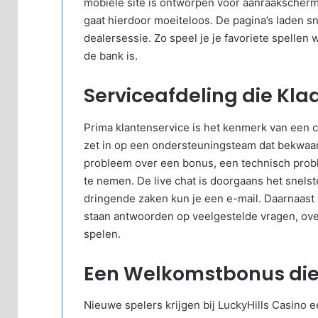
mobiele site is ontworpen voor aanraakscherme
gaat hierdoor moeiteloos. De pagina’s laden snel
dealersessie. Zo speel je je favoriete spellen w
de bank is.
Serviceafdeling die Kl
Prima klantenservice is het kenmerk van een 
zet in op een ondersteuningsteam dat bekwaam,
probleem over een bonus, een technisch proble
te nemen. De live chat is doorgaans het snelst
dringende zaken kun je een e-mail. Daarnaast 
staan antwoorden op veelgestelde vragen, ove
spelen.
Een Welkomstbonus die
Nieuwe spelers krijgen bij LuckyHills Casino