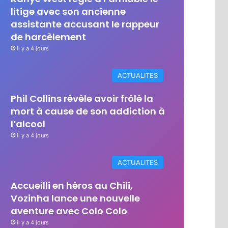
litige avec son ancienne
assistante accusant le rappeur
de harcèlement
il y a 4 jours
ACTUALITES
Phil Collins révèle avoir frôlé la
mort à cause de son addiction à
l’alcool
il y a 4 jours
ACTUALITES
Accueilli en héros au Chili,
Vozinha lance une nouvelle
aventure avec Colo Colo
il y a 4 jours