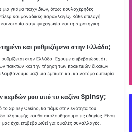
 μια γκάμα παιχνιδιών, όπως κουλοχέρηδες,
 ντίλερ και μοναδικές παραλλαγές. Κάθε επιλογή
καινοτομία στην ψυχαγωγία και τη στρατηγική
τημένο και ρυθμιζόμενο στην Ελλάδα;
ι ρυθμίζεται στην Ελλάδα. Έχουμε επιβεβαιώσει ότι
ων παικτών και την τήρηση των πρακτικών δίκαιων
ολαμβάνουμε μαζί μια έμπιστη και καινοτόμο εμπειρία
 κερδών μου από το καζίνο Spinsy;
το Spinsy Casino, θα πάμε στην ενότητα του
δο πληρωμής και θα ακολουθήσουμε τις οδηγίες. Είναι
 μας έχει επιβεβαιωθεί για ομαλές συναλλαγές.