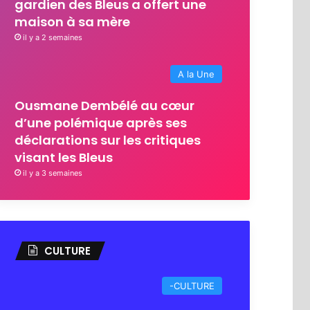
gardien des Bleus a offert une
maison à sa mère
il y a 2 semaines
A la Une
Ousmane Dembélé au cœur
d’une polémique après ses
déclarations sur les critiques
visant les Bleus
il y a 3 semaines
CULTURE
-CULTURE