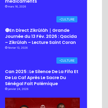
médicaments
mars 16, 2026
-CULTURE
🔴En Direct Zikrûlâh｜Grande
Journée du 13 Fév. 2026 : Qacida
– Zikrûlah – Lecture Saint Coran
février 13, 2026
-CULTURE
Can 2025 : Le Silence De La Fifa Et
De La Caf Après Le Sacre Du
Sénégal Fait Polémique
janvier 24, 2026