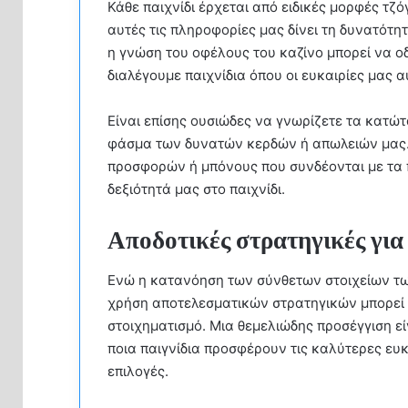
Κάθε παιχνίδι έρχεται από ειδικές μορφές τζ
αυτές τις πληροφορίες μας δίνει τη δυνατότ
η γνώση του οφέλους του καζίνο μπορεί να ο
διαλέγουμε παιχνίδια όπου οι ευκαιρίες μας 
Είναι επίσης ουσιώδες να γνωρίζετε τα κατώ
φάσμα των δυνατών κερδών ή απωλειών μας.
προσφορών ή μπόνους που συνδέονται με τα 
δεξιότητά μας στο παιχνίδι.
Αποδοτικές στρατηγικές για 
Ενώ η κατανόηση των σύνθετων στοιχείων των
χρήση αποτελεσματικών στρατηγικών μπορεί 
στοιχηματισμό. Μια θεμελιώδης προσέγγιση 
ποια παιγνίδια προσφέρουν τις καλύτερες ευ
επιλογές.