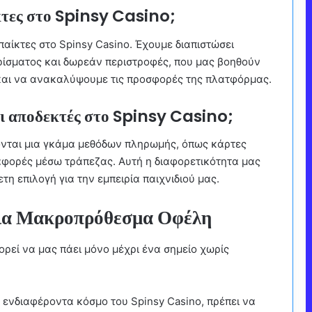
κτες στο Spinsy Casino;
αίκτες στο Spinsy Casino. Έχουμε διαπιστώσει
ίσματος και δωρεάν περιστροφές, που μας βοηθούν
 και να ανακαλύψουμε τις προσφορές της πλατφόρμας.
αι αποδεκτές στο Spinsy Casino;
ονται μια γκάμα μεθόδων πληρωμής, όπως κάρτες
αφορές μέσω τράπεζας. Αυτή η διαφορετικότητα μας
τη επιλογή για την εμπειρία παιχνιδιού μας.
 για Μακροπρόθεσμα Οφέλη
ρεί να μας πάει μόνο μέχρι ένα σημείο χωρίς
 ενδιαφέροντα κόσμο του Spinsy Casino, πρέπει να