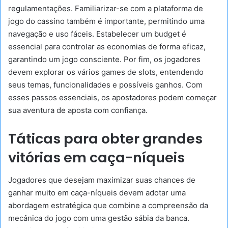
regulamentações. Familiarizar-se com a plataforma de
jogo do cassino também é importante, permitindo uma
navegação e uso fáceis. Estabelecer um budget é
essencial para controlar as economias de forma eficaz,
garantindo um jogo consciente. Por fim, os jogadores
devem explorar os vários games de slots, entendendo
seus temas, funcionalidades e possíveis ganhos. Com
esses passos essenciais, os apostadores podem começar
sua aventura de aposta com confiança.
Táticas para obter grandes
vitórias em caça-níqueis
Jogadores que desejam maximizar suas chances de
ganhar muito em caça-níqueis devem adotar uma
abordagem estratégica que combine a compreensão da
mecânica do jogo com uma gestão sábia da banca.