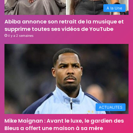
A la Une
Abiba annonce son retrait de la musique et
supprime toutes ses vidéos de YouTube
il y a 2 semaines
ACTUALITES
Mike Maignan : Avant le luxe, le gardien des
Bleus a offert une maison à sa mère