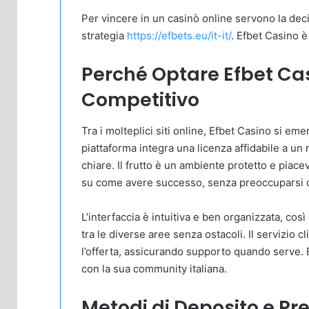
Per vincere in un casinò online servono la deci
strategia
https://efbets.eu/it-it/
. Efbet Casino è
Perché Optare Efbet Ca
Competitivo
Tra i molteplici siti online, Efbet Casino si emer
piattaforma integra una licenza affidabile a un
chiare. Il frutto è un ambiente protetto e piace
su come avere successo, senza preoccuparsi di
L’interfaccia è intuitiva e ben organizzata, così
tra le diverse aree senza ostacoli. Il servizio c
l’offerta, assicurando supporto quando serve. 
con la sua community italiana.
Metodi di Deposito e Prel