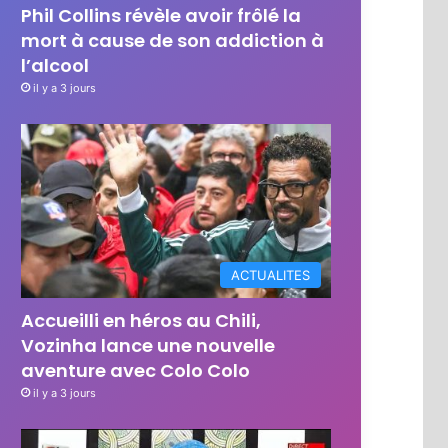
Phil Collins révèle avoir frôlé la
mort à cause de son addiction à
l’alcool
il y a 3 jours
ACTUALITES
Accueilli en héros au Chili,
Vozinha lance une nouvelle
aventure avec Colo Colo
il y a 3 jours