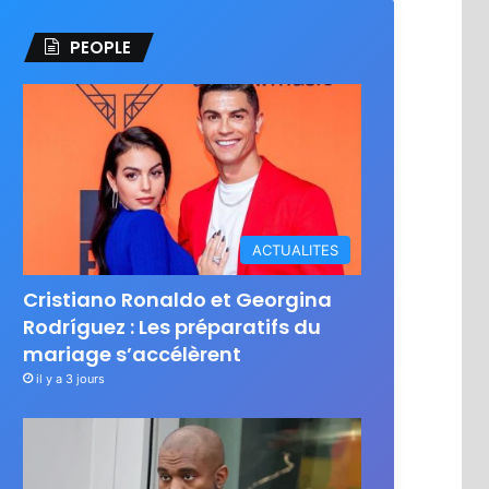
PEOPLE
ACTUALITES
Cristiano Ronaldo et Georgina
Rodríguez : Les préparatifs du
mariage s’accélèrent
il y a 3 jours