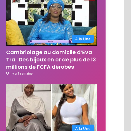
A la Une
Cambriolage au domicile d’Eva
Tra : Des bijoux en or de plus de 13
millions de FCFA dérobés
il y a 1 semaine
A la Une