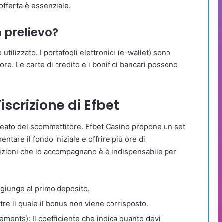
offerta è essenziale.
 prelievo?
utilizzato. I portafogli elettronici (e-wallet) sono
ore. Le carte di credito e i bonifici bancari possono
iscrizione di Efbet
alleato del scommettitore. Efbet Casino propone un set
mentare il fondo iniziale e offrire più ore di
izioni che lo accompagnano è è indispensabile per
ggiunge al primo deposito.
re il quale il bonus non viene corrisposto.
ments): Il coefficiente che indica quanto devi