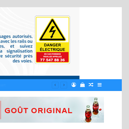
Connexion
Voir votre panier
Article Aléatoire
Sidebar (barr
M€