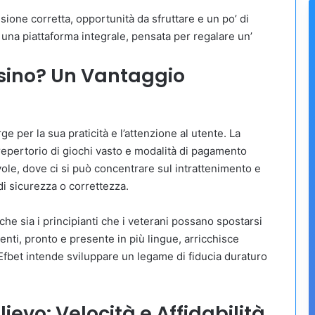
sione corretta, opportunità da sfruttare e un po’ di
 una piattaforma integrale, pensata per regalare un’
sino? Un Vantaggio
ge per la sua praticità e l’attenzione al utente. La
 repertorio di giochi vasto e modalità di pagamento
vole, dove ci si può concentrare sul intrattenimento e
 sicurezza o correttezza.
 che sia i principianti che i veterani possano spostarsi
lienti, pronto e presente in più lingue, arricchisce
Efbet intende sviluppare un legame di fiducia duraturo
ievo: Velocità e Affidabilità