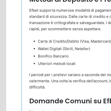
Efbet supporta numerose modalità di pagamento
standard di sicurezza. Dalle carte di credito e de
transazione è crittografata e salvaguardata. I 
rapidi, per scommettere senza aspettare.
Carte di Credito/Debito (Visa, Mastercard
Wallet Digitali (Skrill, Neteller)
Bonifico Bancario
Ulteriori metodi locali
I periodi per i prelievi variano a seconda del m
celermente. Una volta la verifica dell’account
difficoltà.
Domande Comuni su Ef