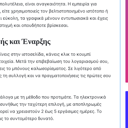
 πολυτέλεια, είναι αναγκαιότητα. Η εμπειρία για
 είτε χρησιμοποιείς τον βελτιστοποιημένο ιστότοπο ή
ι εύκολη, τα γραφικά μένουν εντυπωσιακά και έχεις
στιγμή και οπουδήποτε βρίσκεσαι.
ς και Έναρξης
νεις στην ιστοσελίδα, κάνεις κλικ το κουμπί
τοιχεία. Μετά την επιβεβαίωση του λογαριασμού σου,
εις το μπόνους καλωσορίσματος. Σε λιγότερο από
ς τη συλλογή και να πραγματοποιήσεις τις πρώτες σου
άλογα με τη μέθοδο που προτιμάτε. Τα ηλεκτρονικά
ύν συνήθως την ταχύτερη επιλογή, με αποπληρωμές
ορεί να χρειαστούν 2 έως 5 εργάσιμες ημέρες. Το
ις το συντομότερο δυνατό.