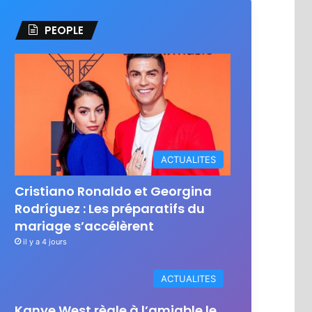
PEOPLE
ACTUALITES
Cristiano Ronaldo et Georgina
Rodríguez : Les préparatifs du
mariage s’accélèrent
il y a 4 jours
ACTUALITES
Kanye West règle à l’amiable le