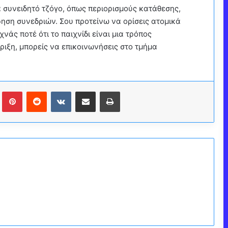
α συνειδητό τζόγο, όπως περιορισμούς κατάθεσης,
ηση συνεδριών. Σου προτείνω να ορίσεις ατομικά
χνάς ποτέ ότι το παιχνίδι είναι μια τρόπος
ριξη, μπορείς να επικοινωνήσεις στο τμήμα
Tumblr
Pinterest
Reddit
VKontakte
Partager par email
Imprimer