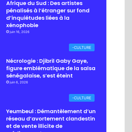
Afrique du Sud : Des artistes
pénalisés à l’étranger sur fond
d’inquiétudes liées à la
xénophobie
juin 16, 2026
-CULTURE
Nécrologie : Djibril Gaby Gaye,
figure emblématique de la salsa
sénégalaise, s’est éteint
juin 6, 2026
-CULTURE
Yeumbeul : Démantèlement d’un
réseau d’avortement clandestin
et de vente illicite de