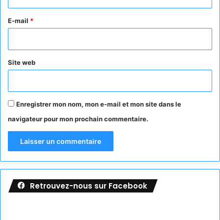
r
e
E-mail
*
*
Site web
Enregistrer mon nom, mon e-mail et mon site dans le
navigateur pour mon prochain commentaire.
Retrouvez-nous sur Facebook