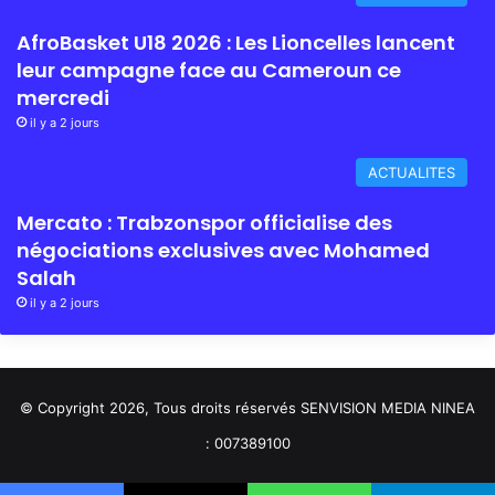
AfroBasket U18 2026 : Les Lioncelles lancent
leur campagne face au Cameroun ce
mercredi
il y a 2 jours
ACTUALITES
Mercato : Trabzonspor officialise des
négociations exclusives avec Mohamed
Salah
il y a 2 jours
© Copyright 2026, Tous droits réservés SENVISION MEDIA NINEA
: 007389100