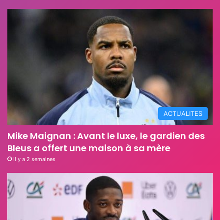
ACTUALITES
Mike Maignan : Avant le luxe, le gardien des
Bleus a offert une maison à sa mère
il y a 2 semaines