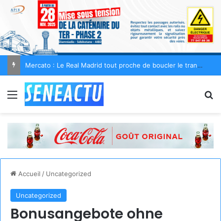
Mercato : Le Real Madrid tout proche de boucler le transfert de Yan Diomandé pour 140 M€
Menu
R
Accueil
/
Uncategorized
Uncategorized
Bonusangebote ohne