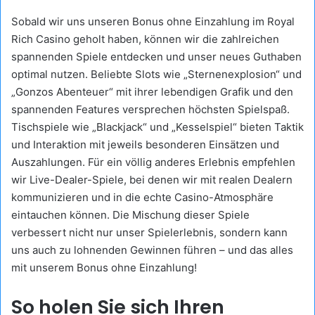
Sobald wir uns unseren Bonus ohne Einzahlung im Royal
Rich Casino geholt haben, können wir die zahlreichen
spannenden Spiele entdecken und unser neues Guthaben
optimal nutzen. Beliebte Slots wie „Sternenexplosion“ und
„Gonzos Abenteuer“ mit ihrer lebendigen Grafik und den
spannenden Features versprechen höchsten Spielspaß.
Tischspiele wie „Blackjack“ und „Kesselspiel“ bieten Taktik
und Interaktion mit jeweils besonderen Einsätzen und
Auszahlungen. Für ein völlig anderes Erlebnis empfehlen
wir Live-Dealer-Spiele, bei denen wir mit realen Dealern
kommunizieren und in die echte Casino-Atmosphäre
eintauchen können. Die Mischung dieser Spiele
verbessert nicht nur unser Spielerlebnis, sondern kann
uns auch zu lohnenden Gewinnen führen – und das alles
mit unserem Bonus ohne Einzahlung!
So holen Sie sich Ihren