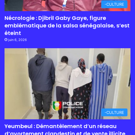
-CULTURE
Nécrologie : Djibril Gaby Gaye, figure
emblématique de la salsa sénégalaise, s’est
éteint
juin 6, 2026
-CULTURE
Yeumbeul : Démantèlement d’un réseau
d’avortement clandestin et de vente illicite