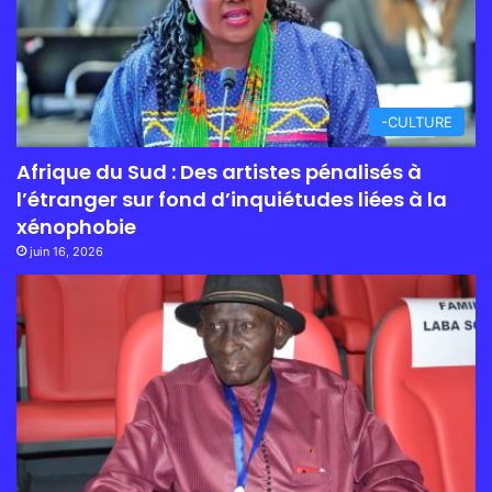
-CULTURE
Afrique du Sud : Des artistes pénalisés à
l’étranger sur fond d’inquiétudes liées à la
xénophobie
juin 16, 2026