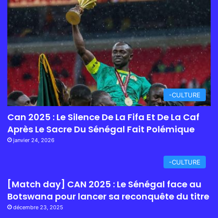
-CULTURE
Can 2025 : Le Silence De La Fifa Et De La Caf
Après Le Sacre Du Sénégal Fait Polémique
janvier 24, 2026
-CULTURE
[Match day] CAN 2025 : Le Sénégal face au
Botswana pour lancer sa reconquête du titre
décembre 23, 2025