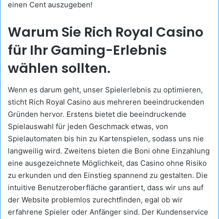
einen Cent auszugeben!
Warum Sie Rich Royal Casino
für Ihr Gaming-Erlebnis
wählen sollten.
Wenn es darum geht, unser Spielerlebnis zu optimieren,
sticht Rich Royal Casino aus mehreren beeindruckenden
Gründen hervor. Erstens bietet die beeindruckende
Spielauswahl für jeden Geschmack etwas, von
Spielautomaten bis hin zu Kartenspielen, sodass uns nie
langweilig wird. Zweitens bieten die Boni ohne Einzahlung
eine ausgezeichnete Möglichkeit, das Casino ohne Risiko
zu erkunden und den Einstieg spannend zu gestalten. Die
intuitive Benutzeroberfläche garantiert, dass wir uns auf
der Website problemlos zurechtfinden, egal ob wir
erfahrene Spieler oder Anfänger sind. Der Kundenservice