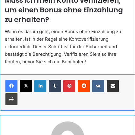
Muss ich mein Konto verifizieren,
um einen Bonus ohne Einzahlung
zu erhalten?
Wenn es darum geht, einen Bonus ohne Einzahlung zu
erhalten, ist in der Regel eine Kontoverifizierung
erforderlich. Dieser Schritt ist für der Sicherheit und
bestätigt die Berechtigung. Verifizieren Sie also Ihre
Konten, bevor Sie sich die Boni holen!
Linkedin
Tumblr
Pinterest
Reddit
VKontakte
Partager par email
Imprimer