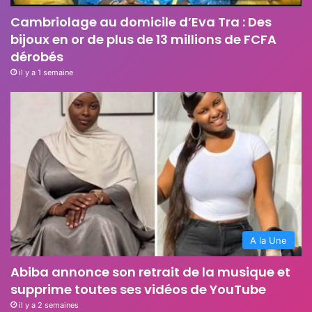
Cambriolage au domicile d’Eva Tra : Des
bijoux en or de plus de 13 millions de FCFA
dérobés
il y a 1 semaine
A la Une
Abiba annonce son retrait de la musique et
supprime toutes ses vidéos de YouTube
il y a 2 semaines