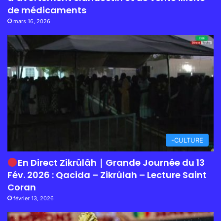
de médicaments
mars 16, 2026
-CULTURE
En Direct Zikrûlâh｜Grande Journée du 13
Fév. 2026 : Qacida – Zikrûlah – Lecture Saint
Coran
février 13, 2026