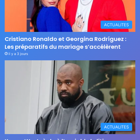
ACTUALITES
Cristiano Ronaldo et Georgina Rodríguez :
Les préparatifs du mariage s’accélèrent
il y a 3 jours
ACTUALITES