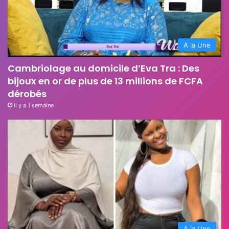
A la Une
Cambriolage au domicile d’Eva Tra : Des
bijoux en or de plus de 13 millions de FCFA
dérobés
il y a 1 semaine
A la Une