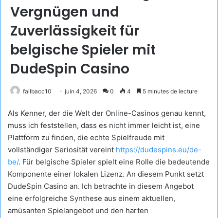
Vergnügen und
Zuverlässigkeit für
belgische Spieler mit
DudeSpin Casino
fallbacc10
juin 4, 2026
0
4
5 minutes de lecture
Als Kenner, der die Welt der Online-Casinos genau kennt,
muss ich feststellen, dass es nicht immer leicht ist, eine
Plattform zu finden, die echte Spielfreude mit
vollständiger Seriosität vereint
https://dudespins.eu/de-
be/
. Für belgische Spieler spielt eine Rolle die bedeutende
Komponente einer lokalen Lizenz. An diesem Punkt setzt
DudeSpin Casino an. Ich betrachte in diesem Angebot
eine erfolgreiche Synthese aus einem aktuellen,
amüsanten Spielangebot und den harten