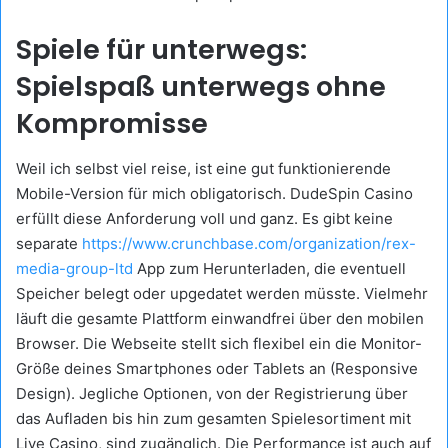
Spiele für unterwegs:
Spielspaß unterwegs ohne
Kompromisse
Weil ich selbst viel reise, ist eine gut funktionierende
Mobile-Version für mich obligatorisch. DudeSpin Casino
erfüllt diese Anforderung voll und ganz. Es gibt keine
separate
https://www.crunchbase.com/organization/rex-
media-group-ltd
App zum Herunterladen, die eventuell
Speicher belegt oder upgedatet werden müsste. Vielmehr
läuft die gesamte Plattform einwandfrei über den mobilen
Browser. Die Webseite stellt sich flexibel ein die Monitor-
Größe deines Smartphones oder Tablets an (Responsive
Design). Jegliche Optionen, von der Registrierung über
das Aufladen bis hin zum gesamten Spielesortiment mit
Live Casino, sind zugänglich. Die Performance ist auch auf