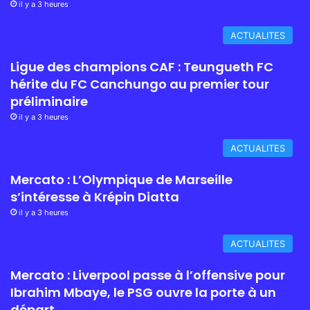
il y a 3 heures
ACTUALITES
Ligue des champions CAF : Teungueth FC
hérite du FC Canchungo au premier tour
préliminaire
il y a 3 heures
ACTUALITES
Mercato : L’Olympique de Marseille
s’intéresse à Krépin Diatta
il y a 3 heures
ACTUALITES
Mercato : Liverpool passe à l’offensive pour
Ibrahim Mbaye, le PSG ouvre la porte à un
départ