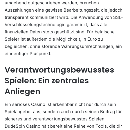
umgehend gutgeschrieben werden, brauchen
Auszahlungen eine gewisse Bearbeitungszeit, die jedoch
transparent kommuniziert wird. Die Anwendung von SSL-
Verschlüsselungstechnologie garantiert, dass alle
finanziellen Daten stets geschützt sind. Für belgische
Spieler ist außerdem die Möglichkeit, in Euro zu
begleichen, ohne störende Währungsumrechnungen, ein
eindeutiger Pluspunkt.
Verantwortungsbewusstes
Spielen: Ein zentrales
Anliegen
Ein seriöses Casino ist erkennbar nicht nur durch sein
Spielangebot aus, sondern auch durch seinen Beitrag für
sicheres und verantwortungsbewusstes Spielen.
DudeSpin Casino hält bereit eine Reihe von Tools, die dir