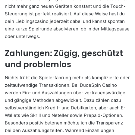
nicht mehr ganz neuen Geräten konstant und die Touch-
Steuerung ist perfekt realisiert. Auf diese Weise hast du
dein Lieblingscasino jederzeit dabei und kannst spontan
eine kurze Spielrunde absolvieren, ob in der Mittagspause
oder unterwegs.
Zahlungen: Zügig, geschützt
und problemlos
Nichts trübt die Spielerfahrung mehr als komplizierte oder
zeitaufwendige Transaktionen. Bei DudeSpin Casino
werden Ein- und Auszahlungen über vertrauenswürdige
und gängige Methoden abgewickelt. Dazu zählen dazu
selbstverständlich Kredit- und Debitkarten, aber auch E-
Wallets wie Skrill und Neteller sowie Prepaid-Optionen.
Besonders positiv betonen möchte ich die Transparenz
bei den Auszahlungszeiten. Während Einzahlungen