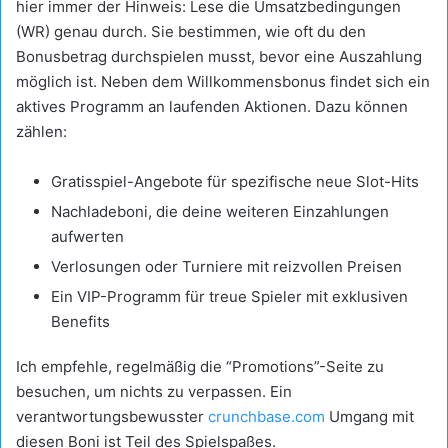
hier immer der Hinweis: Lese die Umsatzbedingungen
(WR) genau durch. Sie bestimmen, wie oft du den
Bonusbetrag durchspielen musst, bevor eine Auszahlung
möglich ist. Neben dem Willkommensbonus findet sich ein
aktives Programm an laufenden Aktionen. Dazu können
zählen:
Gratisspiel-Angebote für spezifische neue Slot-Hits
Nachladeboni, die deine weiteren Einzahlungen
aufwerten
Verlosungen oder Turniere mit reizvollen Preisen
Ein VIP-Programm für treue Spieler mit exklusiven
Benefits
Ich empfehle, regelmäßig die “Promotions”-Seite zu
besuchen, um nichts zu verpassen. Ein
verantwortungsbewusster
crunchbase.com
Umgang mit
diesen Boni ist Teil des Spielspaßes.