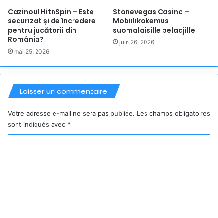
Cazinoul HitnSpin – Este
Stonevegas Casino –
securizat și de încredere
Mobiilikokemus
pentru jucătorii din
suomalaisille pelaajille
România?
juin 26, 2026
mai 25, 2026
Laisser un commentaire
Votre adresse e-mail ne sera pas publiée.
Les champs obligatoires
sont indiqués avec
*
C
o
m
m
e
n