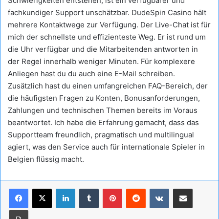
Schwierigkeiten entstehen, ist ein verfügbarer und
fachkundiger Support unschätzbar. DudeSpin Casino hält
mehrere Kontaktwege zur Verfügung. Der Live-Chat ist für
mich der schnellste und effizienteste Weg. Er ist rund um
die Uhr verfügbar und die Mitarbeitenden antworten in
der Regel innerhalb weniger Minuten. Für komplexere
Anliegen hast du du auch eine E-Mail schreiben.
Zusätzlich hast du einen umfangreichen FAQ-Bereich, der
die häufigsten Fragen zu Konten, Bonusanforderungen,
Zahlungen und technischen Themen bereits im Voraus
beantwortet. Ich habe die Erfahrung gemacht, dass das
Supportteam freundlich, pragmatisch und multilingual
agiert, was den Service auch für internationale Spieler in
Belgien flüssig macht.
Linkedin
Tumblr
Pinterest
Reddit
VKontakte
Partager par email
Imprimer