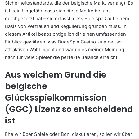
Sicherheitsstandards, die der belgische Markt verlangt. Es
ist kein Ungefähr, dass sich diese Marke bei uns
durchgesetzt hat – sie erfasst, dass Spielspaß auf einem
Basis von Vertrauen und Regulierung gründen muss. In
diesem Artikel beabsichtige ich dir einen umfassenden
Einblick gewähren, was DudeSpin Casino zu einer so
attraktiven Wahl macht und warum es meiner Meinung
nach für viele Spieler die perfekte Balance erreicht.
Aus welchem Grund die
belgische
Glücksspielkommission
(GGC) Lizenz so entscheidend
ist
Ehe wir über Spiele oder Boni diskutieren, sollen wir über