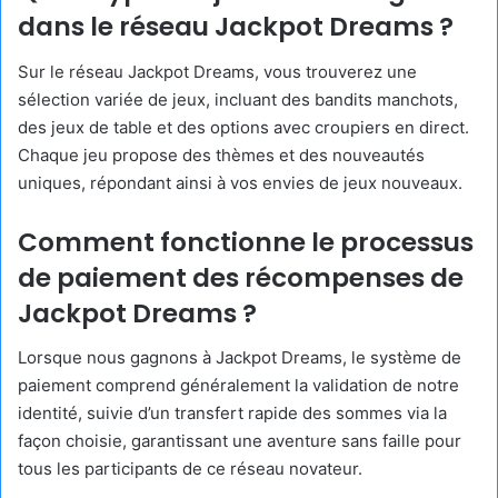
dans le réseau Jackpot Dreams ?
Sur le réseau Jackpot Dreams, vous trouverez une
sélection variée de jeux, incluant des bandits manchots,
des jeux de table et des options avec croupiers en direct.
Chaque jeu propose des thèmes et des nouveautés
uniques, répondant ainsi à vos envies de jeux nouveaux.
Comment fonctionne le processus
de paiement des récompenses de
Jackpot Dreams ?
Lorsque nous gagnons à Jackpot Dreams, le système de
paiement comprend généralement la validation de notre
identité, suivie d’un transfert rapide des sommes via la
façon choisie, garantissant une aventure sans faille pour
tous les participants de ce réseau novateur.