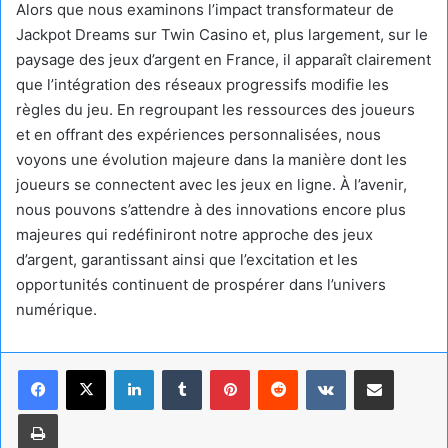
Alors que nous examinons l’impact transformateur de
Jackpot Dreams sur Twin Casino et, plus largement, sur le
paysage des jeux d’argent en France, il apparaît clairement
que l’intégration des réseaux progressifs modifie les
règles du jeu. En regroupant les ressources des joueurs
et en offrant des expériences personnalisées, nous
voyons une évolution majeure dans la manière dont les
joueurs se connectent avec les jeux en ligne. À l’avenir,
nous pouvons s’attendre à des innovations encore plus
majeures qui redéfiniront notre approche des jeux
d’argent, garantissant ainsi que l’excitation et les
opportunités continuent de prospérer dans l’univers
numérique.
Linkedin
Tumblr
Pinterest
Reddit
VKontakte
Partager par email
Imprimer