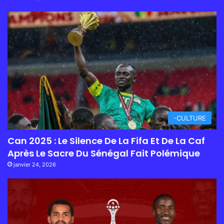
-CULTURE
Can 2025 : Le Silence De La Fifa Et De La Caf
Après Le Sacre Du Sénégal Fait Polémique
janvier 24, 2026