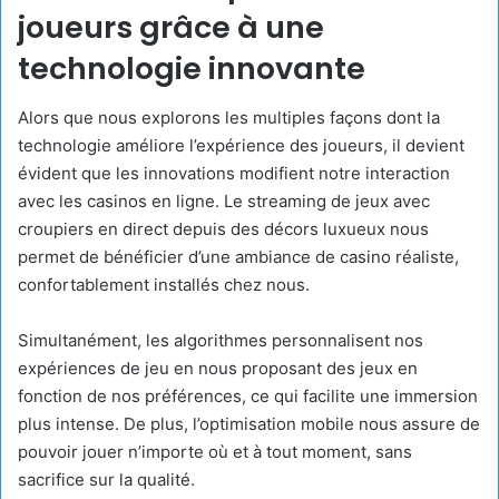
joueurs grâce à une
technologie innovante
Alors que nous explorons les multiples façons dont la
technologie améliore l’expérience des joueurs, il devient
évident que les innovations modifient notre interaction
avec les casinos en ligne. Le streaming de jeux avec
croupiers en direct depuis des décors luxueux nous
permet de bénéficier d’une ambiance de casino réaliste,
confortablement installés chez nous.
Simultanément, les algorithmes personnalisent nos
expériences de jeu en nous proposant des jeux en
fonction de nos préférences, ce qui facilite une immersion
plus intense. De plus, l’optimisation mobile nous assure de
pouvoir jouer n’importe où et à tout moment, sans
sacrifice sur la qualité.