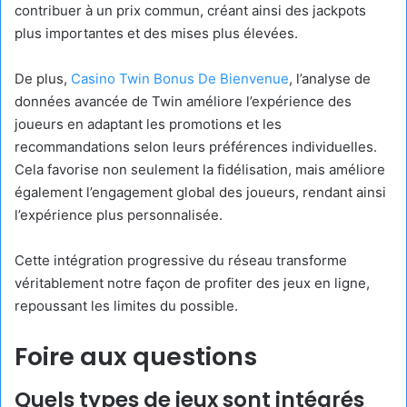
contribuer à un prix commun, créant ainsi des jackpots
plus importantes et des mises plus élevées.
De plus,
Casino Twin Bonus De Bienvenue
, l’analyse de
données avancée de Twin améliore l’expérience des
joueurs en adaptant les promotions et les
recommandations selon leurs préférences individuelles.
Cela favorise non seulement la fidélisation, mais améliore
également l’engagement global des joueurs, rendant ainsi
l’expérience plus personnalisée.
Cette intégration progressive du réseau transforme
véritablement notre façon de profiter des jeux en ligne,
repoussant les limites du possible.
Foire aux questions
Quels types de jeux sont intégrés