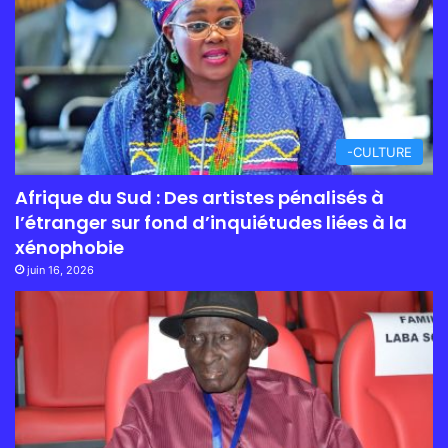
-CULTURE
Afrique du Sud : Des artistes pénalisés à
l’étranger sur fond d’inquiétudes liées à la
xénophobie
juin 16, 2026