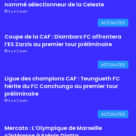
nommé sélectionneur de la Celeste
il y a 2 jours
ACTUALITES
Coupe de la CAF : Diambars FC affrontera
l’ES Zarzis au premier tour préliminaire
il y a 2 jours
ACTUALITES
Ligue des champions CAF : Teungueth FC
hérite du FC Canchungo au premier tour
préliminaire
il y a 2 jours
ACTUALITES
Mercato : L’Olympique de Marseille
s’intéresse à Krépin Diatta