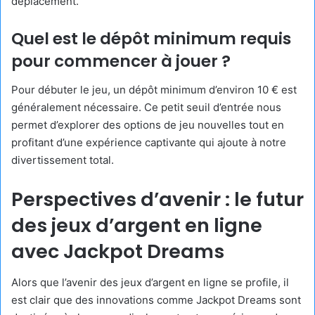
déplacement.
Quel est le dépôt minimum requis
pour commencer à jouer ?
Pour débuter le jeu, un dépôt minimum d’environ 10 € est
généralement nécessaire. Ce petit seuil d’entrée nous
permet d’explorer des options de jeu nouvelles tout en
profitant d’une expérience captivante qui ajoute à notre
divertissement total.
Perspectives d’avenir : le futur
des jeux d’argent en ligne
avec Jackpot Dreams
Alors que l’avenir des jeux d’argent en ligne se profile, il
est clair que des innovations comme Jackpot Dreams sont