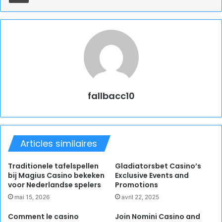
fallbacc10
Articles similaires
Traditionele tafelspellen
Gladiatorsbet Casino’s
bij Magius Casino bekeken
Exclusive Events and
voor Nederlandse spelers
Promotions
mai 15, 2026
avril 22, 2025
Comment le casino
Join Nomini Casino and