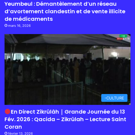
Yeumbeul : Démantèlement d’un réseau
d’avortement clandestin et de vente illicite
de médicaments
mars 16, 2026
-CULTURE
En Direct Zikrûlâh｜Grande Journée du 13
Fév. 2026 : Qacida – Zikrûlah – Lecture Saint
Coran
février 13, 2026