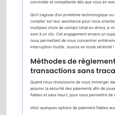
conviviale et compétente dès que vous en ave
Qu’il s’agisse d’un problème technologique ou
compter sur leur assistance pour nous orienter
multiples choix de contact (chat en direct, e-m
sont à un clic. Cet engagement envers un sup
nous permettant de nous concentrer entièrem
interruption inutile. Jouons en toute sérénité !
Méthodes de règlement 
transactions sans trac
Quand nous choisissons de nous immerger dans 
assurer la sécurité des paiements afin de jouer
fiables et sans heurt, pour nous permettre de 
Voici quelques options de paiement fiables au