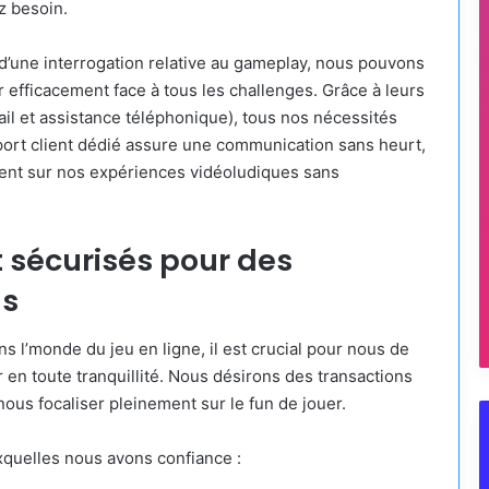
z besoin.
 d’une interrogation relative au gameplay, nous pouvons
 efficacement face à tous les challenges. Grâce à leurs
ail et assistance téléphonique), tous nos nécessités
port client dédié assure une communication sans heurt,
ent sur nos expériences vidéoludiques sans
sécurisés pour des
as
l’monde du jeu en ligne, il est crucial pour nous de
 en toute tranquillité. Nous désirons des transactions
nous focaliser pleinement sur le fun de jouer.
xquelles nous avons confiance :