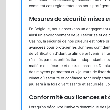
comment ces réglementations nous protègent e
Mesures de sécurité mises 
En Belgique, nous observons un engagement cro
ainsi un environnement de jeu sécurisé et de 
Casino, la sécurité de nos joueurs est notre pr
avancées pour protéger les données confident
de vérification d’identité afin de prévenir la fr
réalisés par des entités tiers indépendants n
matière de sécurité et de transparence. De pl
des moyens permettant aux joueurs de fixer de
climat où sécurité et confiance sont insépara
jeu sera à la fois divertissante et sécurisée. J
Conformité aux licences et 
Lorsqu’on découvre l’univers dynamique des jeu