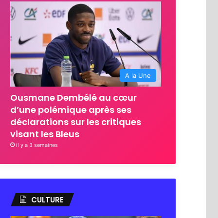
A la Une
Ousmane Dembélé au cœur
d’une polémique après ses
déclarations sur les critiques
visant les Bleus
il y a 3 semaines
CULTURE