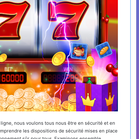
n ligne, nous voulons tous nous être en sécurité et en
comprendre les dispositions de sécurité mises en place
ironnement sûr pour tous. Examinons ensemble