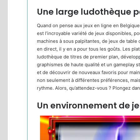
Une large ludothèque po
Quand on pense aux jeux en ligne en Belgique, 
est l’incroyable variété de jeux disponibles, p
machines à sous palpitantes, de jeux de table
en direct, il y en a pour tous les goûts. Les p
ludothèque de titres de premier plan, dévelo
graphismes de haute qualité et un gameplay stimu
et de découvrir de nouveaux favoris pour maint
non seulement à différentes préférences, mais
rythme. Alors, qu’attendez-vous ? Plongez dans
Un environnement de jeu