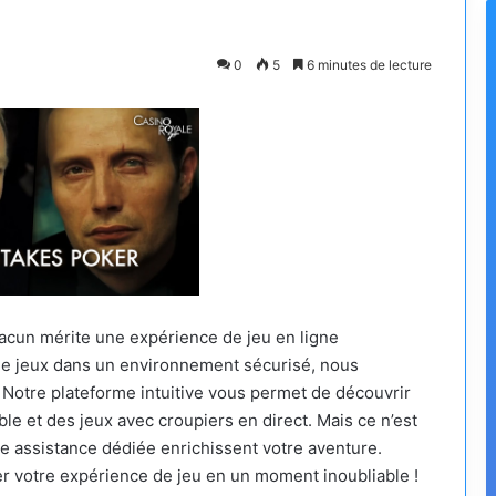
0
5
6 minutes de lecture
cun mérite une expérience de jeu en ligne
 de jeux dans un environnement sécurisé, nous
Notre plateforme intuitive vous permet de découvrir
able et des jeux avec croupiers en direct. Mais ce n’est
ne assistance dédiée enrichissent votre aventure.
votre expérience de jeu en un moment inoubliable !