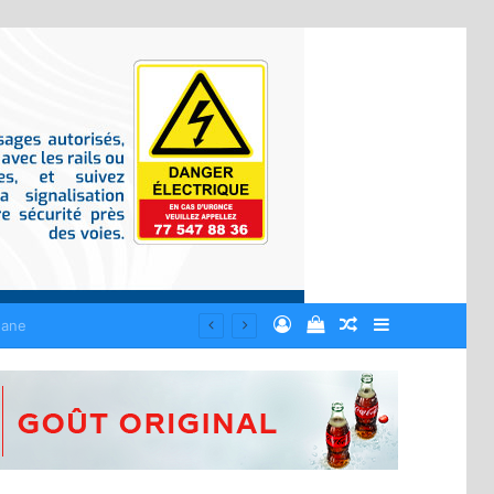
Connexion
Voir votre panier
Article Aléatoire
Sidebar (barr