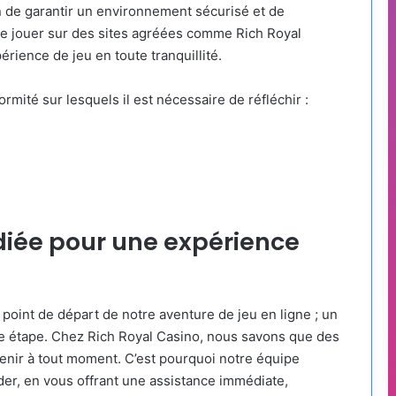
in de garantir un environnement sécurisé et de
l de jouer sur des sites agréées comme Rich Royal
rience de jeu en toute tranquillité.
mité sur lesquels il est nécessaire de réfléchir :
diée pour une expérience
 point de départ de notre aventure de jeu en ligne ; un
aine étape. Chez Rich Royal Casino, nous savons que des
enir à tout moment. C’est pourquoi notre équipe
ider, en vous offrant une assistance immédiate,