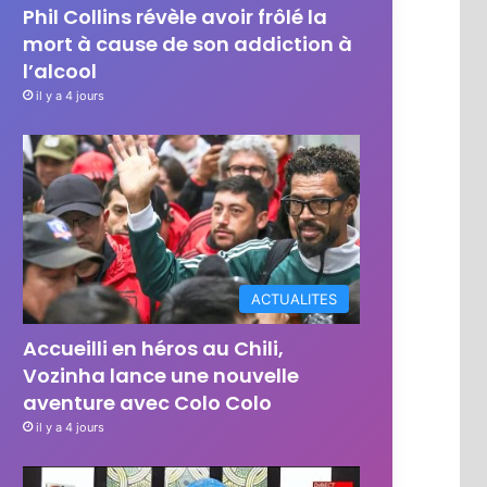
Phil Collins révèle avoir frôlé la
mort à cause de son addiction à
l’alcool
il y a 4 jours
ACTUALITES
Accueilli en héros au Chili,
Vozinha lance une nouvelle
aventure avec Colo Colo
il y a 4 jours