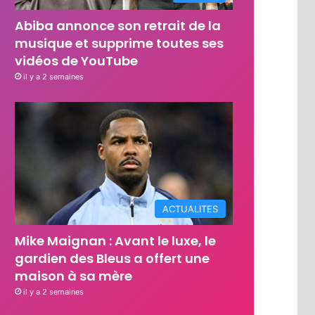
Abiba annonce son retrait de la
musique et supprime toutes ses
vidéos de YouTube
il y a 2 semaines
ACTUALITES
Mike Maignan : Avant le luxe, le
gardien des Bleus a offert une
maison à sa mère
il y a 2 semaines