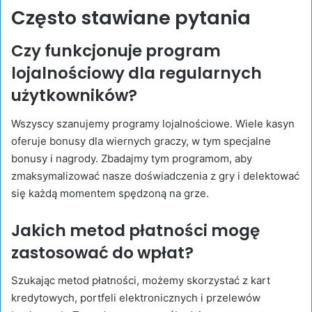
Często stawiane pytania
Czy funkcjonuje program
lojalnościowy dla regularnych
użytkowników?
Wszyscy szanujemy programy lojalnościowe. Wiele kasyn
oferuje bonusy dla wiernych graczy, w tym specjalne
bonusy i nagrody. Zbadajmy tym programom, aby
zmaksymalizować nasze doświadczenia z gry i delektować
się każdą momentem spędzoną na grze.
Jakich metod płatności mogę
zastosować do wpłat?
Szukając metod płatności, możemy skorzystać z kart
kredytowych, portfeli elektronicznych i przelewów