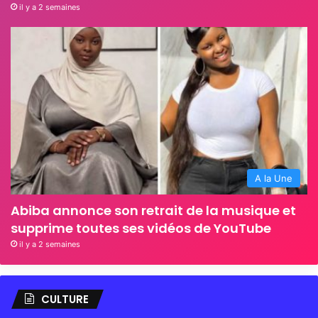
il y a 2 semaines
A la Une
Abiba annonce son retrait de la musique et
supprime toutes ses vidéos de YouTube
il y a 2 semaines
CULTURE