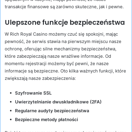
transakcje finansowe są zarówno skuteczne, jak i pewne.
Ulepszone funkcje bezpieczeństwa
W Rich Royal Casino możemy czuć się spokojni, mając
pewność, że serwis stawia na pierwszym miejscu nasze
ochronę, oferując silne mechanizmy bezpieczeństwa,
które zabezpieczają nasze wrażliwe informacje. Od
momentu rejestracji możemy być pewni, że nasze
informacje są bezpieczne. Oto kilka ważnych funkcji, które
zwiększają nasze zabezpieczenia:
Szyfrowanie SSL
Uwierzytelnianie dwuskładnikowe (2FA)
Regularne audyty bezpieczeństwa
Bezpieczne metody płatności