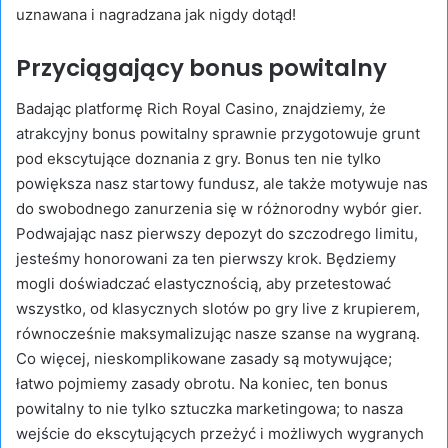
uznawana i nagradzana jak nigdy dotąd!
Przyciągający bonus powitalny
Badając platformę Rich Royal Casino, znajdziemy, że
atrakcyjny bonus powitalny sprawnie przygotowuje grunt
pod ekscytujące doznania z gry. Bonus ten nie tylko
powiększa nasz startowy fundusz, ale także motywuje nas
do swobodnego zanurzenia się w różnorodny wybór gier.
Podwajając nasz pierwszy depozyt do szczodrego limitu,
jesteśmy honorowani za ten pierwszy krok. Będziemy
mogli doświadczać elastycznością, aby przetestować
wszystko, od klasycznych slotów po gry live z krupierem,
równocześnie maksymalizując nasze szanse na wygraną.
Co więcej, nieskomplikowane zasady są motywujące;
łatwo pojmiemy zasady obrotu. Na koniec, ten bonus
powitalny to nie tylko sztuczka marketingowa; to nasza
wejście do ekscytujących przeżyć i możliwych wygranych