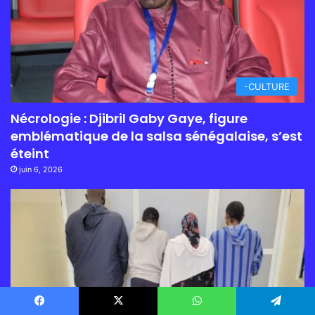
-CULTURE
Nécrologie : Djibril Gaby Gaye, figure
emblématique de la salsa sénégalaise, s’est
éteint
juin 6, 2026
Facebook
X
WhatsApp
Telegram