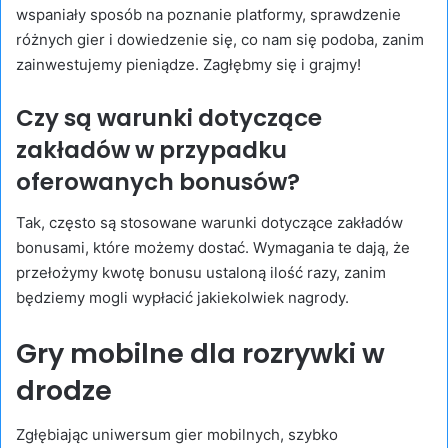
wspaniały sposób na poznanie platformy, sprawdzenie
różnych gier i dowiedzenie się, co nam się podoba, zanim
zainwestujemy pieniądze. Zagłębmy się i grajmy!
Czy są warunki dotyczące
zakładów w przypadku
oferowanych bonusów?
Tak, często są stosowane warunki dotyczące zakładów
bonusami, które możemy dostać. Wymagania te dają, że
przełożymy kwotę bonusu ustaloną ilość razy, zanim
będziemy mogli wypłacić jakiekolwiek nagrody.
Gry mobilne dla rozrywki w
drodze
Zgłębiając uniwersum gier mobilnych, szybko