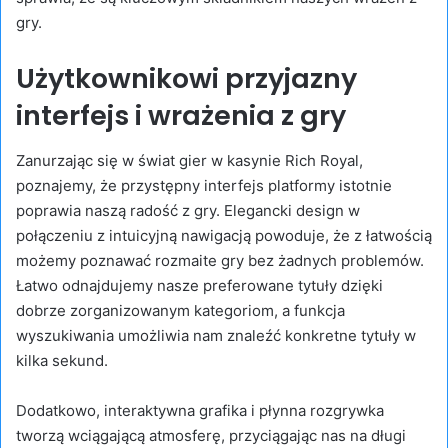
gry.
Użytkownikowi przyjazny
interfejs i wrażenia z gry
Zanurzając się w świat gier w kasynie Rich Royal,
poznajemy, że przystępny interfejs platformy istotnie
poprawia naszą radość z gry. Elegancki design w
połączeniu z intuicyjną nawigacją powoduje, że z łatwością
możemy poznawać rozmaite gry bez żadnych problemów.
Łatwo odnajdujemy nasze preferowane tytuły dzięki
dobrze zorganizowanym kategoriom, a funkcja
wyszukiwania umożliwia nam znaleźć konkretne tytuły w
kilka sekund.
Dodatkowo, interaktywna grafika i płynna rozgrywka
tworzą wciągającą atmosferę, przyciągając nas na długi