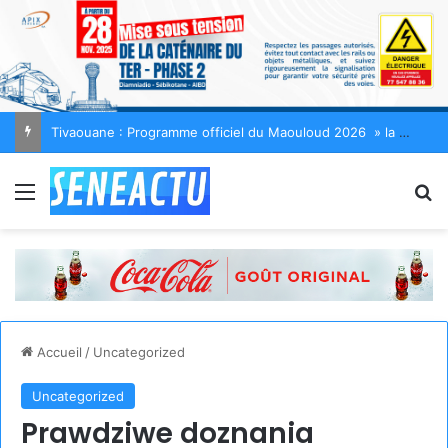
La Gendarmerie démantèle 60 abris provisoires et interpelle 27 personnes lors d’une vaste opération
Menu
R
Accueil
/
Uncategorized
Uncategorized
Prawdziwe doznania