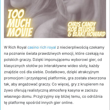
W Rich Royal
casino rich royal
z niecierpliwością czekamy
na poznanie świata prawdziwych emocji, które czekają na
polskich graczy. Dzięki imponującemu wyborowi gier, od
klasycznych stołów po interaktywne wideo sloty, każdy
znajdzie coś dla siebie. Dodatkowo, dzięki atrakcyjnym
promocjom i przystępnej platformie, gra została stworzona
tak, aby angażować graczy. Co więcej, gry z krupierem na
żywo oferują realistyczną atmosferę kasyna w zaciszu
własnego domu. Przyjrzyjmy się bliżej temu, co odróżnia
tę platformę spośród innych gier online.