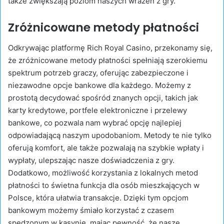
także zwiększają poziom naszych wrażeń z gry.
Zróżnicowane metody płatności
Odkrywając platformę Rich Royal Casino, przekonamy się,
że zróżnicowane metody płatności spełniają szerokiemu
spektrum potrzeb graczy, oferując zabezpieczone i
niezawodne opcje bankowe dla każdego. Możemy z
prostotą decydować spośród znanych opcji, takich jak
karty kredytowe, portfele elektroniczne i przelewy
bankowe, co pozwala nam wybrać opcję najlepiej
odpowiadającą naszym upodobaniom. Metody te nie tylko
oferują komfort, ale także pozwalają na szybkie wpłaty i
wypłaty, ulepszając nasze doświadczenia z gry.
Dodatkowo, możliwość korzystania z lokalnych metod
płatności to świetna funkcja dla osób mieszkających w
Polsce, która ułatwia transakcje. Dzięki tym opcjom
bankowym możemy śmiało korzystać z czasem
spędzonym w kasynie, mając pewność, że nasze