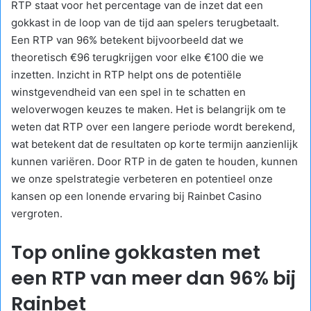
RTP staat voor het percentage van de inzet dat een
gokkast in de loop van de tijd aan spelers terugbetaalt.
Een RTP van 96% betekent bijvoorbeeld dat we
theoretisch €96 terugkrijgen voor elke €100 die we
inzetten. Inzicht in RTP helpt ons de potentiële
winstgevendheid van een spel in te schatten en
weloverwogen keuzes te maken. Het is belangrijk om te
weten dat RTP over een langere periode wordt berekend,
wat betekent dat de resultaten op korte termijn aanzienlijk
kunnen variëren. Door RTP in de gaten te houden, kunnen
we onze spelstrategie verbeteren en potentieel onze
kansen op een lonende ervaring bij Rainbet Casino
vergroten.
Top online gokkasten met
een RTP van meer dan 96% bij
Rainbet