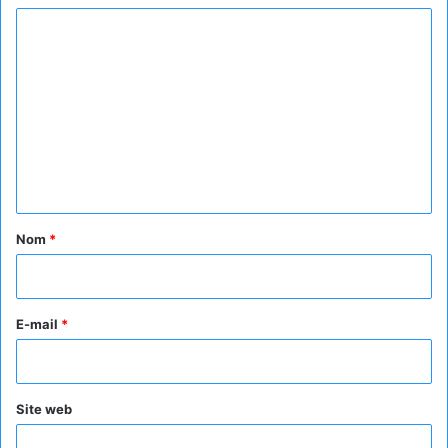
C
o
m
m
e
n
t
a
Nom
*
i
r
e
E-mail
*
*
Site web