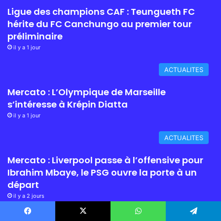
Ligue des champions CAF : Teungueth FC
hérite du FC Canchungo au premier tour
préliminaire
il y a 1 jour
ACTUALITES
Mercato : L’Olympique de Marseille
s’intéresse à Krépin Diatta
il y a 1 jour
ACTUALITES
Mercato : Liverpool passe à l’offensive pour
Ibrahim Mbaye, le PSG ouvre la porte à un
départ
il y a 2 jours
Facebook
X
WhatsApp
Telegram