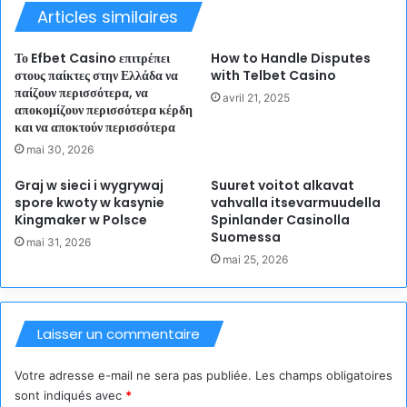
Articles similaires
Το Efbet Casino επιτρέπει
How to Handle Disputes
στους παίκτες στην Ελλάδα να
with Telbet Casino
παίζουν περισσότερα, να
avril 21, 2025
αποκομίζουν περισσότερα κέρδη
και να αποκτούν περισσότερα
mai 30, 2026
Graj w sieci i wygrywaj
Suuret voitot alkavat
spore kwoty w kasynie
vahvalla itsevarmuudella
Kingmaker w Polsce
Spinlander Casinolla
Suomessa
mai 31, 2026
mai 25, 2026
Laisser un commentaire
Votre adresse e-mail ne sera pas publiée.
Les champs obligatoires
sont indiqués avec
*