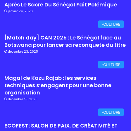
Après Le Sacre Du Sénégal Fait Polémique
janvier 24, 2026
-CULTURE
[Match day] CAN 2025 : Le Sénégal face au
Botswana pour lancer sa reconquête du titre
décembre 23, 2025
-CULTURE
Magal de Kazu Rajab : les services
techniques s’engagent pour une bonne
organisation
décembre 18, 2025
-CULTURE
ECOFEST : SALON DE PAIX, DE CRÉATIVITÉ ET