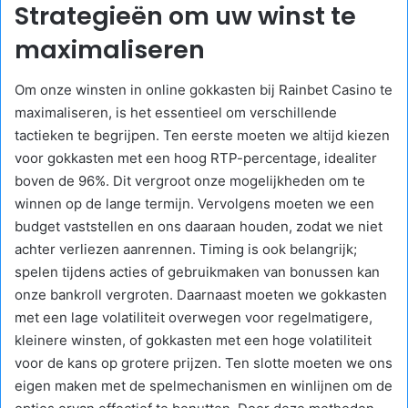
Strategieën om uw winst te
maximaliseren
Om onze winsten in online gokkasten bij Rainbet Casino te
maximaliseren, is het essentieel om verschillende
tactieken te begrijpen. Ten eerste moeten we altijd kiezen
voor gokkasten met een hoog RTP-percentage, idealiter
boven de 96%. Dit vergroot onze mogelijkheden om te
winnen op de lange termijn. Vervolgens moeten we een
budget vaststellen en ons daaraan houden, zodat we niet
achter verliezen aanrennen. Timing is ook belangrijk;
spelen tijdens acties of gebruikmaken van bonussen kan
onze bankroll vergroten. Daarnaast moeten we gokkasten
met een lage volatiliteit overwegen voor regelmatigere,
kleinere winsten, of gokkasten met een hoge volatiliteit
voor de kans op grotere prijzen. Ten slotte moeten we ons
eigen maken met de spelmechanismen en winlijnen om de