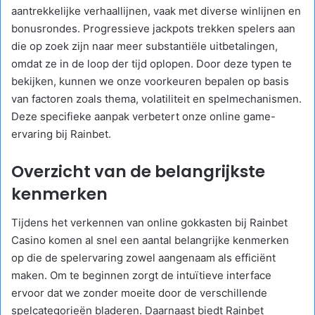
aantrekkelijke verhaallijnen, vaak met diverse winlijnen en
bonusrondes. Progressieve jackpots trekken spelers aan
die op zoek zijn naar meer substantiële uitbetalingen,
omdat ze in de loop der tijd oplopen. Door deze typen te
bekijken, kunnen we onze voorkeuren bepalen op basis
van factoren zoals thema, volatiliteit en spelmechanismen.
Deze specifieke aanpak verbetert onze online game-
ervaring bij Rainbet.
Overzicht van de belangrijkste
kenmerken
Tijdens het verkennen van online gokkasten bij Rainbet
Casino komen al snel een aantal belangrijke kenmerken
op die de spelervaring zowel aangenaam als efficiënt
maken. Om te beginnen zorgt de intuïtieve interface
ervoor dat we zonder moeite door de verschillende
spelcategorieën bladeren. Daarnaast biedt Rainbet