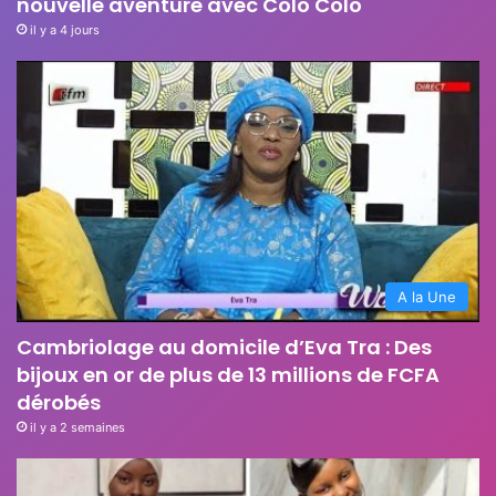
nouvelle aventure avec Colo Colo
il y a 4 jours
A la Une
Cambriolage au domicile d’Eva Tra : Des
bijoux en or de plus de 13 millions de FCFA
dérobés
il y a 2 semaines