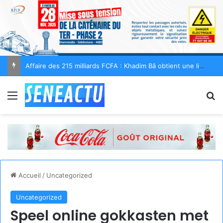
Affaire des 215 milliards FCFA : Khadim Bâ obtient une liberté provisoire
Menu
R
Accueil
/
Uncategorized
Uncategorized
Speel online gokkasten met