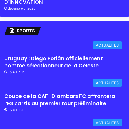
D’INNOVATION
décembre 5, 2025
SPORTS
ACTUALITES
Uruguay : Diego Forlán officiellement
nommé sélectionneur de la Celeste
il y a 1 jour
ACTUALITES
Coupe de la CAF : Diambars FC affrontera
l’ES Zarzis au premier tour préliminaire
il y a 1 jour
ACTUALITES