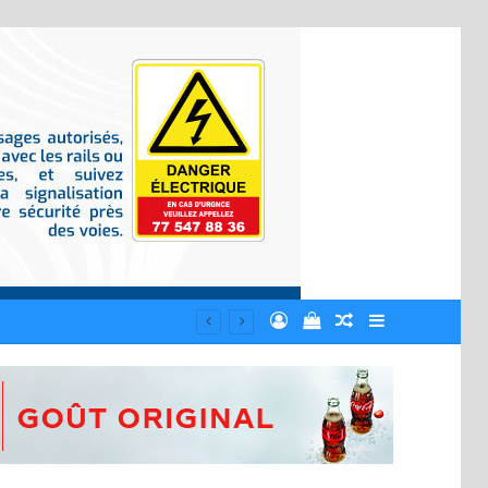
Connexion
Voir votre panier
Article Aléatoire
Sidebar (barr
le