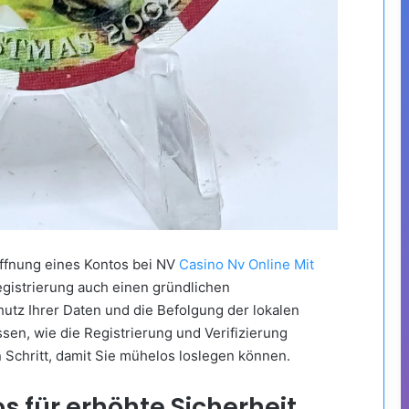
röffnung eines Kontos bei NV
Casino Nv Online Mit
gistrierung auch einen gründlichen
hutz Ihrer Daten und die Befolgung der lokalen
en, wie die Registrierung und Verifizierung
 Schritt, damit Sie mühelos loslegen können.
os für erhöhte Sicherheit