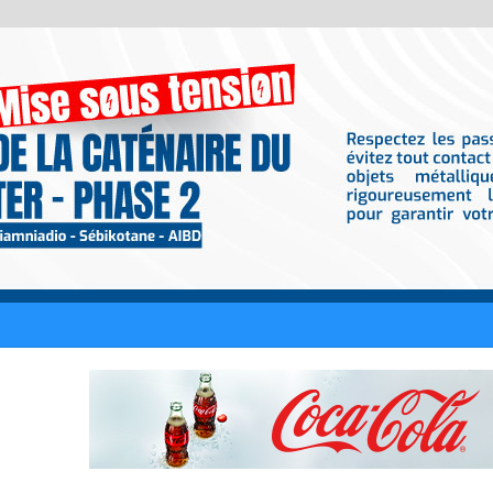
iciellement fiancée : Le rappeur RK lui a fait sa demande