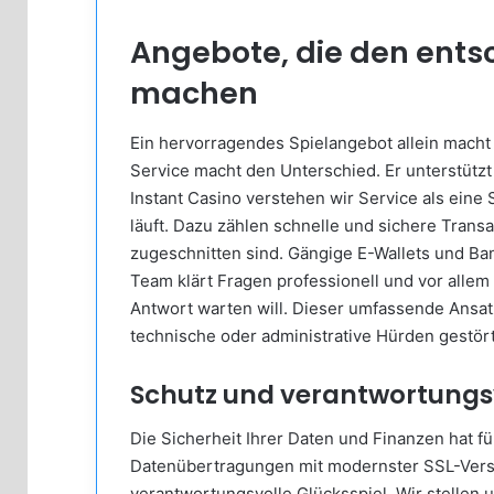
Angebote, die den ents
machen
Ein hervorragendes Spielangebot allein mach
Service macht den Unterschied. Er unterstützt
Instant Casino verstehen wir Service als eine 
läuft. Dazu zählen schnelle und sichere Transa
zugeschnitten sind. Gängige E-Wallets und Ba
Team klärt Fragen professionell und vor allem
Antwort warten will. Dieser umfassende Ansatz
technische oder administrative Hürden gestört
Schutz und verantwortungsv
Die Sicherheit Ihrer Daten und Finanzen hat f
Datenübertragungen mit modernster SSL-Versc
verantwortungsvolle Glücksspiel. Wir stellen 