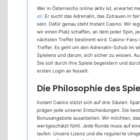
Wer in Österreichs online aktiv ist, erwartet m
at/
. Er sucht das Adrenalin, das Zutrauen in f
sein. Dafür genau steht Instant Casino. Wir l
wir einen Platz schaffen, an dem jeder Spin, j
nächsten Treffer bestimmt wird. Casino-Fans i
Treffer. Es geht um den Adrenalin-Schub im w
Spielens und darum, sich sicher zu wissen. Au
Sie soll durch ihre Spiele begeistern und du
ersten Login an fesselt.
Die Philosophie des Spi
Instant Casino stützt sich auf drei Säulen: Sp
prägen jede unserer Entscheidungen. Sie best
Bonusangebote ausarbeiten. Wir möchten, dass 
wertgeschätzt fühlt. Jede Runde muss auf eine
laufen. Unsere Lizenz und die regulierte Umg