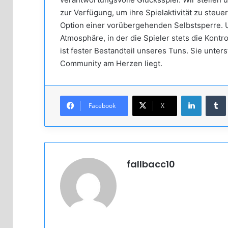
zur Verfügung, um ihre Spielaktivität zu steuer
Option einer vorübergehenden Selbstsperre. U
Atmosphäre, in der die Spieler stets die Kontr
ist fester Bestandteil unseres Tuns. Sie unte
Community am Herzen liegt.
Linkedin
Facebook
X
fallbacc10