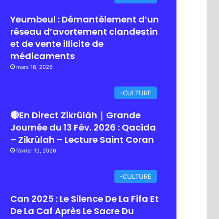
Yeumbeul : Démantèlement d’un
réseau d’avortement clandestin
et de vente illicite de
médicaments
mars 16, 2026
-CULTURE
🔴En Direct Zikrûlâh｜Grande
Journée du 13 Fév. 2026 : Qacida
– Zikrûlah – Lecture Saint Coran
février 13, 2026
-CULTURE
Can 2025 : Le Silence De La Fifa Et
De La Caf Après Le Sacre Du