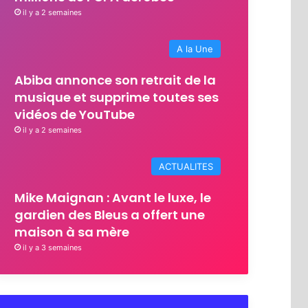
il y a 2 semaines
A la Une
Abiba annonce son retrait de la
musique et supprime toutes ses
vidéos de YouTube
il y a 2 semaines
ACTUALITES
Mike Maignan : Avant le luxe, le
gardien des Bleus a offert une
maison à sa mère
il y a 3 semaines