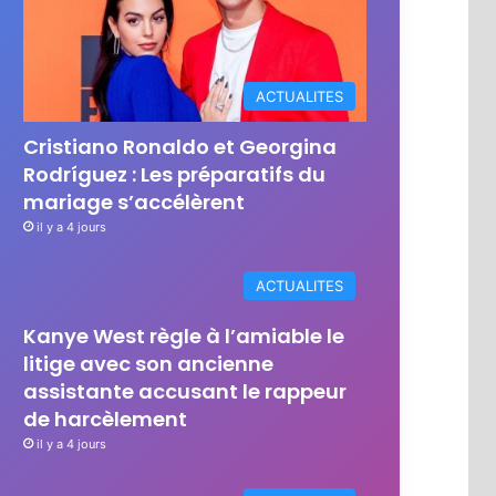
ACTUALITES
Cristiano Ronaldo et Georgina
Rodríguez : Les préparatifs du
mariage s’accélèrent
il y a 4 jours
ACTUALITES
Kanye West règle à l’amiable le
litige avec son ancienne
assistante accusant le rappeur
de harcèlement
il y a 4 jours