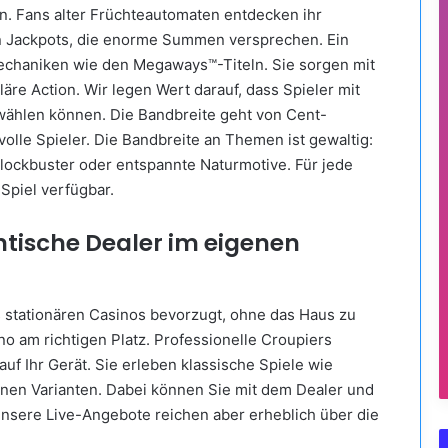
n. Fans alter Früchteautomaten entdecken ihr
 Jackpots, die enorme Summen versprechen. Ein
chaniken wie den Megaways™-Titeln. Sie sorgen mit
e Action. Wir legen Wert darauf, dass Spieler mit
wählen können. Die Bandbreite geht von Cent-
olle Spieler. Die Bandbreite an Themen ist gewaltig:
lockbuster oder entspannte Naturmotive. Für jede
Spiel verfügbar.
ntische Dealer im eigenen
s stationären Casinos bevorzugt, ohne das Haus zu
no am richtigen Platz. Professionelle Croupiers
uf Ihr Gerät. Sie erleben klassische Spiele wie
enen Varianten. Dabei können Sie mit dem Dealer und
Unsere Live-Angebote reichen aber erheblich über die