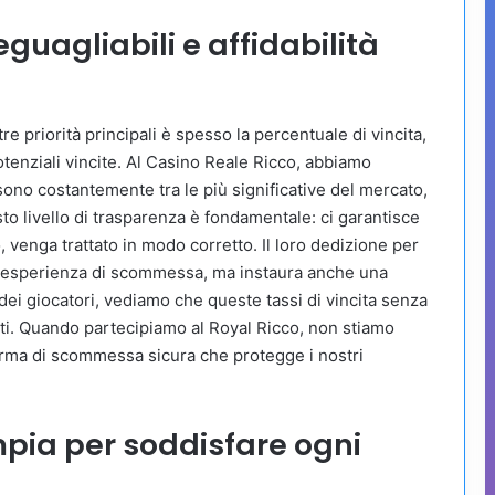
eguagliabili e affidabilità
 priorità principali è spesso la percentuale di vincita,
tenziali vincite. Al Casino Reale Ricco, abbiamo
sono costantemente tra le più significative del mercato,
sto livello di trasparenza è fondamentale: ci garantisce
, venga trattato in modo corretto. Il loro dedizione per
a esperienza di scommessa, ma instaura anche una
 dei giocatori, vediamo che queste tassi di vincita senza
nti. Quando partecipiamo al Royal Ricco, non stiamo
orma di scommessa sicura che protegge i nostri
mpia per soddisfare ogni