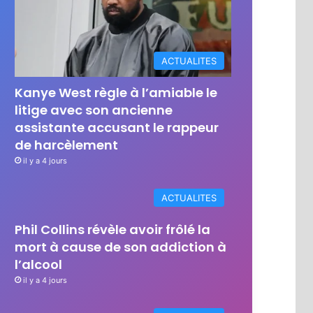
ACTUALITES
Kanye West règle à l’amiable le
litige avec son ancienne
assistante accusant le rappeur
de harcèlement
il y a 4 jours
ACTUALITES
Phil Collins révèle avoir frôlé la
mort à cause de son addiction à
l’alcool
il y a 4 jours