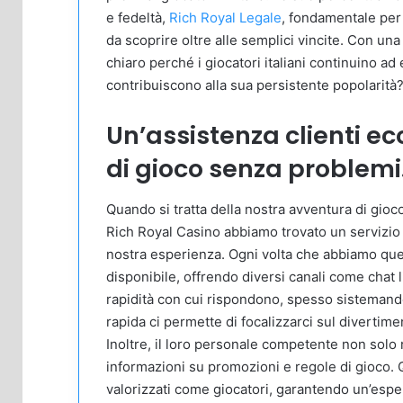
e fedeltà,
Rich Royal Legale
, fondamentale per 
da scoprire oltre alle semplici vincite. Con una
chiaro perché i giocatori italiani continuino ad
contribuiscono alla sua persistente popolarità
Un’assistenza clienti e
di gioco senza problemi
Quando si tratta della nostra avventura di gioco
Rich Royal Casino abbiamo trovato un servizio 
nostra esperienza. Ogni volta che abbiamo ques
disponibile, offrendo diversi canali come chat 
rapidità con cui rispondono, spesso sistemando
rapida ci permette di focalizzarci sul divertiment
Inoltre, il loro personale competente non solo 
informazioni su promozioni e regole di gioco.
valorizzati come giocatori, garantendo un’espe