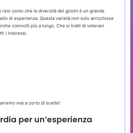
o resi conto che la diversità dei giochi è un grande
vello di esperienza. Questa varietà non solo arricchisce
che coinvolti più a lungo. Che si tratti di veterani
ti i interessi.
arremo mai a corto di scelte!
rdia per un’esperienza