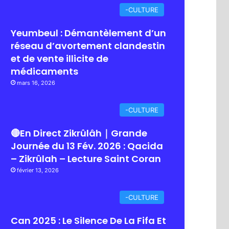
-CULTURE
Yeumbeul : Démantèlement d’un
réseau d’avortement clandestin
et de vente illicite de
médicaments
mars 16, 2026
-CULTURE
🔴En Direct Zikrûlâh｜Grande
Journée du 13 Fév. 2026 : Qacida
– Zikrûlah – Lecture Saint Coran
février 13, 2026
-CULTURE
Can 2025 : Le Silence De La Fifa Et