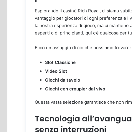
Esplorando il casinò Rich Royal, ci siamo subit
vantaggio per giocatori di ogni preferenza e li
la nostra esperienza di gioco, ma ci mantiene an
esperti o di principianti, qui c’è qualcosa per tut
Ecco un assaggio di ciò che possiamo trovare:
Slot Classiche
Video Slot
Giochi da tavolo
Giochi con croupier dal vivo
Questa vasta selezione garantisce che non rim
Tecnologia all’avangua
senza interruzioni