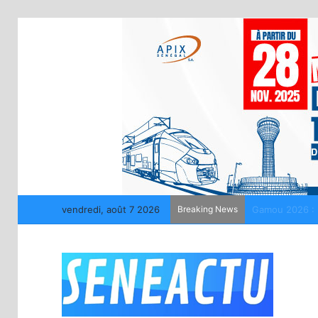
vendredi, août 7 2026
Breaking News
Affaire des 215