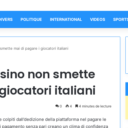
DIVERS
POLITIQUE
INTERNATIONAL
VIDEOS
SPORT
smette mai di pagare i giocatori italiani
Casino non smette
giocatori italiani
0
4
4 minutes de lecture
olpiti dall’dedizione della piattaforma nel pagare le
i di pagamento senza pari creano un clima di confidenza