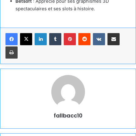
Betsoft
: Apprécié pour ses graphismes 3D
spectaculaires et ses slots à histoire.
Linkedin
Tumblr
Pinterest
Reddit
VKontakte
Partager par email
Imprimer
fallbacc10