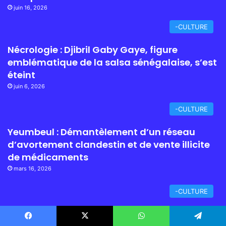
juin 16, 2026
-CULTURE
Nécrologie : Djibril Gaby Gaye, figure
emblématique de la salsa sénégalaise, s’est
éteint
juin 6, 2026
-CULTURE
Yeumbeul : Démantèlement d’un réseau
d’avortement clandestin et de vente illicite
de médicaments
mars 16, 2026
-CULTURE
🔴En Direct Zikrûlâh｜Grande Journée du 13
Facebook
X
WhatsApp
Telegram