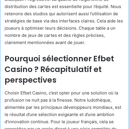
distribution des cartes est essentielle pour l’équité. Nous
retenons des studios qui autorisent aussi l’utilisation de
stratégies de base via des interfaces claires. Cela aide les
joueurs à optimiser leurs décisions. Chaque table a un
nombre de jeux de cartes et des règles précises,
clairement mentionnées avant de jouer.
Pourquoi sélectionner Efbet
Casino ? Récapitulatif et
perspectives
Choisir Efbet Casino, c’est opter pour une solution où la
profusion ne nuit pas à la finesse. Notre ludothèque,
alimentée par les principaux développeurs mondiaux, est
le résultat d’une sélection exigeante et d’une ambition
d’innovation continue. Pour le joueur français, cela se
concrétise par un accès direct à une série complète de