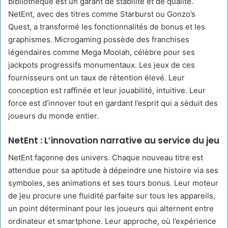
bibliothèque est un garant de stabilité et de qualité.
NetEnt, avec des titres comme Starburst ou Gonzo’s
Quest, a transformé les fonctionnalités de bonus et les
graphismes. Microgaming possède des franchises
légendaires comme Mega Moolah, célèbre pour ses
jackpots progressifs monumentaux. Les jeux de ces
fournisseurs ont un taux de rétention élevé. Leur
conception est raffinée et leur jouabilité, intuitive. Leur
force est d’innover tout en gardant l’esprit qui a séduit des
joueurs du monde entier.
NetEnt : L’innovation narrative au service du jeu
NetEnt façonne des univers. Chaque nouveau titre est
attendue pour sa aptitude à dépeindre une histoire via ses
symboles, ses animations et ses tours bonus. Leur moteur
de jeu procure une fluidité parfaite sur tous les appareils,
un point déterminant pour les joueurs qui alternent entre
ordinateur et smartphone. Leur approche, où l’expérience