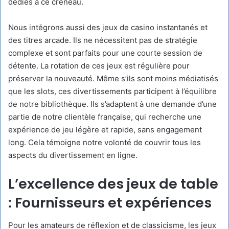
dédiés à ce créneau.
Nous intégrons aussi des jeux de casino instantanés et
des titres arcade. Ils ne nécessitent pas de stratégie
complexe et sont parfaits pour une courte session de
détente. La rotation de ces jeux est régulière pour
préserver la nouveauté. Même s’ils sont moins médiatisés
que les slots, ces divertissements participent à l’équilibre
de notre bibliothèque. Ils s’adaptent à une demande d’une
partie de notre clientèle française, qui recherche une
expérience de jeu légère et rapide, sans engagement
long. Cela témoigne notre volonté de couvrir tous les
aspects du divertissement en ligne.
L’excellence des jeux de table
: Fournisseurs et expériences
Pour les amateurs de réflexion et de classicisme, les jeux