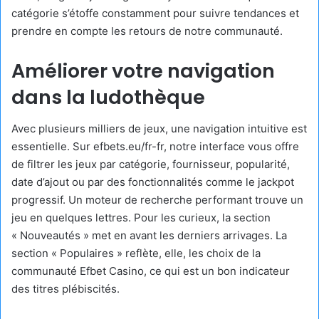
catégorie s’étoffe constamment pour suivre tendances et
prendre en compte les retours de notre communauté.
Améliorer votre navigation
dans la ludothèque
Avec plusieurs milliers de jeux, une navigation intuitive est
essentielle. Sur efbets.eu/fr-fr, notre interface vous offre
de filtrer les jeux par catégorie, fournisseur, popularité,
date d’ajout ou par des fonctionnalités comme le jackpot
progressif. Un moteur de recherche performant trouve un
jeu en quelques lettres. Pour les curieux, la section
« Nouveautés » met en avant les derniers arrivages. La
section « Populaires » reflète, elle, les choix de la
communauté Efbet Casino, ce qui est un bon indicateur
des titres plébiscités.