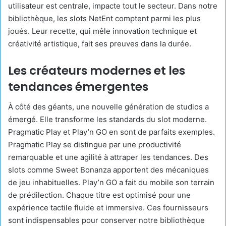
utilisateur est centrale, impacte tout le secteur. Dans notre
bibliothèque, les slots NetEnt comptent parmi les plus
joués. Leur recette, qui mêle innovation technique et
créativité artistique, fait ses preuves dans la durée.
Les créateurs modernes et les
tendances émergentes
À côté des géants, une nouvelle génération de studios a
émergé. Elle transforme les standards du slot moderne.
Pragmatic Play et Play’n GO en sont de parfaits exemples.
Pragmatic Play se distingue par une productivité
remarquable et une agilité à attraper les tendances. Des
slots comme Sweet Bonanza apportent des mécaniques
de jeu inhabituelles. Play’n GO a fait du mobile son terrain
de prédilection. Chaque titre est optimisé pour une
expérience tactile fluide et immersive. Ces fournisseurs
sont indispensables pour conserver notre bibliothèque