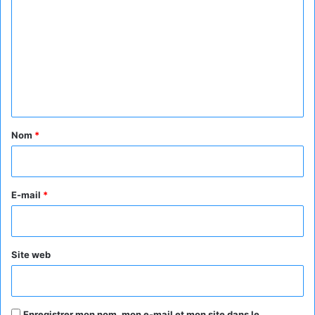
o
m
m
e
n
t
a
Nom
*
i
r
e
E-mail
*
*
Site web
Enregistrer mon nom, mon e-mail et mon site dans le