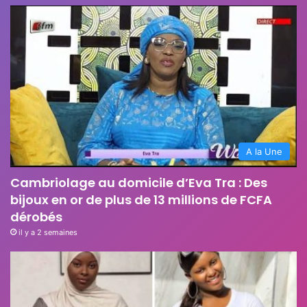
A la Une
Cambriolage au domicile d’Eva Tra : Des
bijoux en or de plus de 13 millions de FCFA
dérobés
il y a 2 semaines