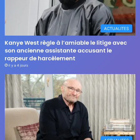
ACTUALITES
Kanye West règle à l’amiable le litige avec
son ancienne assistante accusant le
rappeur de harcèlement
il y a 4 jours