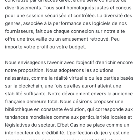
divertissements. Tous sont homologués justes et conçus
pour une session sécurisée et contrôlée. La diversité des
genres, associée à la performance des logiciels de nos
fournisseurs, fait que chaque connexion sur notre site
offre une trouvaille ou un amusement retrouvé. Peu
importe votre profil ou votre budget.
Nous envisageons l’avenir avec l’objectif d’enrichir encore
notre proposition. Nous adopterons les solutions
naissantes, comme la réalité virtuelle ou les parties basés
sur la blockchain, une fois qu’elles auront atteint une
stabilité suffisante. Notre dévouement envers la audience
française demeure total. Nous désirons proposer une
bibliothèque en constante évolution, qui corresponde aux
tendances mondiales comme aux particularités locales et
législatives du secteur. Efbet Casino se place comme un
interlocuteur de crédibilité. L’perfection du jeu y est une