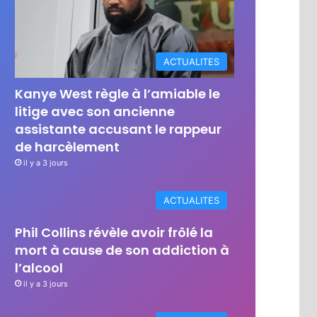
ACTUALITES
Kanye West règle à l’amiable le
litige avec son ancienne
assistante accusant le rappeur
de harcèlement
il y a 3 jours
ACTUALITES
Phil Collins révèle avoir frôlé la
mort à cause de son addiction à
l’alcool
il y a 3 jours