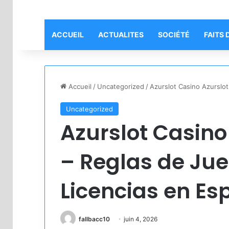
ACCUEIL
ACTUALITES
SOCIÉTÉ
FAITS 
Accueil
/
Uncategorized
/
Azurslot Casino Azurslot
Uncategorized
Azurslot Casino
– Reglas de Jue
Licencias en E
fallbacc10
juin 4, 2026