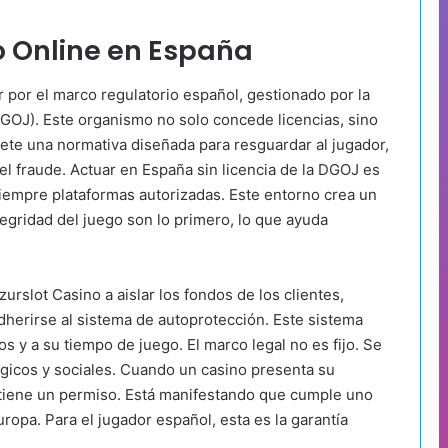
o Online en España
 por el marco regulatorio español, gestionado por la
GOJ). Este organismo no solo concede licencias, sino
ete una normativa diseñada para resguardar al jugador,
el fraude. Actuar en España sin licencia de la DGOJ es
siempre plataformas autorizadas. Este entorno crea un
egridad del juego son lo primero, lo que ayuda
rslot Casino a aislar los fondos de los clientes,
dherirse al sistema de autoprotección. Este sistema
itos y a su tiempo de juego. El marco legal no es fijo. Se
ógicos y sociales. Cuando un casino presenta su
 tiene un permiso. Está manifestando que cumple uno
ropa. Para el jugador español, esta es la garantía