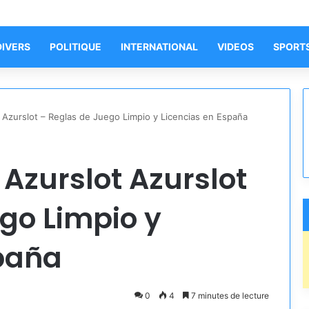
DIVERS
POLITIQUE
INTERNATIONAL
VIDEOS
SPORT
 Azurslot – Reglas de Juego Limpio y Licencias en España
 Azurslot Azurslot
go Limpio y
spaña
0
4
7 minutes de lecture