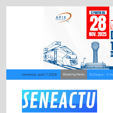
vendredi, août 7 2026
Breaking News
La LONASE déme