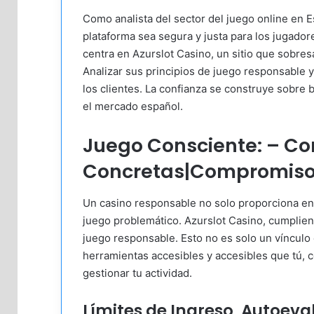
Como analista del sector del juego online en
plataforma sea segura y justa para los jugado
centra en Azurslot Casino, un sitio que sobresa
Analizar sus principios de juego responsable y
los clientes. La confianza se construye sobre
el mercado español.
Juego Consciente: – C
Concretas|Compromiso 
Un casino responsable no solo proporciona ent
juego problemático. Azurslot Casino, cumplien
juego responsable. Esto no es solo un vínculo 
herramientas accesibles y accesibles que tú,
gestionar tu actividad.
Límites de Ingreso, Autoeva