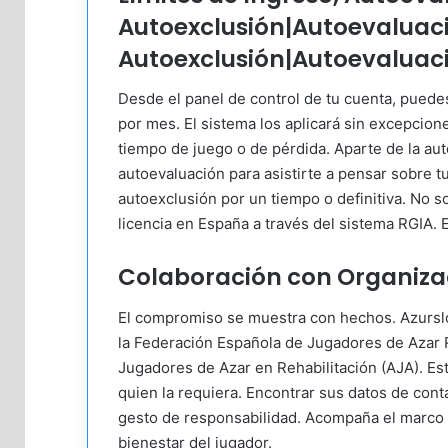
Autoexclusión|Autoevaluac
Autoexclusión|Autoevaluaci
Desde el panel de control de tu cuenta, puedes
por mes. El sistema los aplicará sin excepcion
tiempo de juego o de pérdida. Aparte de la aut
autoevaluación para asistirte a pensar sobre tu
autoexclusión por un tiempo o definitiva. No s
licencia en España a través del sistema RGIA.
Colaboración con Organiza
El compromiso se muestra con hechos. Azurslo
la Federación Española de Jugadores de Azar R
Jugadores de Azar en Rehabilitación (AJA). Es
quien la requiera. Encontrar sus datos de cont
gesto de responsabilidad. Acompaña el marco t
bienestar del jugador.