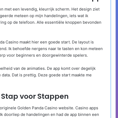
met een levendig, kleurrijk scherm. Het design ziet
ageerde meteen op mijn handelingen, iets wat ik
ing op de telefoon. Alle essentiële knoppen bevonden
da Casino maakt hier een goede start. De layout is
kend. Ik behoefde nergens naar te tasten en kon meteen
twerp voor beginners en doorgewinterde spelers.
elheid van de animaties. De app komt over degelijk
 data. Dat is prettig. Deze goede start maakte me
: Stap voor Stappen
 originele Golden Panda Casino website. Casino apps
. Ik doorliep de handelingen en had de app binnen een