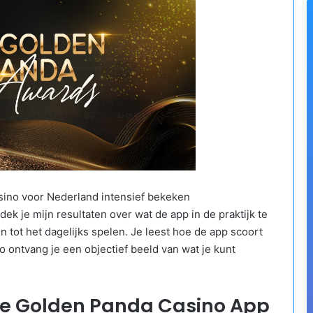
sino voor Nederland intensief bekeken
tdek je mijn resultaten over wat de app in de praktijk te
n tot het dagelijks spelen. Je leest hoe de app scoort
o ontvang je een objectief beeld van wat je kunt
 de Golden Panda Casino App