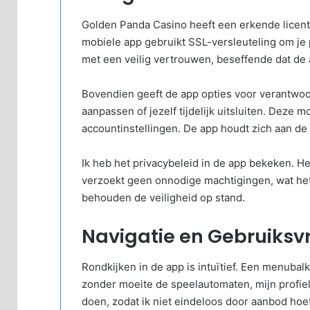
Golden Panda Casino heeft een erkende licentie
mobiele app gebruikt SSL-versleuteling om je p
met een veilig vertrouwen, beseffende dat de 
Bovendien geeft de app opties voor verantwoor
aanpassen of jezelf tijdelijk uitsluiten. Deze m
accountinstellingen. De app houdt zich aan de
Ik heb het privacybeleid in de app bekeken. He
verzoekt geen onnodige machtigingen, wat het 
behouden de veiligheid op stand.
Navigatie en Gebruiksvr
Rondkijken in de app is intuïtief. Een menubalk 
zonder moeite de speelautomaten, mijn profiel
doen, zodat ik niet eindeloos door aanbod hoef