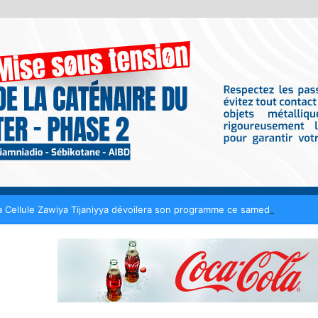
 Cellule Zawiya Tijaniyya dévoilera son programme ce samedi à Tivaou