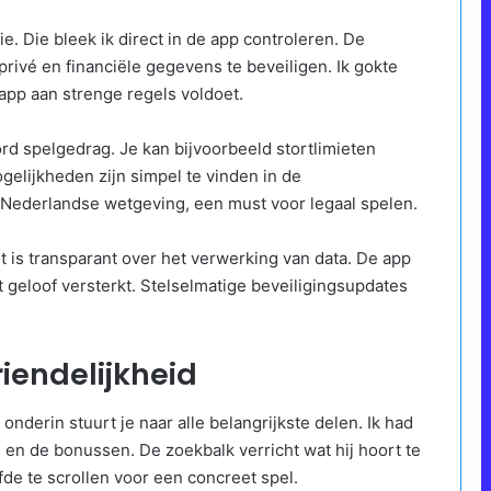
. Die bleek ik direct in de app controleren. De
rivé en financiële gegevens te beveiligen. Ik gokte
app aan strenge regels voldoet.
d spelgedrag. Je kan bijvoorbeeld stortlimieten
ogelijkheden zijn simpel te vinden in de
 Nederlandse wetgeving, een must voor legaal spelen.
t is transparant over het verwerking van data. De app
geloof versterkt. Stelselmatige beveiligingsupdates
iendelijkheid
onderin stuurt je naar alle belangrijkste delen. Ik had
 en de bonussen. De zoekbalk verricht wat hij hoort te
de te scrollen voor een concreet spel.