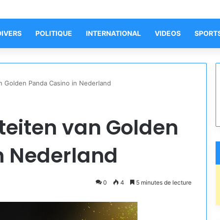
DIVERS
POLITIQUE
INTERNATIONAL
VIDEOS
SPORT
an Golden Panda Casino in Nederland
teiten van Golden
n Nederland
0
4
5 minutes de lecture