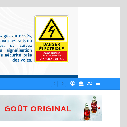
Connexion
Voir votre panier
Article Aléatoire
Sidebar (barr
ane