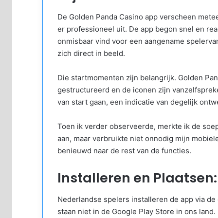
De Golden Panda Casino app verscheen meteen 
er professioneel uit. De app begon snel en re
onmisbaar vind voor een aangename spelervar
zich direct in beeld.
Die startmomenten zijn belangrijk. Golden Pan
gestructureerd en de iconen zijn vanzelfspre
van start gaan, een indicatie van degelijk on
Toen ik verder observeerde, merkte ik de soep
aan, maar verbruikte niet onnodig mijn mobiele
benieuwd naar de rest van de functies.
Installeren en Plaatsen
Nederlandse spelers installeren de app via de
staan niet in de Google Play Store in ons land