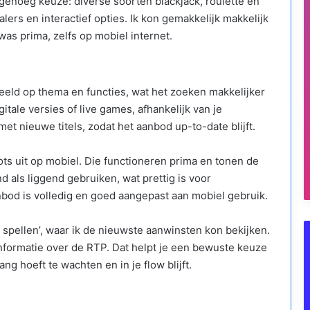
 genoeg keuze: diverse soorten blackjack, roulette en
alers en interactief opties. Ik kon gemakkelijk makkelijk
as prima, zelfs op mobiel internet.
deeld op thema en functies, wat het zoeken makkelijker
gitale versies of live games, afhankelijk van je
t nieuwe titels, zodat het aanbod up-to-date blijft.
ts uit op mobiel. Die functioneren prima en tonen de
d als liggend gebruiken, wat prettig is voor
nbod is volledig en goed aangepast aan mobiel gebruik.
e spellen’, waar ik de nieuwste aanwinsten kon bekijken.
informatie over de RTP. Dat helpt je een bewuste keuze
ang hoeft te wachten en in je flow blijft.