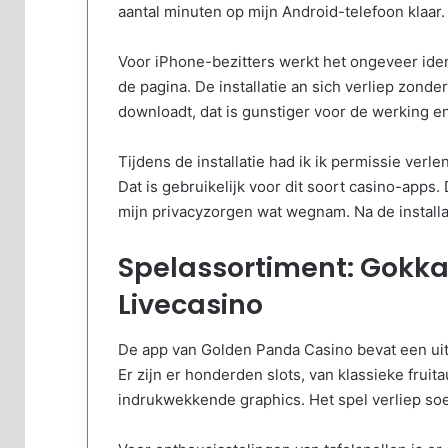
aantal minuten op mijn Android-telefoon klaar.
Voor iPhone-bezitters werkt het ongeveer ident
de pagina. De installatie an sich verliep zonde
downloadt, dat is gunstiger voor de werking en
Tijdens de installatie had ik ik permissie verl
Dat is gebruikelijk voor dit soort casino-apps
mijn privacyzorgen wat wegnam. Na de installa
Spelassortiment: Gokka
Livecasino
De app van Golden Panda Casino bevat een uit
Er zijn er honderden slots, van klassieke frui
indrukwekkende graphics. Het spel verliep soe