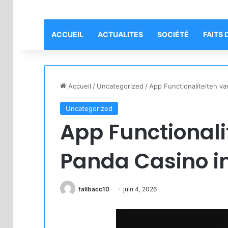
ACCUEIL
ACTUALITES
SOCIÉTÉ
FAITS 
Accueil
/
Uncategorized
/
App Functionaliteiten v
Uncategorized
App Functionali
Panda Casino i
fallbacc10
juin 4, 2026