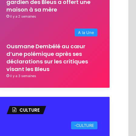
gardien des Bleus a offert une
maison à sa mère
il y a 2 semaines
A la Une
Ousmane Dembélé au cœur
d’une polémique après ses
déclarations sur les critiques
visant les Bleus
il y a 3 semaines
CULTURE
-CULTURE