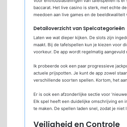
Voor enthousiastelingen van tafelspellen is er
baccarat. Het live casino is sterk, met echte de
meedoen aan live games en de beeldkwaliteit w
Detailoverzicht van Spelcategorieën
Laten we wat dieper kijken. De slots zijn inge
maakt. Bij de tafelspellen kun je kiezen voor di
voorkeur. De app wordt regelmatig aangevuld me
Ik probeerde ook een paar progressieve jackpo
actuele prijspotten. Je kunt de app zowel staan
verschillende soorten spellen. Kortom, het aa
Er is ook een afzonderlijke sectie voor ‘nieuw
Elk spel heeft een duidelijke omschrijving en 
te maken. De spellen laden snel, zodat je niet l
Veiligheid en Controle