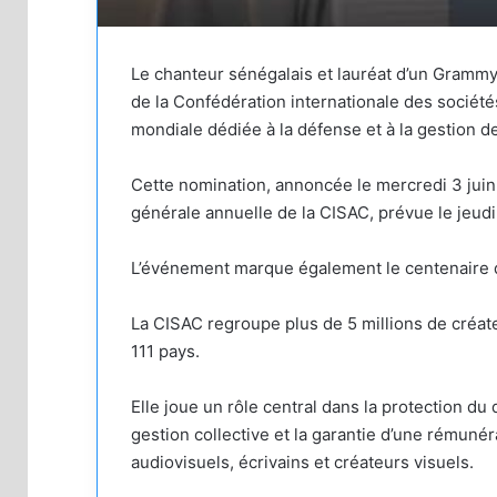
Le chanteur sénégalais et lauréat d’un Gramm
de la Confédération internationale des société
mondiale dédiée à la défense et à la gestion de
Cette nomination, annoncée le mercredi 3 juin,
générale annuelle de la CISAC, prévue le jeudi 
L’événement marque également le centenaire de
La CISAC regroupe plus de 5 millions de créa
111 pays.
Elle joue un rôle central dans la protection d
gestion collective et la garantie d’une rémunér
audiovisuels, écrivains et créateurs visuels.