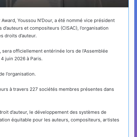
y Award, Youssou N’Dour, a été nommé vice président
s d’auteurs et compositeurs (CISAC), l’organisation
s droits d’auteur.
 sera officiellement entérinée lors de l’Assemblée
4 juin 2026 à Paris.
 l’organisation.
teurs à travers 227 sociétés membres présentes dans
u droit d’auteur, le développement des systèmes de
ation équitable pour les auteurs, compositeurs, artistes