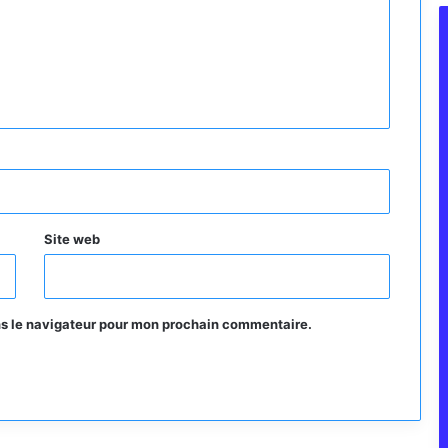
Site web
ns le navigateur pour mon prochain commentaire.