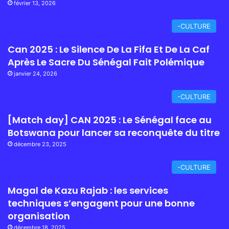
février 13, 2026
-CULTURE
Can 2025 : Le Silence De La Fifa Et De La Caf
Après Le Sacre Du Sénégal Fait Polémique
janvier 24, 2026
-CULTURE
[Match day] CAN 2025 : Le Sénégal face au
Botswana pour lancer sa reconquête du titre
décembre 23, 2025
-CULTURE
Magal de Kazu Rajab : les services
techniques s’engagent pour une bonne
organisation
décembre 18, 2025