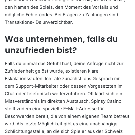
den Namen des Spiels, den Moment des Vorfalls und
mögliche Fehlercodes. Bei Fragen zu Zahlungen sind
Transaktions-IDs unverzichtbar.
Was unternehmen, falls du
unzufrieden bist?
Falls du einmal das Gefühl hast, deine Anfrage nicht zur
Zufriedenheit gelöst wurde, existieren klare
Eskalationsstufen. Ich rate zunächst, das Gespräch mit
dem Support-Mitarbeiter oder dessen Vorgesetzten im
Chat oder telefonisch weiterzuführen. Oft klärt sich ein
Missverständnis im direkten Austausch. Spinsy Casino
stellt zudem eine spezielle E-Mail-Adresse für
Beschwerden bereit, die von einem eigenen Team betreut
wird. Als letzte Möglichkeit gibt es eine unabhängige
Schlichtungsstelle, an die sich Spieler aus der Schweiz