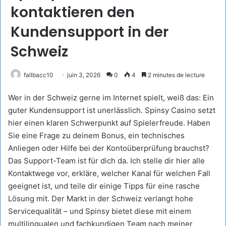
kontaktieren den
Kundensupport in der
Schweiz
fallbacc10
juin 3, 2026
0
4
2 minutes de lecture
Wer in der Schweiz gerne im Internet spielt, weiß das: Ein
guter Kundensupport ist unerlässlich. Spinsy Casino setzt
hier einen klaren Schwerpunkt auf Spielerfreude. Haben
Sie eine Frage zu deinem Bonus, ein technisches
Anliegen oder Hilfe bei der Kontoüberprüfung brauchst?
Das Support-Team ist für dich da. Ich stelle dir hier alle
Kontaktwege vor, erkläre, welcher Kanal für welchen Fall
geeignet ist, und teile dir einige Tipps für eine rasche
Lösung mit. Der Markt in der Schweiz verlangt hohe
Servicequalität – und Spinsy bietet diese mit einem
multilingualen und fachkundigen Team nach meiner