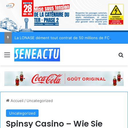
La LONASE dément tout contrat de 50 millions de FCFA avec Fénial Digital
Menu
R
Accueil
/
Uncategorized
Uncategorized
Spinsy Casino – Wie Sie