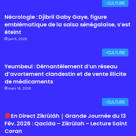
-CULTURE
Nécrologie : Djibril Gaby Gaye, figure
emblématique de la salsa sénégalaise, s’est
éteint
juin 6, 2026
-CULTURE
Yeumbeul : Démantèlement d’un réseau
d’avortement clandestin et de vente illicite
de médicaments
mars 16, 2026
-CULTURE
En Direct Zikrûlâh｜Grande Journée du 13
Fév. 2026 : Qacida – Zikrûlah – Lecture Saint
Coran