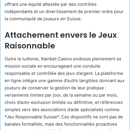
offrant une équité attestée par des contrôles
indépendants et un divertissement de premier ordre pour
la communauté de joueurs en Suisse.
Attachement envers le Jeux
Raisonnable
Outre le ludisme, Rainbet Casino endosse pleinement sa
mission sociale en encourageant une conduite
responsable et contrôlée des jeux d’argent. La plateforme
en ligne intègre une gamme d’outils tangibles donnant aux
joueurs de conserver la gestion de leur pratique :
versements limites par jour, de la semaine ou par mois,
choix d’auto-exclusion limitée ou définitive, et références
simples vers des associations d’aide spécialisés comme
*Jeu Responsable Suisse*. Ces dispositifs ne sont pas de
banales formalités, mais des fonctionnalités proactives