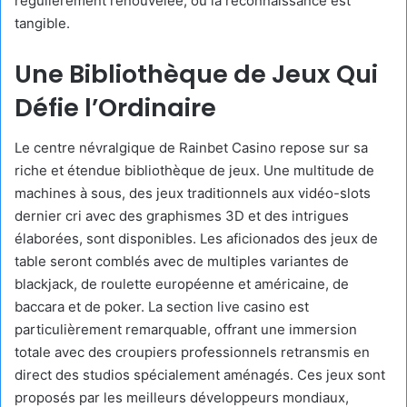
régulièrement renouvelée, où la reconnaissance est
tangible.
Une Bibliothèque de Jeux Qui
Défie l’Ordinaire
Le centre névralgique de Rainbet Casino repose sur sa
riche et étendue bibliothèque de jeux. Une multitude de
machines à sous, des jeux traditionnels aux vidéo-slots
dernier cri avec des graphismes 3D et des intrigues
élaborées, sont disponibles. Les aficionados des jeux de
table seront comblés avec de multiples variantes de
blackjack, de roulette européenne et américaine, de
baccara et de poker. La section live casino est
particulièrement remarquable, offrant une immersion
totale avec des croupiers professionnels retransmis en
direct des studios spécialement aménagés. Ces jeux sont
proposés par les meilleurs développeurs mondiaux,