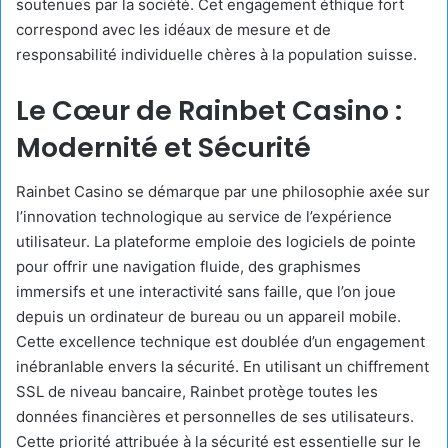
soutenues par la société. Cet engagement éthique fort
correspond avec les idéaux de mesure et de
responsabilité individuelle chères à la population suisse.
Le Cœur de Rainbet Casino :
Modernité et Sécurité
Rainbet Casino se démarque par une philosophie axée sur
l’innovation technologique au service de l’expérience
utilisateur. La plateforme emploie des logiciels de pointe
pour offrir une navigation fluide, des graphismes
immersifs et une interactivité sans faille, que l’on joue
depuis un ordinateur de bureau ou un appareil mobile.
Cette excellence technique est doublée d’un engagement
inébranlable envers la sécurité. En utilisant un chiffrement
SSL de niveau bancaire, Rainbet protège toutes les
données financières et personnelles de ses utilisateurs.
Cette priorité attribuée à la sécurité est essentielle sur le