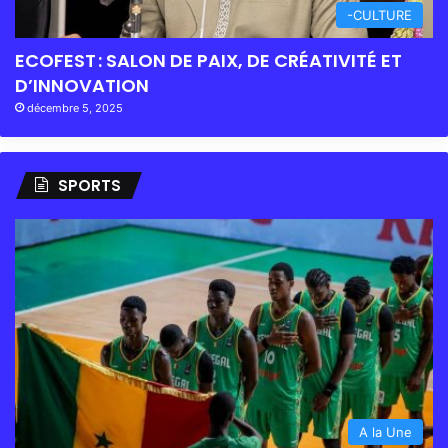
-CULTURE
ECOFEST : SALON DE PAIX, DE CRÉATIVITÉ ET
D’INNOVATION
décembre 5, 2025
SPORTS
A la Une