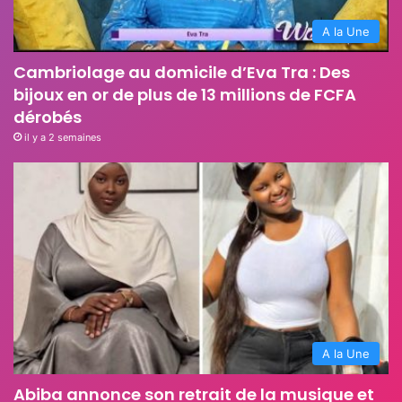
A la Une
Cambriolage au domicile d’Eva Tra : Des
bijoux en or de plus de 13 millions de FCFA
dérobés
il y a 2 semaines
A la Une
Abiba annonce son retrait de la musique et