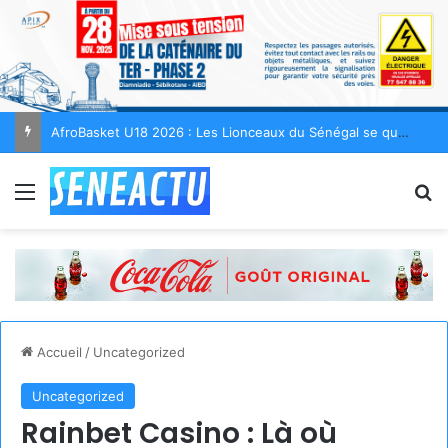
CAN U23 : Serigne Saliou Dia convoque 24 joueurs pour un stage de préparation**
Menu
R
Accueil
/
Uncategorized
Uncategorized
Rainbet Casino : Là où