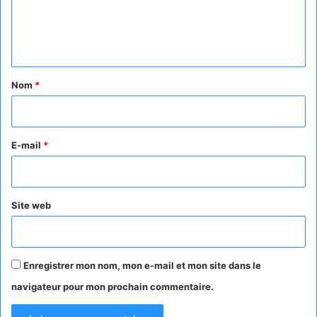
e
n
t
a
Nom
*
i
r
e
E-mail
*
*
Site web
Enregistrer mon nom, mon e-mail et mon site dans le
navigateur pour mon prochain commentaire.