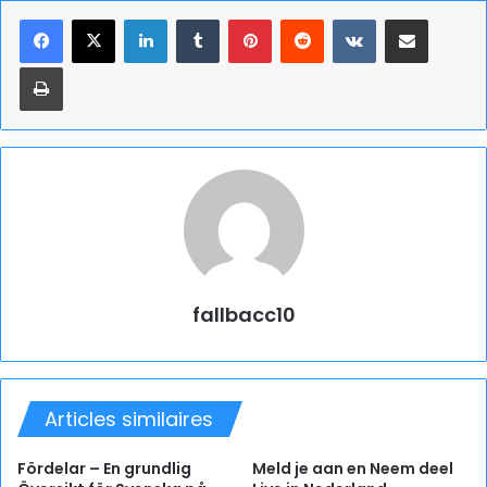
Linkedin
Tumblr
Pinterest
Reddit
VKontakte
Partager par email
Imprimer
fallbacc10
Articles similaires
Fördelar – En grundlig
Meld je aan en Neem deel