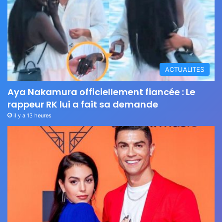
ACTUALITES
Aya Nakamura officiellement fiancée : Le
rappeur RK lui a fait sa demande
il y a 13 heures