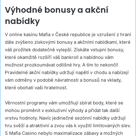
Výhodné bonusy a akční
nabídky
V online kasinu Mafia v České republice je vzrušení z hraní
dále zvýšeno ziskovými bonusy a akčními nabídkami, které
váš prožitek dodatečně vylepší. Získáte vstupní bonusy,
které okamžitě rozšíří váš bankroll a nabídnou vám
možnost prozkoumávat odlišné hry. A tím to nekončí!
Pravidelné akční nabídky udržují napětí v chodu a nabízejí
vám odměny v podobě návratnosti a bonusů na vklady,
které obohatí vaši hratelnost.
Věrnostní programy vám umožňují sbírat body, které se
mohou proměnit v exkluzivní výhody a přidat tak další
vrstvu hodnoty. Navíc jedinečné sezónní nabídky udržují
hru svěží a atraktivní a zvou vás k využití limitovaných slev.
S Mafia Casino nebylo maximalizace zábavy a možných