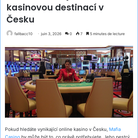
kasinovou destinací v
Česku
fallbacc10
juin 3, 2026
0
7
5 minutes de lecture
Pokud hledáte vynikající online kasino v Česku,
Mafia
Casino
by může být to, co právě potřebujete. Jeho pestrý