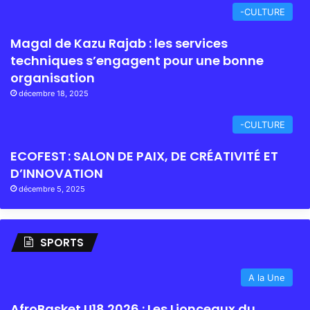
-CULTURE
Magal de Kazu Rajab : les services
techniques s’engagent pour une bonne
organisation
décembre 18, 2025
-CULTURE
ECOFEST : SALON DE PAIX, DE CRÉATIVITÉ ET
D’INNOVATION
décembre 5, 2025
SPORTS
A la Une
AfroBasket U18 2026 : Les Lionceaux du