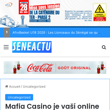
CAN U23 : Serigne Saliou Dia convoque 24 joueurs pour un stage de préparation**
Menu
R
Accueil
/
Uncategorized
Uncategorized
Mafia Casino je vaší online