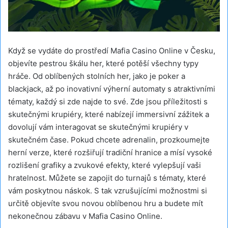
Když se vydáte do prostředí Mafia Casino Online v Česku,
objevíte pestrou škálu her, které potěší všechny typy
hráče. Od oblíbených stolních her, jako je poker a
blackjack, až po inovativní výherní automaty s atraktivními
tématy, každý si zde najde to své. Zde jsou příležitosti s
skutečnými krupiéry, které nabízejí immersivní zážitek a
dovolují vám interagovat se skutečnými krupiéry v
skutečném čase. Pokud chcete adrenalin, prozkoumejte
herní verze, které rozšiřují tradiční hranice a mísí vysoké
rozlišení grafiky a zvukové efekty, které vylepšují vaši
hratelnost. Můžete se zapojit do turnajů s tématy, které
vám poskytnou náskok. S tak vzrušujícími možnostmi si
určitě objevíte svou novou oblíbenou hru a budete mít
nekonečnou zábavu v Mafia Casino Online.