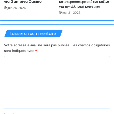
via Gambiva Casino
κάτι περισσότερο από ένα καζίνο
για την ελληνική κοινότητα
juin 26, 2026
mai 31, 2026
Laisser un commentaire
Votre adresse e-mail ne sera pas publiée.
Les champs obligatoires
sont indiqués avec
*
C
o
m
m
e
n
t
a