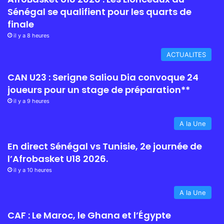
Sénégal se qualifient pour les quarts de
finale
il y a 8 heures
ACTUALITES
CAN U23 : Serigne Saliou Dia convoque 24
joueurs pour un stage de préparation**
il y a 9 heures
A la Une
En direct Sénégal vs Tunisie, 2e journée de
l’Afrobasket U18 2026.
il y a 10 heures
A la Une
CAF : Le Maroc, le Ghana et l’Égypte