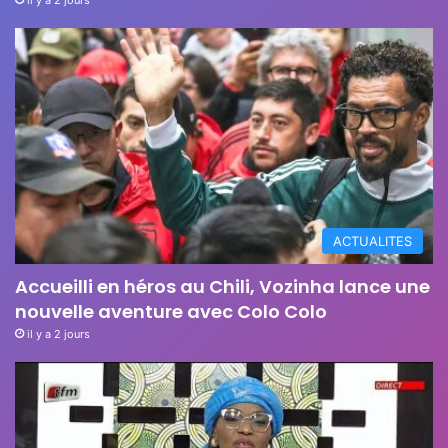
il y a 2 jours
ACTUALITES
Accueilli en héros au Chili, Vozinha lance une
nouvelle aventure avec Colo Colo
il y a 2 jours