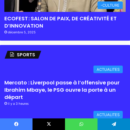
-CULTURE
ECOFEST : SALON DE PAIX, DE CRÉATIVITÉ ET
D’INNOVATION
décembre 5, 2025
SPORTS
ACTUALITES
Mercato : Liverpool passe à l’offensive pour
Ibrahim Mbaye, le PSG ouvre la porte à un
départ
il y a 3 heures
ACTUALITES
Mercato : Le Real Madrid tout proche de
Facebook
X
WhatsApp
Telegram