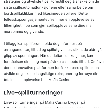
strategier og utveksle tips. Forestill deg å snakke om de
siste spilleautomatfunksjonene eller samarbeide om
bordspilltaktikker med likesinnede spillere. Dette
fellesskapsengasjementet fremmer en opplevelse av
tilhørighet, noe som gjør spillopplevelsene dine mer
morsomme og givende.
I tillegg kan spillforum holde deg informert på
arrangementer, tilbud og spillutgivelser, slik at du aldri går
glipp av spenningen. Når du deltar i diskusjoner, kan
forståelsen din til og med påvirke casinoets tilbud. Omfavn
denne innovative plattformen for å ikke bare spille, men
utvikle deg, skape langsiktige relasjoner og forhøye din
totale spillopplevelse hos Mafia Casino.
Live-spillturneringer
Live-spillturneringer på Mafia Casino bygger på