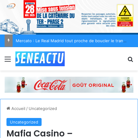
Kébémer : Une impressionnante fissure terrestre inquiète les populations de plusieurs villages
Menu
R
Accueil
/
Uncategorized
Uncategorized
Mafia Casino –