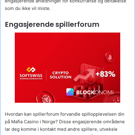
engasjerende anledninger for konkurranse og deltakelse
som du ikke vil miste.
Engasjerende spillerforum
Hvordan kan spillerforum forvandle spillopplevelsen din
på Mafia Casino i Norge? Disse engasjerende områdene
lar deg komme i kontakt med andre spillere, utveksle