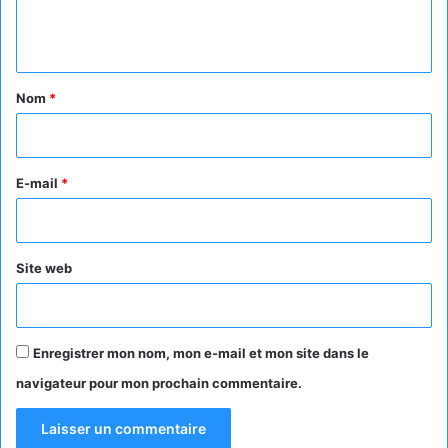
e
n
t
a
Nom
*
i
r
e
E-mail
*
*
Site web
Enregistrer mon nom, mon e-mail et mon site dans le
navigateur pour mon prochain commentaire.