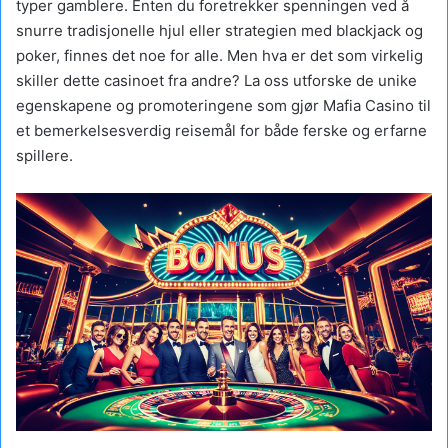
typer gamblere. Enten du foretrekker spenningen ved å
snurre tradisjonelle hjul eller strategien med blackjack og
poker, finnes det noe for alle. Men hva er det som virkelig
skiller dette casinoet fra andre? La oss utforske de unike
egenskapene og promoteringene som gjør Mafia Casino til
et bemerkelsesverdig reisemål for både ferske og erfarne
spillere.