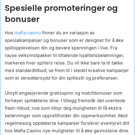
Spesielle promoteringer og
bonuser
Hos
mafia casino
finner du en variasjon av
spesialkampanjer og bonuser som er designet for å øke
spillopplevelsen din og bevare spenningen i live. Fra
rause velkomstpakker til tiltalende lojalitetsbelønninger,
markeres hver spillers reise. Du vil ikke bare ta til takke
med standardtilbud; se frem til i stedet kreative kampanjer
som er skreddersydd for din spillestil og preferanser.
Utnytt engasjerende gratisspinn og matchbonuser som
forhøyer spilløktene dine. I tillegg fremstår det uventede
flash-tilbud, noe som tilbyr deg muligheten til få ekstra
belønninger som opprettholder din oppmerksomhet. Med
regelmessig oppdaterte kampanjer forsikrer eventyret ditt
hos Mafia Casino nye muligheter til å øke gevinstene dine.