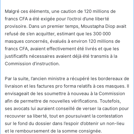
Malgré ces éléments, une caution de 120 millions de
francs CFA a été exigée pour l’octroi d’une liberté
provisoire. Dans un premier temps, Moustapha Diop avait
refusé de s’en acquitter, estimant que les 300 000
masques concernés, évalués à environ 120 millions de
francs CFA, avaient effectivement été livrés et que les
justificatifs nécessaires avaient déjà été transmis à la
Commission d’instruction.
Par la suite, l’ancien ministre a récupéré les bordereaux de
livraison et les factures pro forma relatifs à ces masques. Il
envisageait de les soumettre à nouveau à la Commission
afin de permettre de nouvelles vérifications. Toutefois,
ses avocats lui auraient conseillé de verser la caution pour
recouvrer sa liberté, tout en poursuivant la contestation
sur le fond du dossier dans l’espoir d’obtenir un non-lieu
et le remboursement de la somme consignée.