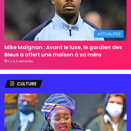
ACTUALITES
Mike Maignan : Avant le luxe, le gardien des
Bleus a offert une maison à sa mère
il y a 3 semaines
CULTURE