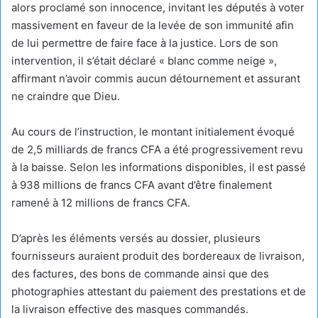
alors proclamé son innocence, invitant les députés à voter
massivement en faveur de la levée de son immunité afin
de lui permettre de faire face à la justice. Lors de son
intervention, il s’était déclaré « blanc comme neige »,
affirmant n’avoir commis aucun détournement et assurant
ne craindre que Dieu.
Au cours de l’instruction, le montant initialement évoqué
de 2,5 milliards de francs CFA a été progressivement revu
à la baisse. Selon les informations disponibles, il est passé
à 938 millions de francs CFA avant d’être finalement
ramené à 12 millions de francs CFA.
D’après les éléments versés au dossier, plusieurs
fournisseurs auraient produit des bordereaux de livraison,
des factures, des bons de commande ainsi que des
photographies attestant du paiement des prestations et de
la livraison effective des masques commandés.