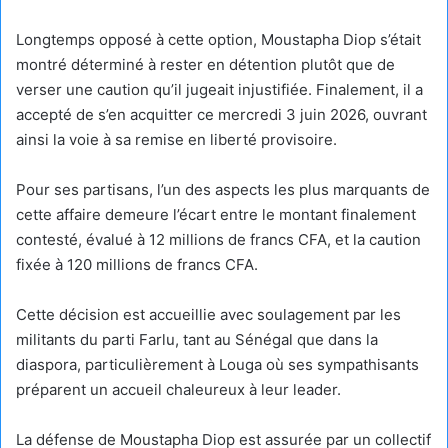
Longtemps opposé à cette option, Moustapha Diop s’était
montré déterminé à rester en détention plutôt que de
verser une caution qu’il jugeait injustifiée. Finalement, il a
accepté de s’en acquitter ce mercredi 3 juin 2026, ouvrant
ainsi la voie à sa remise en liberté provisoire.
Pour ses partisans, l’un des aspects les plus marquants de
cette affaire demeure l’écart entre le montant finalement
contesté, évalué à 12 millions de francs CFA, et la caution
fixée à 120 millions de francs CFA.
Cette décision est accueillie avec soulagement par les
militants du parti Farlu, tant au Sénégal que dans la
diaspora, particulièrement à Louga où ses sympathisants
préparent un accueil chaleureux à leur leader.
La défense de Moustapha Diop est assurée par un collectif