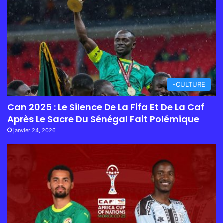
-CULTURE
Can 2025 : Le Silence De La Fifa Et De La Caf
Après Le Sacre Du Sénégal Fait Polémique
janvier 24, 2026