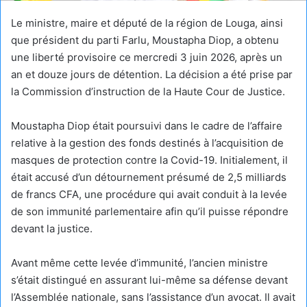
Le ministre, maire et député de la région de Louga, ainsi
que président du parti Farlu, Moustapha Diop, a obtenu
une liberté provisoire ce mercredi 3 juin 2026, après un
an et douze jours de détention. La décision a été prise par
la Commission d’instruction de la Haute Cour de Justice.
Moustapha Diop était poursuivi dans le cadre de l’affaire
relative à la gestion des fonds destinés à l’acquisition de
masques de protection contre la Covid-19. Initialement, il
était accusé d’un détournement présumé de 2,5 milliards
de francs CFA, une procédure qui avait conduit à la levée
de son immunité parlementaire afin qu’il puisse répondre
devant la justice.
Avant même cette levée d’immunité, l’ancien ministre
s’était distingué en assurant lui-même sa défense devant
l’Assemblée nationale, sans l’assistance d’un avocat. Il avait