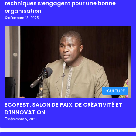
techniques s’engagent pour une bonne
organisation
décembre 18, 2025
-CULTURE
ECOFEST : SALON DE PAIX, DE CRÉATIVITÉ ET
D’INNOVATION
décembre 5, 2025