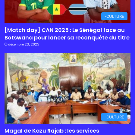
-CULTURE
[Match day] CAN 2025 : Le Sénégal face au
Botswana pour lancer sa reconquête du titre
décembre 23, 2025
-CULTURE
Magal de Kazu Rajab : les services