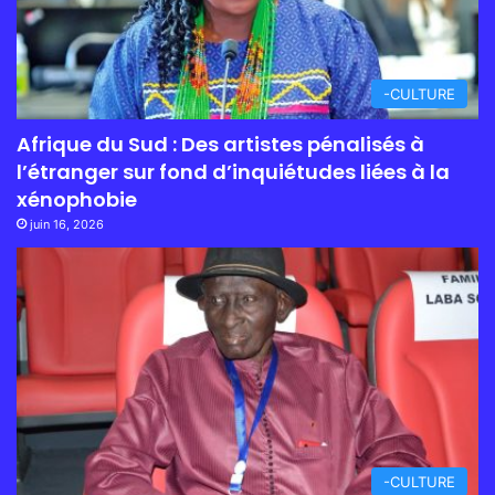
-CULTURE
Afrique du Sud : Des artistes pénalisés à
l’étranger sur fond d’inquiétudes liées à la
xénophobie
juin 16, 2026
-CULTURE