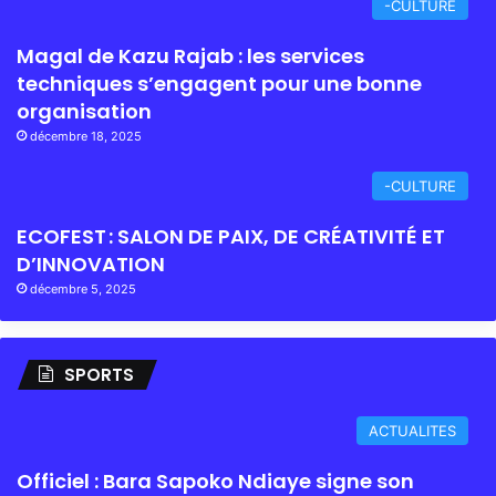
-CULTURE
Magal de Kazu Rajab : les services
techniques s’engagent pour une bonne
organisation
décembre 18, 2025
-CULTURE
ECOFEST : SALON DE PAIX, DE CRÉATIVITÉ ET
D’INNOVATION
décembre 5, 2025
SPORTS
ACTUALITES
Officiel : Bara Sapoko Ndiaye signe son