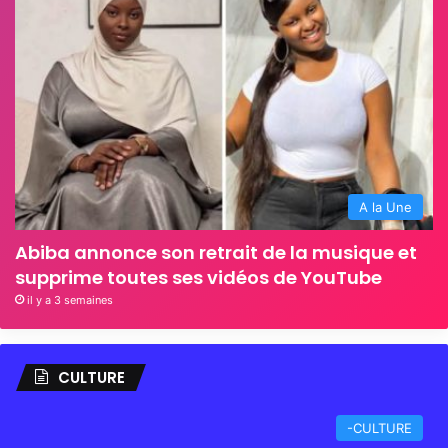
A la Une
Abiba annonce son retrait de la musique et
supprime toutes ses vidéos de YouTube
il y a 3 semaines
CULTURE
-CULTURE