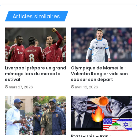
Articles similaires
Liverpool prépare un grand
Olympique de Marseille :
ménage lors du mercato
Valentin Rongier vide son
estival
sac sur son départ
mars 27, 2026
avril 12, 2026
États-Unis – Iran :