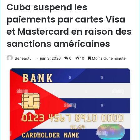
Cuba suspend les
paiements par cartes Visa
et Mastercard en raison des
sanctions américaines
Seneactu
juin 3, 2026
0
10
Moins d’une minute