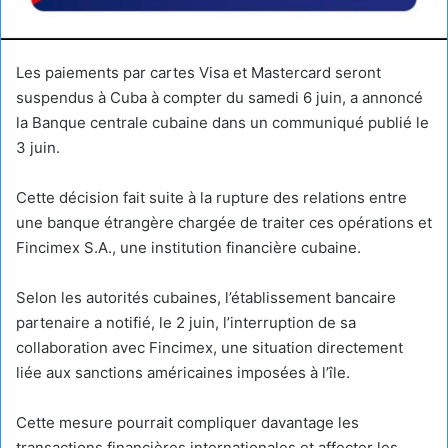
Les paiements par cartes Visa et Mastercard seront
suspendus à Cuba à compter du samedi 6 juin, a annoncé
la Banque centrale cubaine dans un communiqué publié le
3 juin.
Cette décision fait suite à la rupture des relations entre
une banque étrangère chargée de traiter ces opérations et
Fincimex S.A., une institution financière cubaine.
Selon les autorités cubaines, l’établissement bancaire
partenaire a notifié, le 2 juin, l’interruption de sa
collaboration avec Fincimex, une situation directement
liée aux sanctions américaines imposées à l’île.
Cette mesure pourrait compliquer davantage les
transactions financières internationales et affecter les