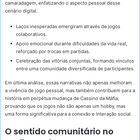
camaradagem, enfatizando o aspecto pessoal desse
cenário digital.
Laços inesperadas emergiram através de jogos
colaborativos.
Apoio emocional durante dificuldades da vida real,
reforçado por trocas em partidas.
Celebração das vitórias conjuntas, formando vínculos
entre uma comunidade diversificada de participantes.
Em última análise, essas narrativas não apenas melhoram
a vivência de jogo pessoal, mas também contribuem para a
história em perpétua mudança de Cassino da Máfia,
provando que os jogos não são apenas um hobby, mas
uma forma significativa para a conexão e interação social.
O sentido comunitário no