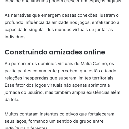
ideia de que vínculos podem crescer em espaços digitais.
As narrativas que emergem dessas conexões ilustram o
profundo influência da amizade nos jogos, enfatizando a
capacidade singular dos mundos virtuais de juntar as
indivíduos.
Construindo amizades online
Ao percorrer os domínios virtuais do Mafia Casino, os
participantes comumente percebem que estão criando
relações inesperadas que superam limites territoriais.
Esse fator dos jogos virtuais não apenas aprimora a
jornada do usuário, mas também amplia existências além
da tela.
Muitos contaram instantes coletivos que fortaleceram
seus laços, formando um sentido de grupo entre
indivíduos diferentes.