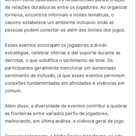
de relações duradouras entre os jogadores. Ao organizar
torneios, encontros informais e noites temáticas, o
cassino estabelece um ambiente inclusivo onde as
pessoas podem conectar-se além dos limites dos jogos.
Esses eventos encorajam os jogadores a dividir
estratégias, celebrar vitórias e dar suporte durante as
derrotas, o que solidifica o sentimento de time. Os
participantes geralmente mencionar um aumentado
sentimento de inclusão, já que esses eventos permitem
conexões fundamentadas em afinidades e vivências em
comum.
Além disso, a diversidade de eventos contribui a quebrar
as fronteiras entre variados perfis de jogadores,
melhorando, em última análise, a vivência geral de jogo.