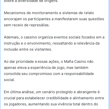
sobre a diversidade de origens.
Mecanismos de monitoramento e sistemas de relato
encorajam os participantes a manifestarem suas questões
sem receio de represálias.
Ademais, o cassino organiza eventos sociais focados em a
instrução e o envolvimento, ressaltando a relevância da
inclusão entre os visitantes.
Ao dar prioridade a essas ações, o Mafia Casino não
apenas eleva a experiência de jogo, mas também
consolida seu compromisso com a responsabilidade
social.
Em última análise, um cenário protegido e abrangente é
crucial para estabelecer credibilidade e alinhamento entre
os jogadores, aumentando sua vivência total dentro do