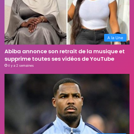
A la Une
Abiba annonce son retrait de la musique et
supprime toutes ses vidéos de YouTube
il y a 2 semaines