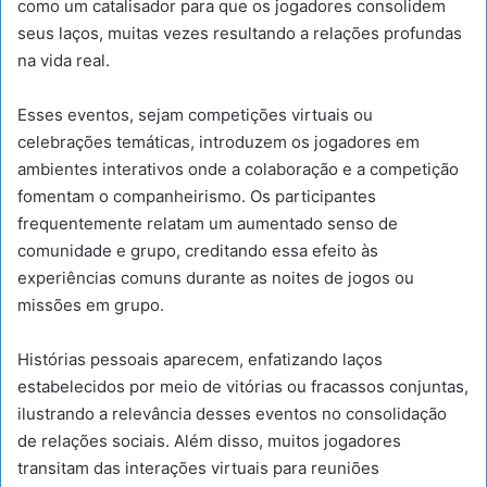
como um catalisador para que os jogadores consolidem
seus laços, muitas vezes resultando a relações profundas
na vida real.
Esses eventos, sejam competições virtuais ou
celebrações temáticas, introduzem os jogadores em
ambientes interativos onde a colaboração e a competição
fomentam o companheirismo. Os participantes
frequentemente relatam um aumentado senso de
comunidade e grupo, creditando essa efeito às
experiências comuns durante as noites de jogos ou
missões em grupo.
Histórias pessoais aparecem, enfatizando laços
estabelecidos por meio de vitórias ou fracassos conjuntas,
ilustrando a relevância desses eventos no consolidação
de relações sociais. Além disso, muitos jogadores
transitam das interações virtuais para reuniões