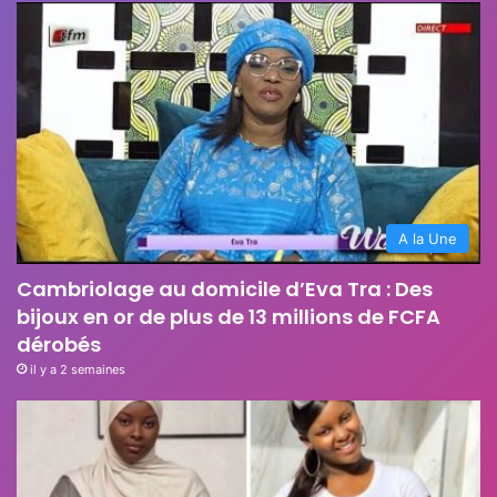
A la Une
Cambriolage au domicile d’Eva Tra : Des
bijoux en or de plus de 13 millions de FCFA
dérobés
il y a 2 semaines