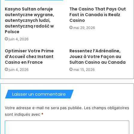
Kasyno Sultan oferuje
The Casino That Pays Out
autentyczne wygrane,
Fast in Canada is Realz
autentycznych ludzi,
Casino
autentyczną radość w
mai 29, 2026
Polsce
juin 4, 2026
Optimiser Votre Prime
Ressentez l’Adrénaline,
d’Accueil chez Instant
Jouez à Votre Façon au
Casino en France
Sultan Casino au Canada
juin 4, 2026
mai 15, 2026
Laisser un commentaire
Votre adresse e-mail ne sera pas publiée.
Les champs obligatoires
sont indiqués avec
*
C
o