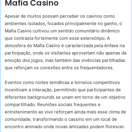
Mafia Casino
Apesar de muitos possam perceber os casinos como
ambientes isolados, focados principalmente no ganho, o
Mafia Casino cultivou um sentido comunitário dinâmico
que contrasta fortemente com esse estereótipo. A
atmosfera do Mafia Casino é caracterizada pela ênfase na
participação, onde os visitantes aproveitam não apenas da
emoção dos jogos, mas também das vivências partilhadas
que reforçam os conexões entre os frequentadores.
Eventos como noites temáticas e torneios competitivos
incentivam a interação, permitindo que participantes de
diferentes backgrounds se unam em torno de um objetivo
compartilhado. Reuniões sociais frequentes e
entretenimento ao vivo reforçam ainda mais esse clima de
comunidade, transformando o cassino em um local de
encontro animado onde novas amizades podem florescer.