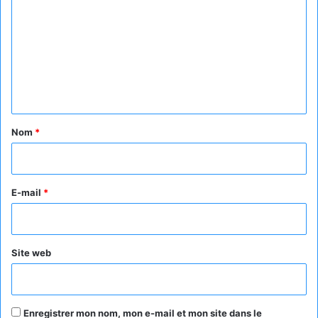
m
m
e
n
t
a
Nom
*
i
r
e
E-mail
*
*
Site web
Enregistrer mon nom, mon e-mail et mon site dans le