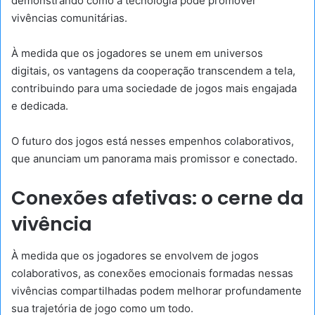
demonstrando como a tecnologia pode promover
vivências comunitárias.
À medida que os jogadores se unem em universos
digitais, os vantagens da cooperação transcendem a tela,
contribuindo para uma sociedade de jogos mais engajada
e dedicada.
O futuro dos jogos está nesses empenhos colaborativos,
que anunciam um panorama mais promissor e conectado.
Conexões afetivas: o cerne da
vivência
À medida que os jogadores se envolvem de jogos
colaborativos, as conexões emocionais formadas nessas
vivências compartilhadas podem melhorar profundamente
sua trajetória de jogo como um todo.