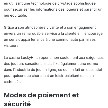
en utilisant une technologie de cryptage sophistiquée
pour sécuriser les informations des joueurs et garantir un
jeu équitable.
Grâce à son atmosphère vivante et à son engagement
envers un remarquable service à la clientèle, il encourage
un sens d’appartenance à une communauté parmi ses
visiteurs.
Le casino LuckyHills répond non seulement aux exigences
des joueurs canadiens, mais fixe également une norme
dans l’industrie du jeu en ligne, ce qui en fait un essentiel
pour quiconque cherchant un loisir palpitant dans un
cadre sûr.
Modes de paiement et
sécurité