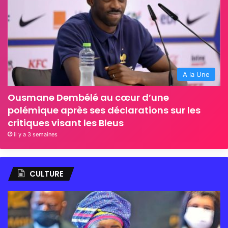
A la Une
Ousmane Dembélé au cœur d’une
polémique après ses déclarations sur les
critiques visant les Bleus
il y a 3 semaines
CULTURE