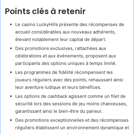
Points clés à retenir
Le casino LuckyHills présente des récompenses de
accueil considérables aux nouveaux adhérents,
élevant notablement leur capital de départ.
Des promotions exclusives, rattachées aux
célébrations et aux événements, proposent aux
participants des options uniques à temps limité.
Les programmes de fidélité récompensent les
joueurs réguliers avec des points, rehaussant ainsi
leur aventure ludique et leurs bénéfices.
Les options de cashback agissent comme un filet de
sécurité lors des sessions de jeu moins chanceuses,
garantissant ainsi le bien-être du parieur.
Des promotions exceptionnelles et des récompenses
réguliers établissent un environnement dynamique et