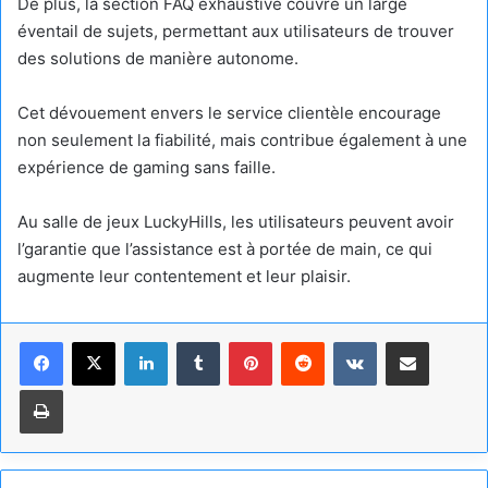
De plus, la section FAQ exhaustive couvre un large
éventail de sujets, permettant aux utilisateurs de trouver
des solutions de manière autonome.
Cet dévouement envers le service clientèle encourage
non seulement la fiabilité, mais contribue également à une
expérience de gaming sans faille.
Au salle de jeux LuckyHills, les utilisateurs peuvent avoir
l’garantie que l’assistance est à portée de main, ce qui
augmente leur contentement et leur plaisir.
Linkedin
Tumblr
Pinterest
Reddit
VKontakte
Partager par email
Imprimer