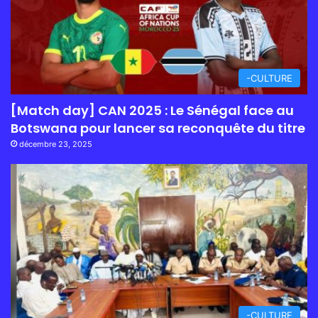
-CULTURE
[Match day] CAN 2025 : Le Sénégal face au
Botswana pour lancer sa reconquête du titre
décembre 23, 2025
-CULTURE