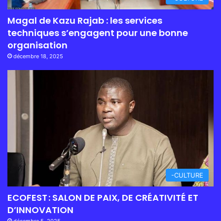
Magal de Kazu Rajab : les services
techniques s’engagent pour une bonne
organisation
décembre 18, 2025
-CULTURE
ECOFEST : SALON DE PAIX, DE CRÉATIVITÉ ET
D’INNOVATION
décembre 5, 2025