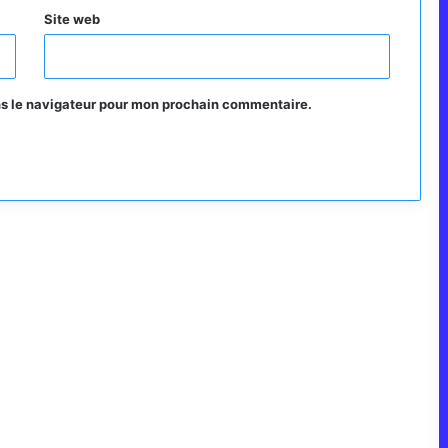
Site web
ns le navigateur pour mon prochain commentaire.