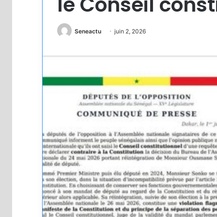
le Conseil const
Seneactu
juin 2, 2026