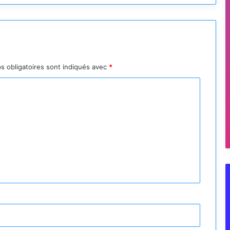
s obligatoires sont indiqués avec
*