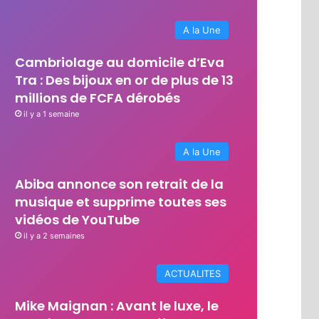
A la Une
Cambriolage au domicile d’Eva
Tra : Des bijoux en or de plus de 13
millions de FCFA dérobés
il y a 1 semaine
A la Une
Abiba annonce son retrait de la
musique et supprime toutes ses
vidéos de YouTube
il y a 2 semaines
ACTUALITES
Mike Maignan : Avant le luxe, le