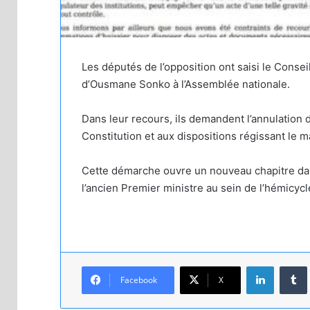
Les députés de l’opposition ont saisi le Conseil
d’Ousmane Sonko à l’Assemblée nationale.
Dans leur recours, ils demandent l’annulation de
Constitution et aux dispositions régissant le 
Cette démarche ouvre un nouveau chapitre dans
l’ancien Premier ministre au sein de l’hémicycl
Linkedin
Facebook
X