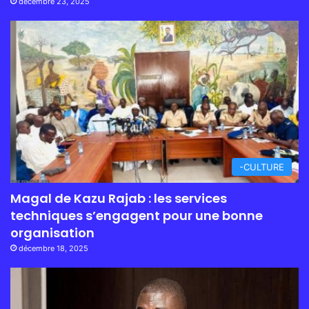
décembre 23, 2025
-CULTURE
Magal de Kazu Rajab : les services
techniques s’engagent pour une bonne
organisation
décembre 18, 2025