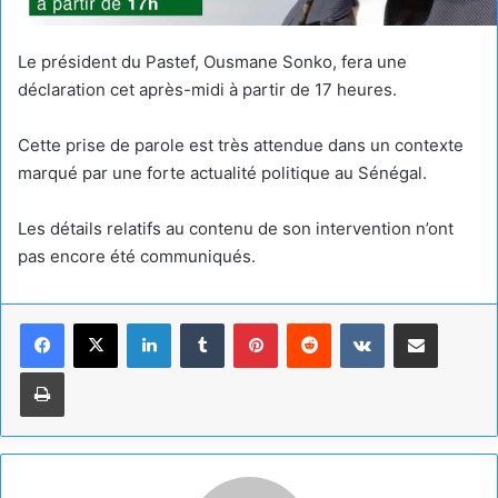
Le président du Pastef, Ousmane Sonko, fera une
déclaration cet après-midi à partir de 17 heures.
Cette prise de parole est très attendue dans un contexte
marqué par une forte actualité politique au Sénégal.
Les détails relatifs au contenu de son intervention n’ont
pas encore été communiqués.
Linkedin
Tumblr
Pinterest
Reddit
VKontakte
Partager par email
Imprimer