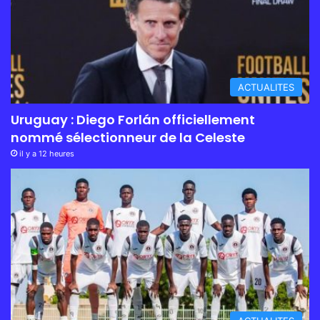
ACTUALITES
Uruguay : Diego Forlán officiellement
nommé sélectionneur de la Celeste
il y a 12 heures