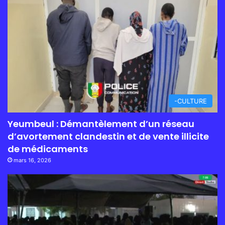
-CULTURE
Yeumbeul : Démantèlement d’un réseau
d’avortement clandestin et de vente illicite
de médicaments
mars 16, 2026