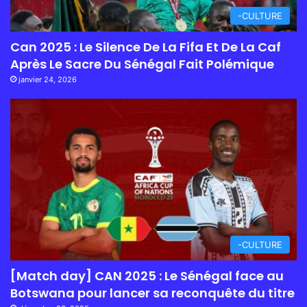
-CULTURE
Can 2025 : Le Silence De La Fifa Et De La Caf
Après Le Sacre Du Sénégal Fait Polémique
janvier 24, 2026
-CULTURE
[Match day] CAN 2025 : Le Sénégal face au
Botswana pour lancer sa reconquête du titre