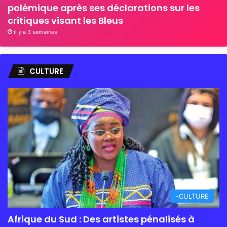
polémique après ses déclarations sur les
critiques visant les Bleus
il y a 3 semaines
CULTURE
-CULTURE
Afrique du Sud : Des artistes pénalisés à