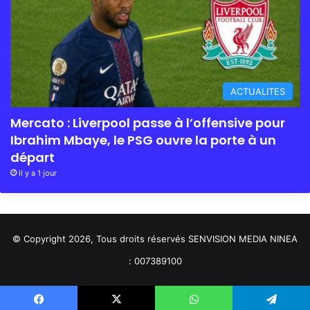
ACTUALITES
Mercato : Liverpool passe à l’offensive pour
Ibrahim Mbaye, le PSG ouvre la porte à un
départ
il y a 1 jour
© Copyright 2026, Tous droits réservés SENVISION MEDIA NINEA
: 007389100