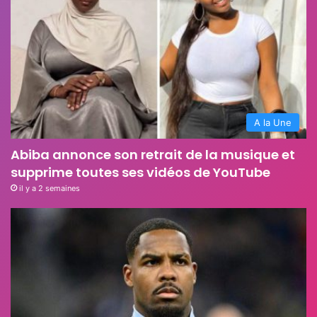
A la Une
Abiba annonce son retrait de la musique et
supprime toutes ses vidéos de YouTube
il y a 2 semaines