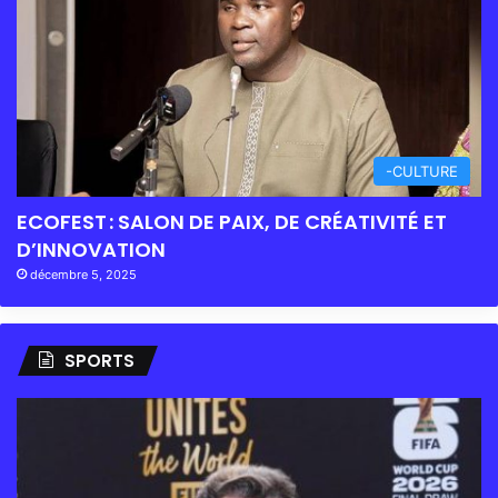
-CULTURE
ECOFEST : SALON DE PAIX, DE CRÉATIVITÉ ET
D’INNOVATION
décembre 5, 2025
SPORTS