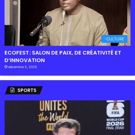
-CULTURE
ECOFEST : SALON DE PAIX, DE CRÉATIVITÉ ET
D’INNOVATION
décembre 5, 2025
SPORTS