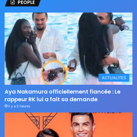
PEOPLE
ACTUALITES
Aya Nakamura officiellement fiancée : Le
rappeur RK lui a fait sa demande
il y a 5 heures