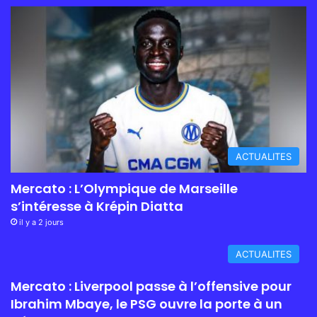
ACTUALITES
Mercato : L’Olympique de Marseille
s’intéresse à Krépin Diatta
il y a 2 jours
ACTUALITES
Mercato : Liverpool passe à l’offensive pour
Ibrahim Mbaye, le PSG ouvre la porte à un