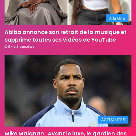
A la Une
Abiba annonce son retrait de la musique et
supprime toutes ses vidéos de YouTube
il y a 2 semaines
ACTUALITES
Mike Maignan : Avant le luxe, le gardien des