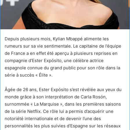
Depuis plusieurs mois, Kylian Mbappé alimente les
rumeurs sur sa vie sentimentale. Le capitaine de l’équipe
de France a en effet été aperçu à plusieurs reprises en
compagnie d’Ester Expósito, une célèbre actrice
espagnole connue du grand public pour son rôle dans la
série à succès « Élite ».
Âgée de 26 ans, Ester Expósito s’est révélée aux yeux du
monde grâce à son interprétation de Carla Rosón,
surnommée « La Marquise », dans les premières saisons
de la série Netflix. Ce rôle lui a permis d’acquérir une
notoriété internationale et de devenir l’une des
personnalités les plus suivies d’Espagne sur les réseaux