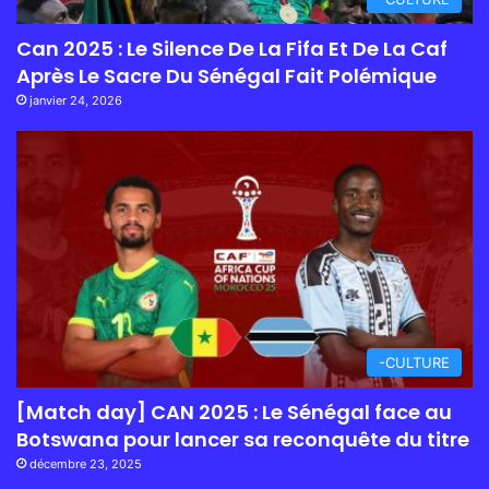
Can 2025 : Le Silence De La Fifa Et De La Caf
Après Le Sacre Du Sénégal Fait Polémique
janvier 24, 2026
-CULTURE
[Match day] CAN 2025 : Le Sénégal face au
Botswana pour lancer sa reconquête du titre
décembre 23, 2025