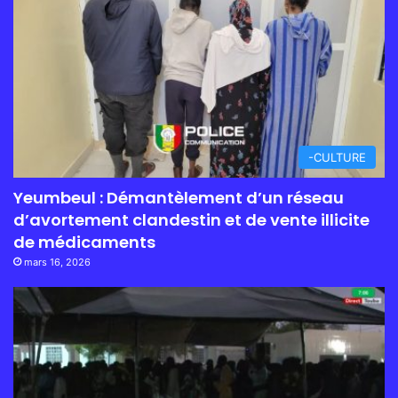
-CULTURE
Yeumbeul : Démantèlement d’un réseau
d’avortement clandestin et de vente illicite
de médicaments
mars 16, 2026