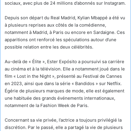
sociaux, avec plus de 24 millions d’abonnés sur Instagram.
Depuis son départ du Real Madrid, Kylian Mbappé a été vu
à plusieurs reprises aux côtés de la comédienne,
notamment à Madrid, à Paris ou encore en Sardaigne. Ces
apparitions ont renforcé les spéculations autour d’une
possible relation entre les deux célébrités.
Au-delà de « Élite », Ester Expósito a poursuivi sa carrière
au cinéma et à la télévision. Elle a notamment joué dans le
film « Lost in the Night », présenté au Festival de Cannes
en 2023, ainsi que dans la série « Bandidos » sur Netflix.
Égérie de plusieurs marques de mode, elle est également
une habituée des grands événements internationaux,
notamment de la Fashion Week de Paris.
Concernant sa vie privée, l’actrice a toujours privilégié la
discrétion. Par le passé, elle a partagé la vie de plusieurs