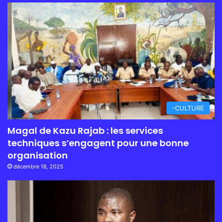
-CULTURE
Magal de Kazu Rajab : les services
techniques s’engagent pour une bonne
organisation
décembre 18, 2025