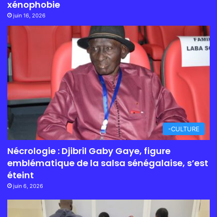
xénophobie
juin 16, 2026
-CULTURE
Nécrologie : Djibril Gaby Gaye, figure
emblématique de la salsa sénégalaise, s’est
éteint
juin 6, 2026