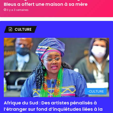
Bleus a offert une maison à sa mère
il y a 3 semaines
CULTURE
-CULTURE
Afrique du Sud : Des artistes pénalisés à
l’étranger sur fond d’inquiétudes liées à la