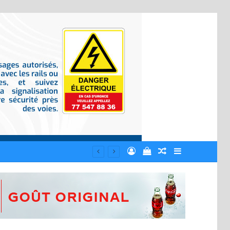
Connexion
Voir votre panier
Article Aléatoire
Sidebar (barr
ane