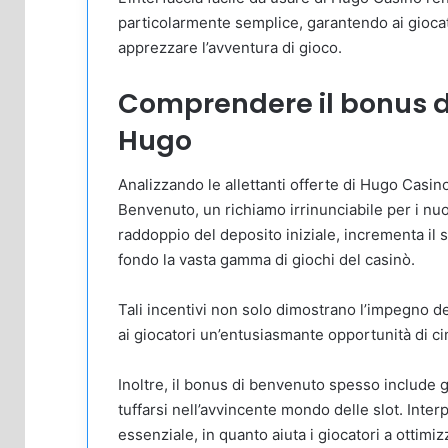
particolarmente semplice, garantendo ai giocato
apprezzare l’avventura di gioco.
Comprendere il bonus d
Hugo
Analizzando le allettanti offerte di Hugo Casin
Benvenuto, un richiamo irrinunciabile per i nu
raddoppio del deposito iniziale, incrementa il 
fondo la vasta gamma di giochi del casinò.
Tali incentivi non solo dimostrano l’impegno de
ai giocatori un’entusiasmante opportunità di cim
Inoltre, il bonus di benvenuto spesso include gi
tuffarsi nell’avvincente mondo delle slot. Interp
essenziale, in quanto aiuta i giocatori a ottimi