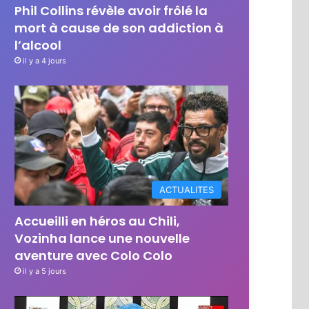
Phil Collins révèle avoir frôlé la
mort à cause de son addiction à
l’alcool
il y a 4 jours
ACTUALITES
Accueilli en héros au Chili,
Vozinha lance une nouvelle
aventure avec Colo Colo
il y a 5 jours