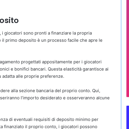
osito
 giocatori sono pronti a finanziare la propria
 il primo deposito è un processo facile che apre le
 pagamento progettati appositamente per i giocatori
tronici e bonifici bancari. Questa elasticità garantisce ai
iù adatta alle proprie preferenze.
edere alla sezione bancaria del proprio conto. Qui,
nseriranno l’importo desiderato e osserveranno alcune
nza di eventuali requisiti di deposito minimo per
a finanziato il proprio conto, i giocatori possono