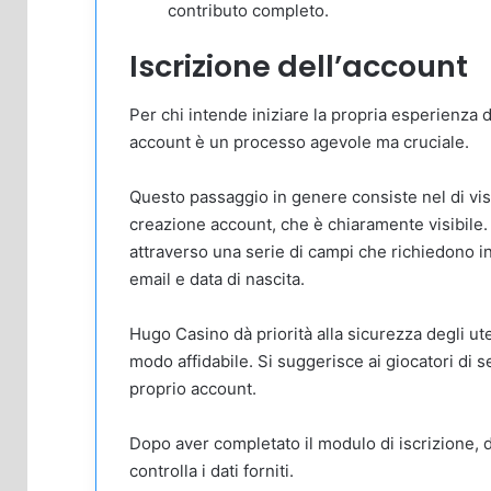
contributo completo.
Iscrizione dell’account
Per chi intende iniziare la propria esperienza 
account è un processo agevole ma cruciale.
Questo passaggio in genere consiste nel di visit
creazione account, che è chiaramente visibile.
attraverso una serie di campi che richiedono i
email e data di nascita.
Hugo Casino dà priorità alla sicurezza degli utent
modo affidabile. Si suggerisce ai giocatori di 
proprio account.
Dopo aver completato il modulo di iscrizione, 
controlla i dati forniti.