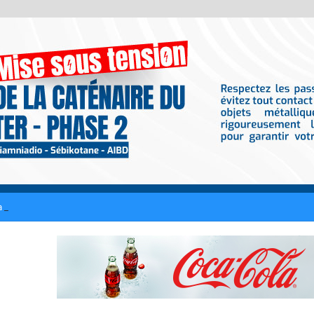
 Cellule Zawiya Tijaniyya dévoilera son programme ce samedi à Tivaou