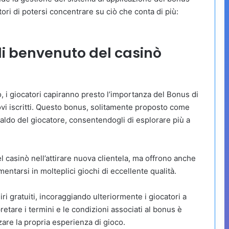
ri di potersi concentrare su ciò che conta di più:
i benvenuto del casinò
o, i giocatori capiranno presto l’importanza del Bonus di
ovi iscritti. Questo bonus, solitamente proposto come
saldo del giocatore, consentendogli di esplorare più a
l casinò nell’attirare nuova clientela, ma offrono anche
entarsi in molteplici giochi di eccellente qualità.
ri gratuiti, incoraggiando ulteriormente i giocatori a
retare i termini e le condizioni associati al bonus è
zzare la propria esperienza di gioco.