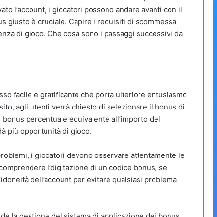
vato l’account, i giocatori possono andare avanti con il
us giusto è cruciale. Capire i requisiti di scommessa
enza di gioco. Che cosa sono i passaggi successivi da
o facile e gratificante che porta ulteriore entusiasmo
ito, agli utenti verrà chiesto di selezionare il bonus di
un bonus percentuale equivalente all’importo del
 dà più opportunità di gioco.
problemi, i giocatori devono osservare attentamente le
o comprendere l’digitazione di un codice bonus, se
l’idoneità dell’account per evitare qualsiasi problema
nde la gestione del sistema di applicazione dei bonus