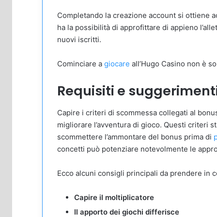
Completando la creazione account si ottiene ac
ha la possibilità di approfittare di appieno l’a
nuovi iscritti.
Cominciare a
giocare
all’Hugo Casino non è solo
Requisiti e suggerimen
Capire i criteri di scommessa collegati al bo
migliorare l’avventura di gioco. Questi criteri 
scommettere l’ammontare del bonus prima di
concetti può potenziare notevolmente le approc
Ecco alcuni consigli principali da prendere in c
Capire il moltiplicatore
Il apporto dei giochi differisce