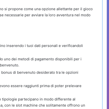
ino si propone come una opzione allettante per il gioco
isorse necessarie per avviare la loro avventura nel modo
o inserendo i tuoi dati personali e verificandoli
o uno dei metodi di pagamento disponibili per i
i benvenuto.
l bonus di benvenuto desiderato tra le opzioni
evono essere raggiunti prima di poter prelevare
ie tipologie partecipano in modo differente al
a, con le slot machine che solitamente offrono un