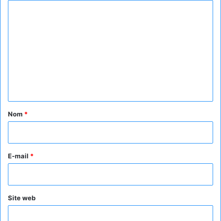
C
o
m
m
e
n
t
a
Nom
*
i
r
e
E-mail
*
*
Site web