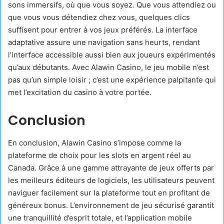
sons immersifs, où que vous soyez. Que vous attendiez ou
que vous vous détendiez chez vous, quelques clics
suffisent pour entrer à vos jeux préférés. La interface
adaptative assure une navigation sans heurts, rendant
l’interface accessible aussi bien aux joueurs expérimentés
qu’aux débutants. Avec Alawin Casino, le jeu mobile n’est
pas qu’un simple loisir ; c’est une expérience palpitante qui
met l’excitation du casino à votre portée.
Conclusion
En conclusion, Alawin Casino s’impose comme la
plateforme de choix pour les slots en argent réel au
Canada. Grâce à une gamme attrayante de jeux offerts par
les meilleurs éditeurs de logiciels, les utilisateurs peuvent
naviguer facilement sur la plateforme tout en profitant de
généreux bonus. L’environnement de jeu sécurisé garantit
une tranquillité d’esprit totale, et l’application mobile