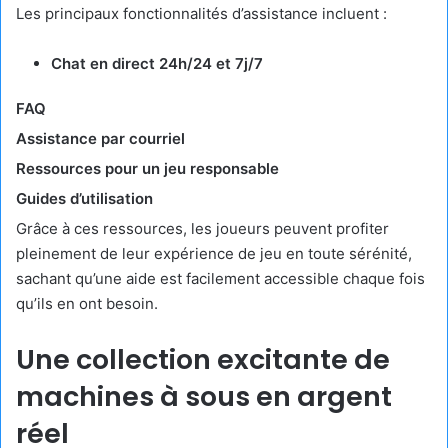
Les principaux fonctionnalités d’assistance incluent :
Chat en direct 24h/24 et 7j/7
FAQ
Assistance par courriel
Ressources pour un jeu responsable
Guides d’utilisation
Grâce à ces ressources, les joueurs peuvent profiter
pleinement de leur expérience de jeu en toute sérénité,
sachant qu’une aide est facilement accessible chaque fois
qu’ils en ont besoin.
Une collection excitante de
machines à sous en argent
réel