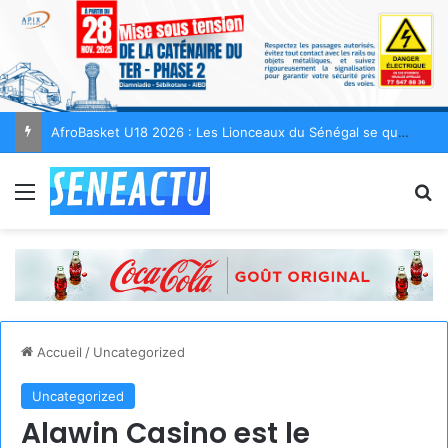
AfroBasket U18 2026 : Les Lionceaux du Sénégal se qualifient pour les quarts de finale
Menu
R
Accueil
/
Uncategorized
Uncategorized
Alawin Casino est le