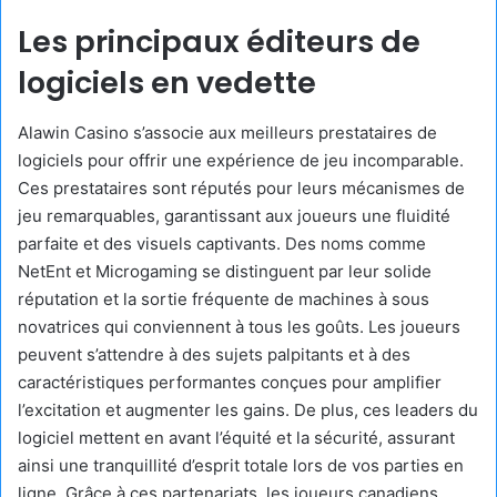
Les principaux éditeurs de
logiciels en vedette
Alawin Casino s’associe aux meilleurs prestataires de
logiciels pour offrir une expérience de jeu incomparable.
Ces prestataires sont réputés pour leurs mécanismes de
jeu remarquables, garantissant aux joueurs une fluidité
parfaite et des visuels captivants. Des noms comme
NetEnt et Microgaming se distinguent par leur solide
réputation et la sortie fréquente de machines à sous
novatrices qui conviennent à tous les goûts. Les joueurs
peuvent s’attendre à des sujets palpitants et à des
caractéristiques performantes conçues pour amplifier
l’excitation et augmenter les gains. De plus, ces leaders du
logiciel mettent en avant l’équité et la sécurité, assurant
ainsi une tranquillité d’esprit totale lors de vos parties en
ligne. Grâce à ces partenariats, les joueurs canadiens