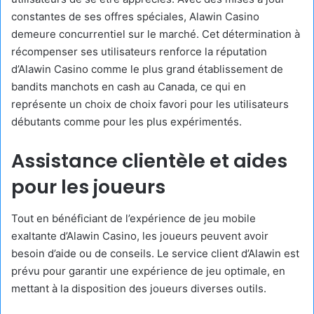
constantes de ses offres spéciales, Alawin Casino
demeure concurrentiel sur le marché. Cet détermination à
récompenser ses utilisateurs renforce la réputation
d’Alawin Casino comme le plus grand établissement de
bandits manchots en cash au Canada, ce qui en
représente un choix de choix favori pour les utilisateurs
débutants comme pour les plus expérimentés.
Assistance clientèle et aides
pour les joueurs
Tout en bénéficiant de l’expérience de jeu mobile
exaltante d’Alawin Casino, les joueurs peuvent avoir
besoin d’aide ou de conseils. Le service client d’Alawin est
prévu pour garantir une expérience de jeu optimale, en
mettant à la disposition des joueurs diverses outils.