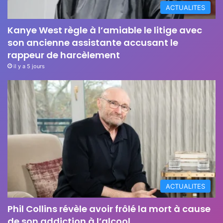
ACTUALITES
Kanye West règle à l’amiable le litige avec
son ancienne assistante accusant le
rappeur de harcèlement
il y a 5 jours
ACTUALITES
Phil Collins révèle avoir frôlé la mort à cause
de son addiction à l’alcool