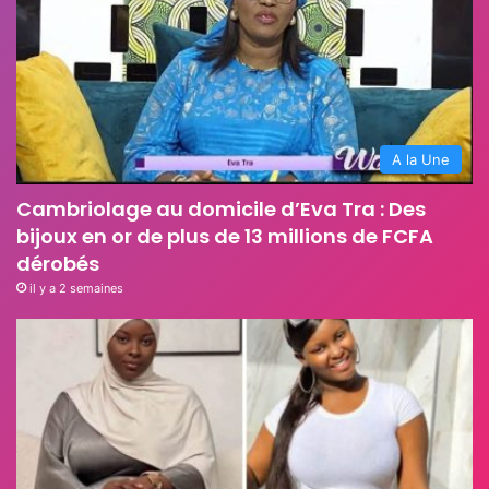
A la Une
Cambriolage au domicile d’Eva Tra : Des
bijoux en or de plus de 13 millions de FCFA
dérobés
il y a 2 semaines