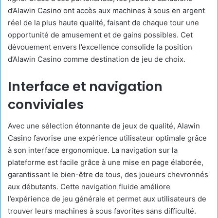
d’Alawin Casino ont accès aux machines à sous en argent
réel de la plus haute qualité, faisant de chaque tour une
opportunité de amusement et de gains possibles. Cet
dévouement envers l’excellence consolide la position
d’Alawin Casino comme destination de jeu de choix.
Interface et navigation
conviviales
Avec une sélection étonnante de jeux de qualité, Alawin
Casino favorise une expérience utilisateur optimale grâce
à son interface ergonomique. La navigation sur la
plateforme est facile grâce à une mise en page élaborée,
garantissant le bien-être de tous, des joueurs chevronnés
aux débutants. Cette navigation fluide améliore
l’expérience de jeu générale et permet aux utilisateurs de
trouver leurs machines à sous favorites sans difficulté.