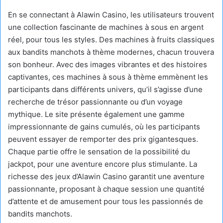
En se connectant à Alawin Casino, les utilisateurs trouvent
une collection fascinante de machines à sous en argent
réel, pour tous les styles. Des machines à fruits classiques
aux bandits manchots à thème modernes, chacun trouvera
son bonheur. Avec des images vibrantes et des histoires
captivantes, ces machines à sous à thème emmènent les
participants dans différents univers, qu’il s’agisse d’une
recherche de trésor passionnante ou d’un voyage
mythique. Le site présente également une gamme
impressionnante de gains cumulés, où les participants
peuvent essayer de remporter des prix gigantesques.
Chaque partie offre le sensation de la possibilité du
jackpot, pour une aventure encore plus stimulante. La
richesse des jeux d’Alawin Casino garantit une aventure
passionnante, proposant à chaque session une quantité
d’attente et de amusement pour tous les passionnés de
bandits manchots.