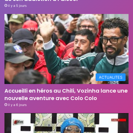
il y a 5 jours
ACTUALITES
Accueilli en héros au Chili, Vozinha lance une
nouvelle aventure avec Colo Colo
il y a 6 jours