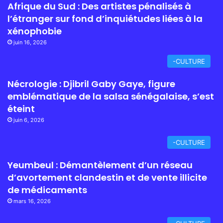
Afrique du Sud : Des artistes pénalisés à
l’étranger sur fond d’inquiétudes liées à la
xénophobie
juin 16, 2026
-CULTURE
Nécrologie : Djibril Gaby Gaye, figure
emblématique de la salsa sénégalaise, s’est
éteint
juin 6, 2026
-CULTURE
Yeumbeul : Démantèlement d’un réseau
d’avortement clandestin et de vente illicite
de médicaments
mars 16, 2026