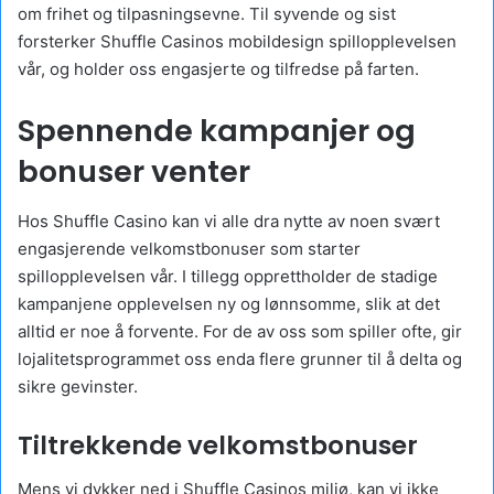
om frihet og tilpasningsevne. Til syvende og sist
forsterker Shuffle Casinos mobildesign spillopplevelsen
vår, og holder oss engasjerte og tilfredse på farten.
Spennende kampanjer og
bonuser venter
Hos Shuffle Casino kan vi alle dra nytte av noen svært
engasjerende velkomstbonuser som starter
spillopplevelsen vår. I tillegg opprettholder de stadige
kampanjene opplevelsen ny og lønnsomme, slik at det
alltid er noe å forvente. For de av oss som spiller ofte, gir
lojalitetsprogrammet oss enda flere grunner til å delta og
sikre gevinster.
Tiltrekkende velkomstbonuser
Mens vi dykker ned i Shuffle Casinos miljø, kan vi ikke