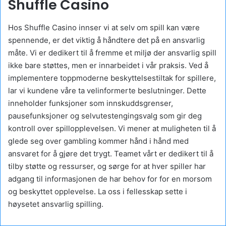
Shuffle Casino
Hos Shuffle Casino innser vi at selv om spill kan være
spennende, er det viktig å håndtere det på en ansvarlig
måte. Vi er dedikert til å fremme et miljø der ansvarlig spill
ikke bare støttes, men er innarbeidet i vår praksis. Ved å
implementere toppmoderne beskyttelsestiltak for spillere,
lar vi kundene våre ta velinformerte beslutninger. Dette
inneholder funksjoner som innskuddsgrenser,
pausefunksjoner og selvutestengingsvalg som gir deg
kontroll over spillopplevelsen. Vi mener at muligheten til å
glede seg over gambling kommer hånd i hånd med
ansvaret for å gjøre det trygt. Teamet vårt er dedikert til å
tilby støtte og ressurser, og sørge for at hver spiller har
adgang til informasjonen de har behov for for en morsom
og beskyttet opplevelse. La oss i fellesskap sette i
høysetet ansvarlig spilling.