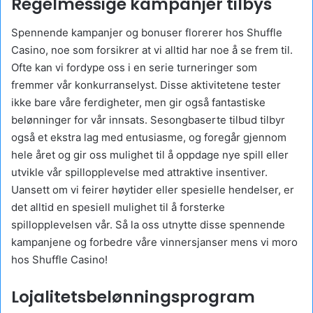
Regelmessige kampanjer tilbys
Spennende kampanjer og bonuser florerer hos Shuffle
Casino, noe som forsikrer at vi alltid har noe å se frem til.
Ofte kan vi fordype oss i en serie turneringer som
fremmer vår konkurranselyst. Disse aktivitetene tester
ikke bare våre ferdigheter, men gir også fantastiske
belønninger for vår innsats. Sesongbaserte tilbud tilbyr
også et ekstra lag med entusiasme, og foregår gjennom
hele året og gir oss mulighet til å oppdage nye spill eller
utvikle vår spillopplevelse med attraktive insentiver.
Uansett om vi feirer høytider eller spesielle hendelser, er
det alltid en spesiell mulighet til å forsterke
spillopplevelsen vår. Så la oss utnytte disse spennende
kampanjene og forbedre våre vinnersjanser mens vi moro
hos Shuffle Casino!
Lojalitetsbelønningsprogram