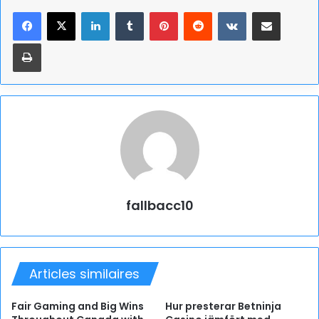
Linkedin
Tumblr
Pinterest
Reddit
VKontakte
Partager par email
Imprimer
fallbacc10
Articles similaires
Fair Gaming and Big Wins
Hur presterar Betninja