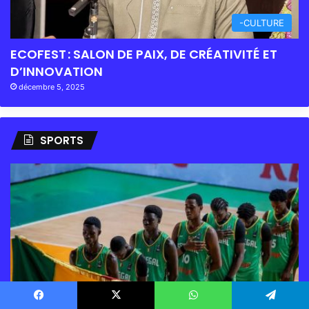
-CULTURE
ECOFEST : SALON DE PAIX, DE CRÉATIVITÉ ET
D’INNOVATION
décembre 5, 2025
SPORTS
Facebook
X
WhatsApp
Telegram