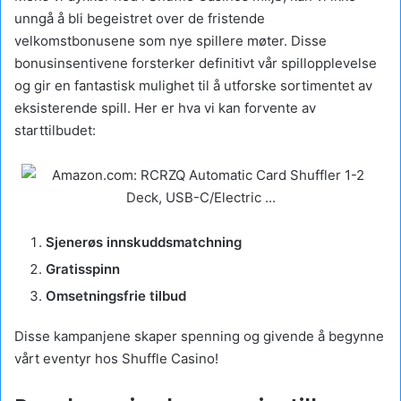
unngå å bli begeistret over de fristende
velkomstbonusene som nye spillere møter. Disse
bonusinsentivene forsterker definitivt vår spillopplevelse
og gir en fantastisk mulighet til å utforske sortimentet av
eksisterende spill. Her er hva vi kan forvente av
starttilbudet:
Sjenerøs innskuddsmatchning
Gratisspinn
Omsetningsfrie tilbud
Disse kampanjene skaper spenning og givende å begynne
vårt eventyr hos Shuffle Casino!