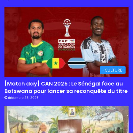
-CULTURE
[Match day] CAN 2025 : Le Sénégal face au
Botswana pour lancer sa reconquête du titre
décembre 23, 2025