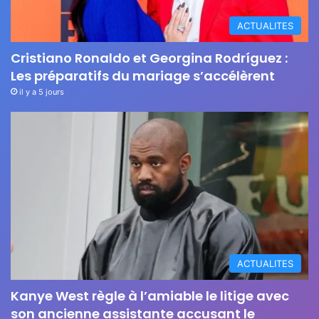
ACTUALITES
Cristiano Ronaldo et Georgina Rodríguez :
Les préparatifs du mariage s’accélèrent
il y a 5 jours
ACTUALITES
Kanye West règle à l’amiable le litige avec
son ancienne assistante accusant le