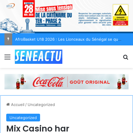
CAN U23 : Serigne Saliou Dia convoque 24 joueurs pour un stage de préparation**
Menu
R
Accueil
/
Uncategorized
Uncategorized
Mix Casino har