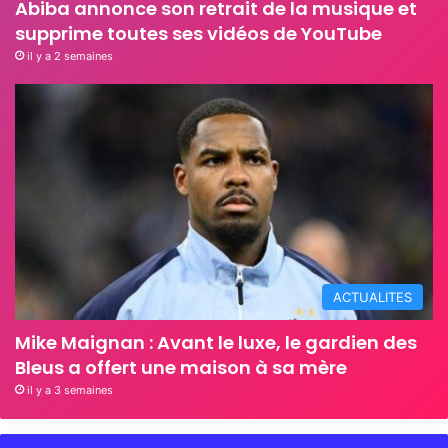
Abiba annonce son retrait de la musique et
supprime toutes ses vidéos de YouTube
il y a 2 semaines
ACTUALITES
Mike Maignan : Avant le luxe, le gardien des
Bleus a offert une maison à sa mère
il y a 3 semaines