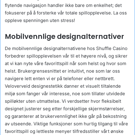
flytende navigasjon handler ikke bare om enkelhet; det
fokuserer på å forsterke vår totale spillopplevelse. La oss
oppleve spenningen uten stress!
Mobilvennlige designalternativer
De mobilvennlige designalternativene hos Shuffle Casino
forbedrer spillopplevelsen vår til et høyere nivå, og sikrer
at vi kan nyte våre favorittspill når som helst og hvor som
helst. Brukergrensesnittet er intuitivt, noe som lar oss
navigere lett enten vi er på telefoner eller nettbrett.
Veloverveid designestetikk danner et visuelt tiltalende
miljø som fanger vår interesse, noe som tillater utvidede
spilløkter uten utmattelse. Vi verdsetter hvor fleksibelt
designet justerer seg etter forskjellige skjermstørrelser,
og garanterer at brukervennlighet ikke går på bekostning
av utseende. Viktige funksjoner som hurtig tilgang til våre
favorittspill og lettleste menyer tilfredsstiller vårt ønske