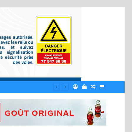
Connexion
Voir votre panier
Article Aléatoire
Sidebar (barr
faux billets