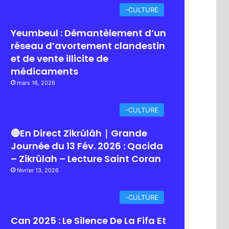
-CULTURE
Yeumbeul : Démantèlement d’un
réseau d’avortement clandestin
et de vente illicite de
médicaments
mars 16, 2026
-CULTURE
🔴En Direct Zikrûlâh｜Grande
Journée du 13 Fév. 2026 : Qacida
– Zikrûlah – Lecture Saint Coran
février 13, 2026
-CULTURE
Can 2025 : Le Silence De La Fifa Et