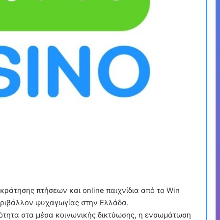
άτησης πτήσεων και online παιχνίδια από το Win
περιβάλλον ψυχαγωγίας στην Ελλάδα.
ότητα στα μέσα κοινωνικής δικτύωσης, η ενσωμάτωση