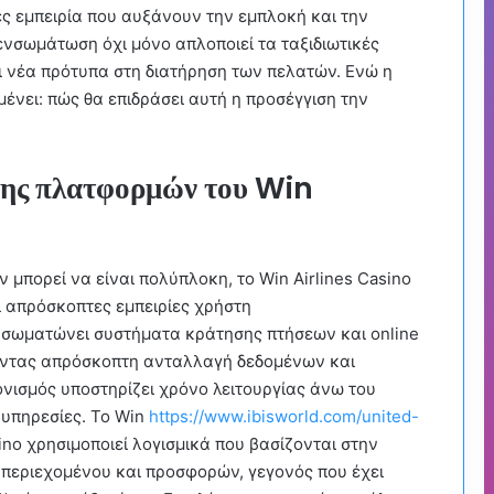
ες εμπειρία που αυξάνουν την εμπλοκή και την
νσωμάτωση όχι μόνο απλοποιεί τα ταξιδιωτικές
και νέα πρότυπα στη διατήρηση των πελατών. Ενώ η
ένει: πώς θα επιδράσει αυτή η προσέγγιση την
ης πλατφορμών του Win
πορεί να είναι πολύπλοκη, το Win Airlines Casino
ει απρόσκοπτες εμπειρίες χρήστη
νσωματώνει συστήματα κράτησης πτήσεων και online
οντας απρόσκοπτη ανταλλαγή δεδομένων και
νισμός υποστηρίζει χρόνο λειτουργίας άνω του
ς υπηρεσίες. Το Win
https://www.ibisworld.com/united-
ino χρησιμοποιεί λογισμικά που βασίζονται στην
περιεχομένου και προσφορών, γεγονός που έχει