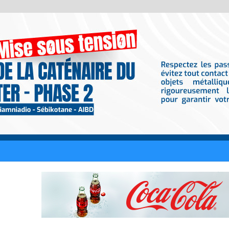
dividus arrêtés pour association de malfaiteurs et tentative de trafic de 