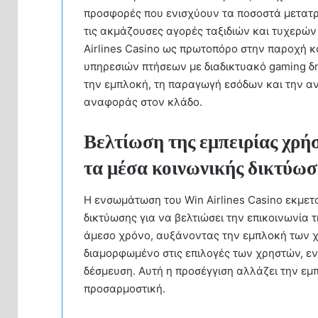
προσφορές που ενισχύουν τα ποσοστά μετατρ
τις ακμάζουσες αγορές ταξιδιών και τυχερών
Airlines Casino ως πρωτοπόρο στην παροχή 
υπηρεσιών πτήσεων με διαδικτυακό gaming δη
την εμπλοκή, τη παραγωγή εσόδων και την αν
αναφοράς στον κλάδο.
Βελτίωση της εμπειρίας χρή
τα μέσα κοινωνικής δικτύωσ
Η ενσωμάτωση του Win Airlines Casino εκμετ
δικτύωσης για να βελτιώσει την επικοινωνία
άμεσο χρόνο, αυξάνοντας την εμπλοκή των 
διαμορφωμένο στις επιλογές των χρηστών, ενι
δέσμευση. Αυτή η προσέγγιση αλλάζει την εμπ
προσαρμοστική.