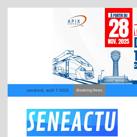
vendredi, août 7 2026
Breaking News
Rufisque : 4 in