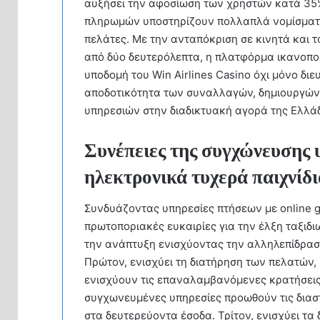
αυξήσει την αφοσίωση των χρηστών κατά 35% 
πληρωμών υποστηρίζουν πολλαπλά νομίσματα
πελάτες. Με την ανταπόκριση σε κινητά και
από δύο δευτερόλεπτα, η πλατφόρμα ικανοποι
υποδομή του Win Airlines Casino όχι μόνο διε
αποδοτικότητα των συναλλαγών, δημιουργών
υπηρεσιών στην διαδικτυακή αγορά της Ελλά
Συνέπειες της συγχώνευσης
ηλεκτρονικά τυχερά παιχνίδι
Συνδυάζοντας υπηρεσίες πτήσεων με online g
πρωτοποριακές ευκαιρίες για την έλξη ταξιδι
την ανάπτυξη ενισχύοντας την αλληλεπίδραση
Πρώτον, ενισχύει τη διατήρηση των πελατών
ενισχύουν τις επαναλαμβανόμενες κρατήσεις έ
συγχωνευμένες υπηρεσίες προωθούν τις δια
στα δευτερεύοντα έσοδα. Τρίτον, ενισχύει τ