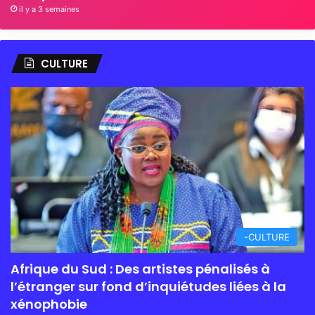
il y a 3 semaines
CULTURE
-CULTURE
Afrique du Sud : Des artistes pénalisés à
l’étranger sur fond d’inquiétudes liées à la
xénophobie