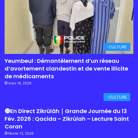
-CULTURE
Yeumbeul : Démantèlement d’un réseau
d’avortement clandestin et de vente illicite
de médicaments
mars 16, 2026
-CULTURE
🔴En Direct Zikrûlâh｜Grande Journée du 13
Fév. 2026 : Qacida – Zikrûlah – Lecture Saint
Coran
février 13, 2026