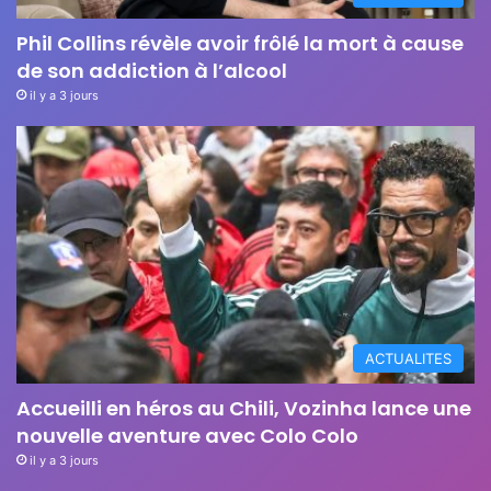
Phil Collins révèle avoir frôlé la mort à cause
de son addiction à l’alcool
il y a 3 jours
ACTUALITES
Accueilli en héros au Chili, Vozinha lance une
nouvelle aventure avec Colo Colo
il y a 3 jours