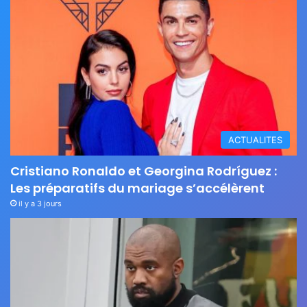
ACTUALITES
Cristiano Ronaldo et Georgina Rodríguez :
Les préparatifs du mariage s’accélèrent
il y a 3 jours