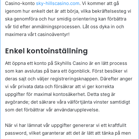
Casino-konto
sky-hillscasino.com
. Vi kommer att gå
igenom hur enkelt det är att börja, vilka bekräftelsesteg vi
ska genomföra och hur smidig orientering kan förbättra
vår tid efter anmälningsprocessen. Låt oss dyka in och
maximera vårt casinoäventyr!
Enkel kontoinställning
Att öppna ett konto på Skyhills Casino är en lätt process
som kan avslutas på bara ett ögonblick. Först besöker vi
deras sajt och väljer registreringsknappen. Därefter anger
vi vår privata data och försäkrar att vi ger korrekta
uppgifter för maximal kontosäkerhet. Detta steg är
avgörande; det säkrare våra välförtjänta vinster samtidigt
som det förbättrar vår användarupplevelse.
När vi har lämnat vår uppgifter genererar vi ett kraftfullt
password, vilket garanterar att det är lätt att tänka på men