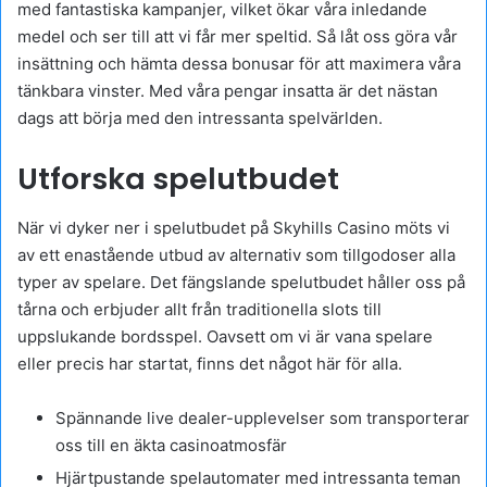
med fantastiska kampanjer, vilket ökar våra inledande
medel och ser till att vi får mer speltid. Så låt oss göra vår
insättning och hämta dessa bonusar för att maximera våra
tänkbara vinster. Med våra pengar insatta är det nästan
dags att börja med den intressanta spelvärlden.
Utforska spelutbudet
När vi dyker ner i spelutbudet på Skyhills Casino möts vi
av ett enastående utbud av alternativ som tillgodoser alla
typer av spelare. Det fängslande spelutbudet håller oss på
tårna och erbjuder allt från traditionella slots till
uppslukande bordsspel. Oavsett om vi är vana spelare
eller precis har startat, finns det något här för alla.
Spännande live dealer-upplevelser som transporterar
oss till en äkta casinoatmosfär
Hjärtpustande spelautomater med intressanta teman