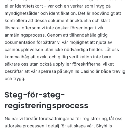
eller identitetskort – var och en verkar som intyg på
myndighetsålder och identifikation. Det är nödvändigt att
kontrollera att dessa dokument är aktuella och klart
läsbara, eftersom vi inte önskar förseningar i vår
anmälningsprocess. Genom att tillhandahålla giltig
dokumentation förbättrar vi vår möjlighet att njuta av
casinoupplevelsen utan icke nödvändiga hinder. Låt oss
komma ihåg att exakt och giltig verifikation inte bara
säkrare oss utan också uppfyller föreskrifterna, vilket
bekräftar att vår spelresa på Skyhills Casino är både trevlig
och trygg.
Steg-för-steg-
registreringsprocess
Nu när vi förstår förutsättningarna för registrering, låt oss
utforska processen i detalj för att skapa vårt Skyhills