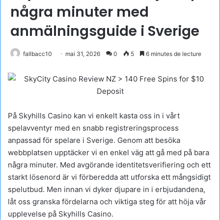
några minuter med
anmälningsguide i Sverige
fallbacc10
mai 31, 2026
0
5
6 minutes de lecture
På Skyhills Casino kan vi enkelt kasta oss in i vårt
spelavventyr med en snabb registreringsprocess
anpassad för spelare i Sverige. Genom att besöka
webbplatsen upptäcker vi en enkel väg att gå med på bara
några minuter. Med avgörande identitetsverifiering och ett
starkt lösenord är vi förberedda att utforska ett mångsidigt
spelutbud. Men innan vi dyker djupare in i erbjudandena,
låt oss granska fördelarna och viktiga steg för att höja vår
upplevelse på Skyhills Casino.