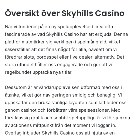
Översikt över Skyhills Casino
När vi funderar på en ny spelupplevelse blir vi ofta
fascinerade av vad Skyhills Casino har att erbjuda. Denna
plattform utmärker sig verkligen i spelmångfald, vilket
säkerställer att det finns något för alla, oavsett om vi
föredrar slots, bordsspel eller live dealer-alternativ. Det
stora utbudet håller oss engagerade och gör att vi
regelbundet upptäcka nya titlar.
Dessutom är användarupplevelsen utformad med oss i
åtanke, vilket gör navigeringen smidig och behaglig. Vi
uppskattar den brukarvänliga layouten som lätt leder oss
genom casinot och förbättrar våra spelsessioner. Med
förstklassig grafik och snabbt spelupplägg är vi försjunkna
av actionens mittpunkt från det moment vi loggar in.
Överlag inbjuder Skyhills Casino oss att njuta av en