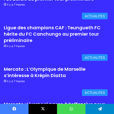
il y a 7 heures
ACTUALITES
Ligue des champions CAF : Teungueth FC
hérite du FC Canchungo au premier tour
préliminaire
il y a 7 heures
ACTUALITES
Mercato : L’Olympique de Marseille
s’intéresse à Krépin Diatta
il y a 7 heures
ACTUALITES
Mercato : Liverpool passe à l’offensive pour
Ibrahim Mbaye, le PSG ouvre la porte à un
Facebook
X
WhatsApp
Telegram