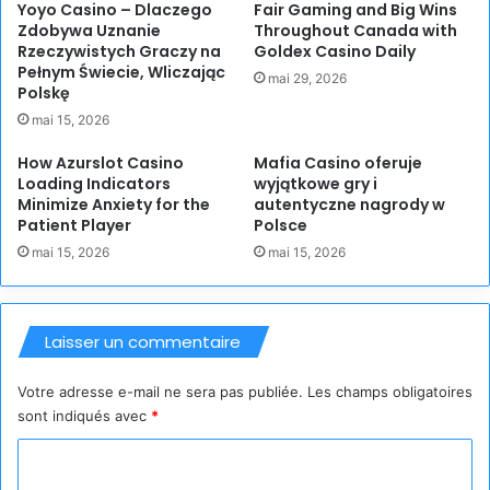
Yoyo Casino – Dlaczego
Fair Gaming and Big Wins
Zdobywa Uznanie
Throughout Canada with
Rzeczywistych Graczy na
Goldex Casino Daily
Pełnym Świecie, Wliczając
mai 29, 2026
Polskę
mai 15, 2026
How Azurslot Casino
Mafia Casino oferuje
Loading Indicators
wyjątkowe gry i
Minimize Anxiety for the
autentyczne nagrody w
Patient Player
Polsce
mai 15, 2026
mai 15, 2026
Laisser un commentaire
Votre adresse e-mail ne sera pas publiée.
Les champs obligatoires
sont indiqués avec
*
C
o