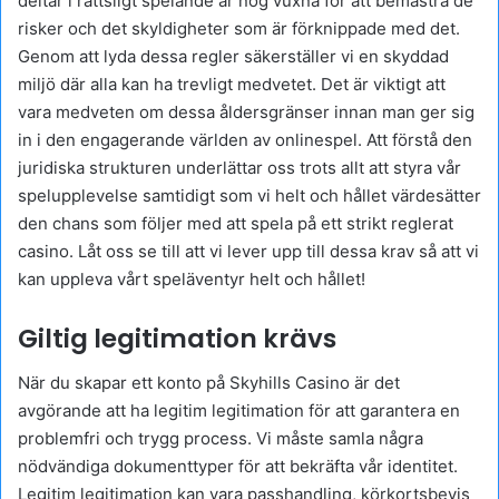
deltar i rättsligt spelande är nog vuxna för att bemästra de
risker och det skyldigheter som är förknippade med det.
Genom att lyda dessa regler säkerställer vi en skyddad
miljö där alla kan ha trevligt medvetet. Det är viktigt att
vara medveten om dessa åldersgränser innan man ger sig
in i den engagerande världen av onlinespel. Att förstå den
juridiska strukturen underlättar oss trots allt att styra vår
spelupplevelse samtidigt som vi helt och hållet värdesätter
den chans som följer med att spela på ett strikt reglerat
casino. Låt oss se till att vi lever upp till dessa krav så att vi
kan uppleva vårt speläventyr helt och hållet!
Giltig legitimation krävs
När du skapar ett konto på Skyhills Casino är det
avgörande att ha legitim legitimation för att garantera en
problemfri och trygg process. Vi måste samla några
nödvändiga dokumenttyper för att bekräfta vår identitet.
Legitim legitimation kan vara passhandling, körkortsbevis