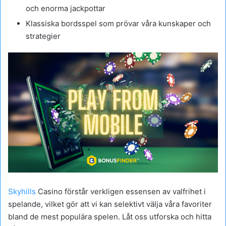
och enorma jackpottar
Klassiska bordsspel som prövar våra kunskaper och
strategier
Skyhills
Casino förstår verkligen essensen av valfrihet i
spelande, vilket gör att vi kan selektivt välja våra favoriter
bland de mest populära spelen. Låt oss utforska och hitta