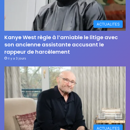
ACTUALITES
Kanye West règle à l’amiable le litige avec
son ancienne assistante accusant le
rappeur de harcèlement
il y a 3 jours
ACTUALITES