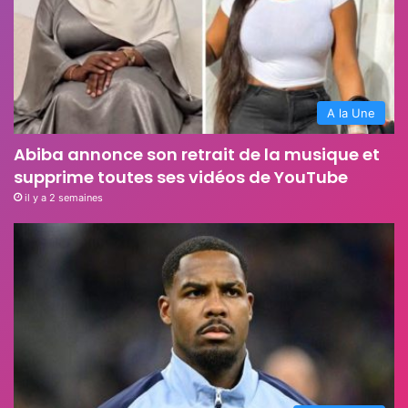
A la Une
Abiba annonce son retrait de la musique et
supprime toutes ses vidéos de YouTube
il y a 2 semaines