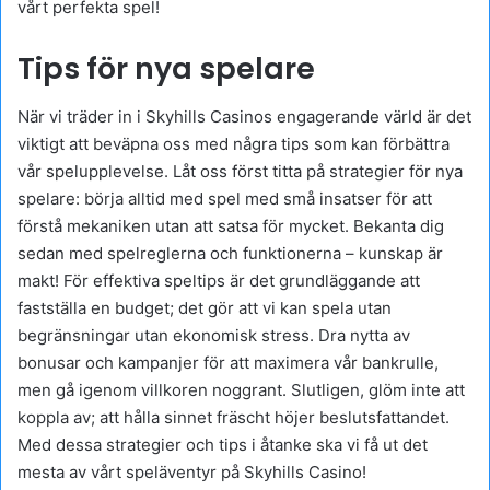
vårt perfekta spel!
Tips för nya spelare
När vi träder in i Skyhills Casinos engagerande värld är det
viktigt att beväpna oss med några tips som kan förbättra
vår spelupplevelse. Låt oss först titta på strategier för nya
spelare: börja alltid med spel med små insatser för att
förstå mekaniken utan att satsa för mycket. Bekanta dig
sedan med spelreglerna och funktionerna – kunskap är
makt! För effektiva speltips är det grundläggande att
fastställa en budget; det gör att vi kan spela utan
begränsningar utan ekonomisk stress. Dra nytta av
bonusar och kampanjer för att maximera vår bankrulle,
men gå igenom villkoren noggrant. Slutligen, glöm inte att
koppla av; att hålla sinnet fräscht höjer beslutsfattandet.
Med dessa strategier och tips i åtanke ska vi få ut det
mesta av vårt speläventyr på Skyhills Casino!