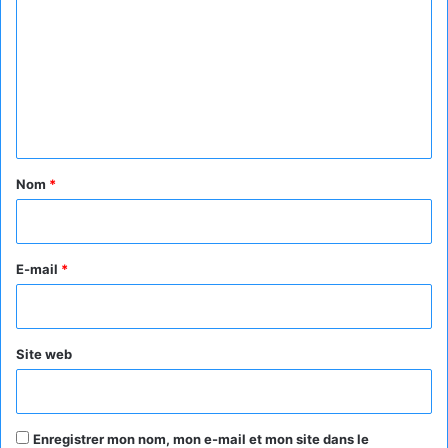
m
m
e
n
t
a
Nom
*
i
r
e
E-mail
*
*
Site web
Enregistrer mon nom, mon e-mail et mon site dans le