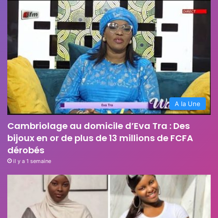
A la Une
Cambriolage au domicile d’Eva Tra : Des
bijoux en or de plus de 13 millions de FCFA
dérobés
il y a 1 semaine