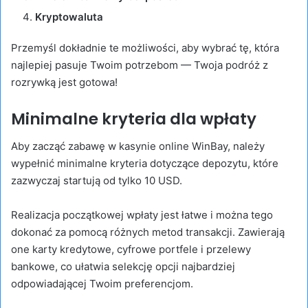
Kryptowaluta
Przemyśl dokładnie te możliwości, aby wybrać tę, która
najlepiej pasuje Twoim potrzebom — Twoja podróż z
rozrywką jest gotowa!
Minimalne kryteria dla wpłaty
Aby zacząć zabawę w kasynie online WinBay, należy
wypełnić minimalne kryteria dotyczące depozytu, które
zazwyczaj startują od tylko 10 USD.
Realizacja początkowej wpłaty jest łatwe i można tego
dokonać za pomocą różnych metod transakcji. Zawierają
one karty kredytowe, cyfrowe portfele i przelewy
bankowe, co ułatwia selekcję opcji najbardziej
odpowiadającej Twoim preferencjom.