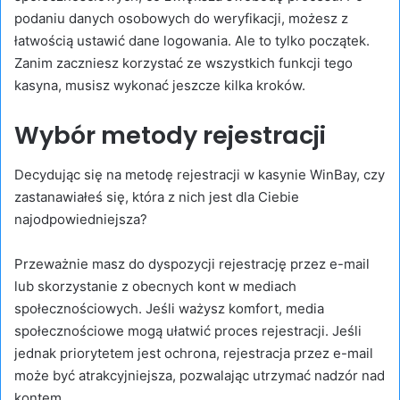
podaniu danych osobowych do weryfikacji, możesz z
łatwością ustawić dane logowania. Ale to tylko początek.
Zanim zaczniesz korzystać ze wszystkich funkcji tego
kasyna, musisz wykonać jeszcze kilka kroków.
Wybór metody rejestracji
Decydując się na metodę rejestracji w kasynie WinBay, czy
zastanawiałeś się, która z nich jest dla Ciebie
najodpowiedniejsza?
Przeważnie masz do dyspozycji rejestrację przez e-mail
lub skorzystanie z obecnych kont w mediach
społecznościowych. Jeśli ważysz komfort, media
społecznościowe mogą ułatwić proces rejestracji. Jeśli
jednak priorytetem jest ochrona, rejestracja przez e-mail
może być atrakcyjniejsza, pozwalając utrzymać nadzór nad
kontem.