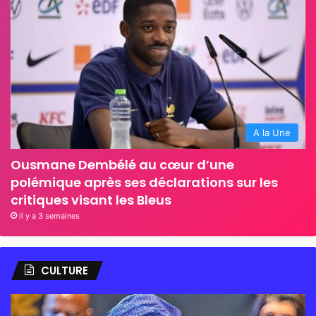
A la Une
Ousmane Dembélé au cœur d’une
polémique après ses déclarations sur les
critiques visant les Bleus
il y a 3 semaines
CULTURE