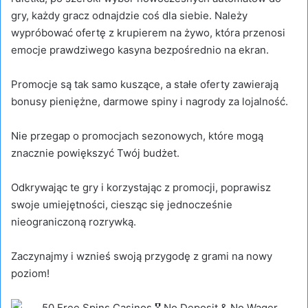
gry, każdy gracz odnajdzie coś dla siebie. Należy
wypróbować ofertę z krupierem na żywo, która przenosi
emocje prawdziwego kasyna bezpośrednio na ekran.
Promocje są tak samo kuszące, a stałe oferty zawierają
bonusy pieniężne, darmowe spiny i nagrody za lojalność.
Nie przegap o promocjach sezonowych, które mogą
znacznie powiększyć Twój budżet.
Odkrywając te gry i korzystając z promocji, poprawisz
swoje umiejętności, ciesząc się jednocześnie
nieograniczoną rozrywką.
Zaczynajmy i wznieś swoją przygodę z grami na nowy
poziom!