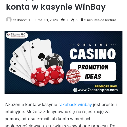
konta w kasynie WinBay
fallbacc10
mai 31, 2026
0
5
5 minutes de lecture
Założenie konta w kasynie
rakeback winbay
jest proste i
intuicyjne. Możesz zdecydować się na rejestrację za
pomocą adresu e-mail lub konta w mediach
społecznościowych, co zwiększa swobodę procesu. Po