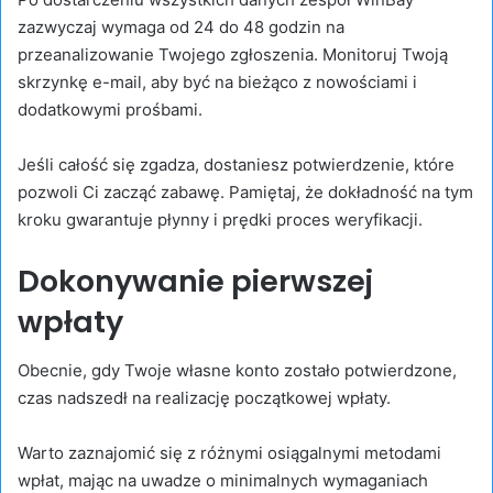
zazwyczaj wymaga od 24 do 48 godzin na
przeanalizowanie Twojego zgłoszenia. Monitoruj Twoją
skrzynkę e-mail, aby być na bieżąco z nowościami i
dodatkowymi prośbami.
Jeśli całość się zgadza, dostaniesz potwierdzenie, które
pozwoli Ci zacząć zabawę. Pamiętaj, że dokładność na tym
kroku gwarantuje płynny i prędki proces weryfikacji.
Dokonywanie pierwszej
wpłaty
Obecnie, gdy Twoje własne konto zostało potwierdzone,
czas nadszedł na realizację początkowej wpłaty.
Warto zaznajomić się z różnymi osiągalnymi metodami
wpłat, mając na uwadze o minimalnych wymaganiach