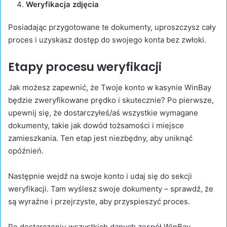
Weryfikacja zdjęcia
Posiadając przygotowane te dokumenty, uproszczysz cały
proces i uzyskasz dostęp do swojego konta bez zwłoki.
Etapy procesu weryfikacji
Jak możesz zapewnić, że Twoje konto w kasynie WinBay
będzie zweryfikowane prędko i skutecznie? Po pierwsze,
upewnij się, że dostarczyłeś/aś wszystkie wymagane
dokumenty, takie jak dowód tożsamości i miejsce
zamieszkania. Ten etap jest niezbędny, aby uniknąć
opóźnień.
Następnie wejdź na swoje konto i udaj się do sekcji
weryfikacji. Tam wyślesz swoje dokumenty – sprawdź, że
są wyraźne i przejrzyste, aby przyspieszyć proces.
Po dostarczeniu wszystkich danych zespół WinBay