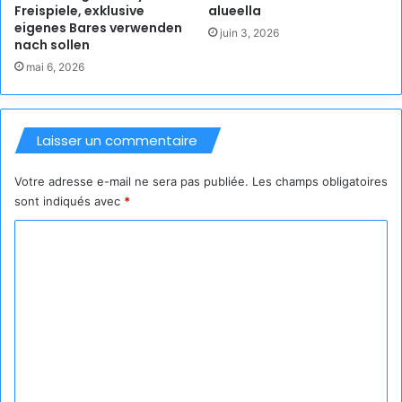
Freispiele, exklusive
alueella
eigenes Bares verwenden
juin 3, 2026
nach sollen
mai 6, 2026
Laisser un commentaire
Votre adresse e-mail ne sera pas publiée.
Les champs obligatoires
sont indiqués avec
*
C
o
m
m
e
n
t