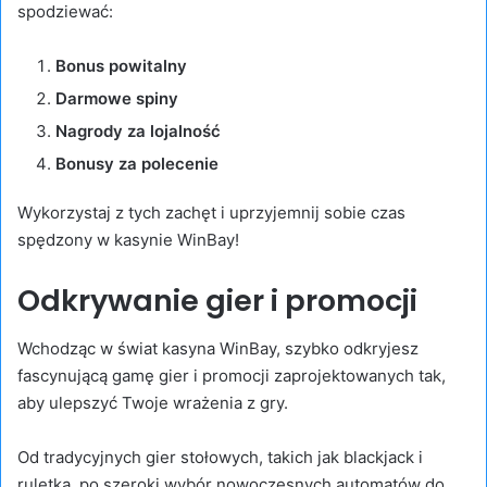
spodziewać:
Bonus powitalny
Darmowe spiny
Nagrody za lojalność
Bonusy za polecenie
Wykorzystaj z tych zachęt i uprzyjemnij sobie czas
spędzony w kasynie WinBay!
Odkrywanie gier i promocji
Wchodząc w świat kasyna WinBay, szybko odkryjesz
fascynującą gamę gier i promocji zaprojektowanych tak,
aby ulepszyć Twoje wrażenia z gry.
Od tradycyjnych gier stołowych, takich jak blackjack i
ruletka, po szeroki wybór nowoczesnych automatów do