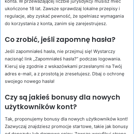
konta. W przeważającej liczbie jurysdykcji musisz mieć
ukończone 18 lat. Zawsze sprawdzaj lokalne przepisy i
regulacje, aby zyskać pewność, że spełniasz wymagania
do korzystania z konta, zanim się zarejestrujesz.
Co zrobić, jeśli zapomnę hasła?
Jeśli zapomniałeś hasła, nie przejmuj się! Wystarczy
nacisnąć link „Zapomniałeś hasła?” podczas logowania.
Kieruj się zgodnie z wskazówkami przesłanymi na Twój
adres e-mail, a z prostotą je zresetujesz. Dbaj o ochronę
swojego nowego hasła!
Czy są jakieś bonusy dla nowych
użytkowników kont?
Tak, proponujemy bonusy dla nowych użytkowników kont!
Zazwyczaj znajdziesz promocje startowe, takie jak bonusy
od depozytu lub darmowe spiny. Zawsze weryfikuj stronę