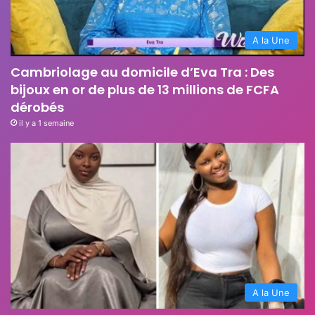
A la Une
Cambriolage au domicile d’Eva Tra : Des
bijoux en or de plus de 13 millions de FCFA
dérobés
il y a 1 semaine
A la Une