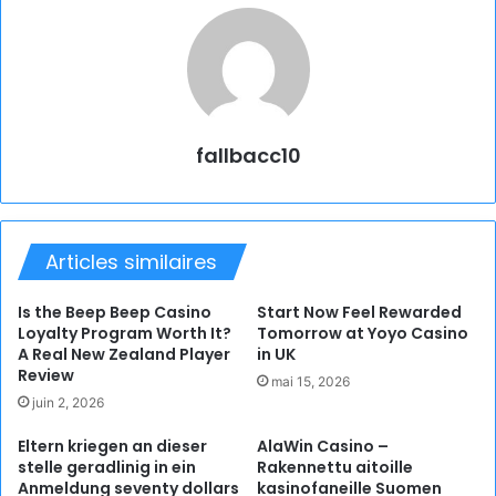
fallbacc10
Articles similaires
Is the Beep Beep Casino
Start Now Feel Rewarded
Loyalty Program Worth It?
Tomorrow at Yoyo Casino
A Real New Zealand Player
in UK
Review
mai 15, 2026
juin 2, 2026
Eltern kriegen an dieser
AlaWin Casino –
stelle geradlinig in ein
Rakennettu aitoille
Anmeldung seventy dollars
kasinofaneille Suomen