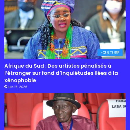
-CULTURE
Afrique du Sud : Des artistes pénalisés à
l’étranger sur fond d’inquiétudes liées à la
xénophobie
juin 16, 2026