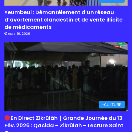
Yeumbeul : Démantèlement d’un réseau
d’avortement clandestin et de vente illicite
de médicaments
mars 16, 2026
-CULTURE
En Direct Zikrûlâh｜Grande Journée du 13
Fév. 2026 : Qacida – Zikrûlah – Lecture Saint