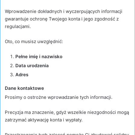
Wprowadzenie dokładnych i wyczerpujących informacji
gwarantuje ochronę Twojego konta i jego zgodność z
regulacjami.
Oto, co musisz uwzględnić:
Pełne imię i nazwisko
Data urodzenia
Adres
Dane kontaktowe
Prosimy o ostrożne wprowadzanie tych informacji.
Precyzja ma znaczenie, gdyż wszelkie niezgodności mogą
zatrzymać aktywację konta i wypłaty.
Przestrzeganie tych zaleceń pomoże Ci zbudować solidny