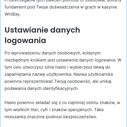
fundament pod Twoje doświadczenia w grach w kasynie
WinBay.
Ustawianie danych
logowania
Po wprowadzeniu danych osobowych, kolejnym
niezbędnym krokiem jest ustawienie danych logowania. W
tym celu utworzysz silne hasło i wybierzesz łatwą do
zapamiętania nazwę użytkownika. Nazwa użytkownika
powinna reprezentować Twoją osobowość, ale unikaj
podawania danych identyfikacyjnych.
Hasło powinno składać się z co najmniej ośmiu znaków, w
tym wielkich liter, cyfr i znaków specjalnych. Taka
mieszanka znacznie podnosi bezpieczeństwo.