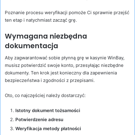
Poznanie procesu weryfikacji pomoże Ci sprawnie przejść
ten etap i natychmiast zacząć grę.
Wymagana niezbędna
dokumentacja
Aby zagwarantować sobie płynną grę w kasynie WinBay,
musisz potwierdzić swoje konto, przesyłając niezbędne
dokumenty. Ten krok jest konieczny dla zapewnienia
bezpieczeństwa i zgodności z przepisami.
Oto, co najczęściej należy dostarczyć:
Istotny dokument tożsamości
Potwierdzenie adresu
Weryfikacja metody płatności