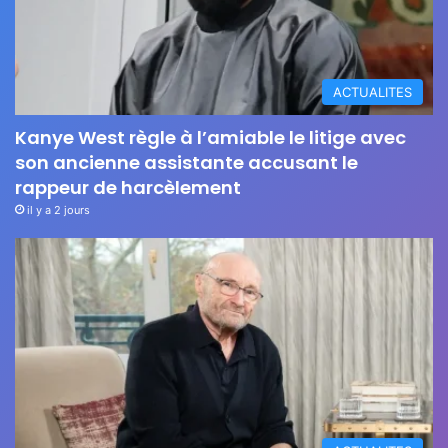
ACTUALITES
Kanye West règle à l’amiable le litige avec
son ancienne assistante accusant le
rappeur de harcèlement
il y a 2 jours