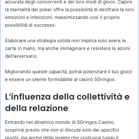
accurata degli concorrenti e dei loro modi di gioco. Capire
la mentalità del poker offre la possibilità di decifrare le loro
emozioni e intenzioni, massimizzando così il proprio
possibilità di successo.
Elaborare una strategia solida non implica solo avere le
carte in mano, ma anche immaginare e resistere le azioni
dell’avversario.
Migliorando queste capacità, potrai potenziare il tuo gioco
e essere un utente formidabile al casinò 5Gringos.
L’influenza della collettività e
della relazione
Entrando nel dinamico mondo di 5Gringos Casino,
scoprirai presto che non si discute solo dei specifici
giochi, ma anche delle legami che costruirai lungo il