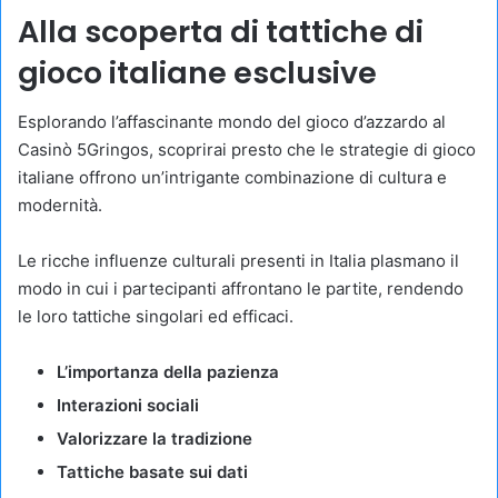
Alla scoperta di tattiche di
gioco italiane esclusive
Esplorando l’affascinante mondo del gioco d’azzardo al
Casinò 5Gringos, scoprirai presto che le strategie di gioco
italiane offrono un’intrigante combinazione di cultura e
modernità.
Le ricche influenze culturali presenti in Italia plasmano il
modo in cui i partecipanti affrontano le partite, rendendo
le loro tattiche singolari ed efficaci.
L’importanza della pazienza
Interazioni sociali
Valorizzare la tradizione
Tattiche basate sui dati