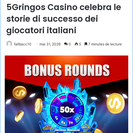
5Gringos Casino celebra le
storie di successo dei
giocatori italiani
fallbacc10
mai 31, 2026
0
5
7 minutes de lecture