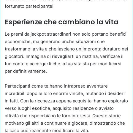
fortunato partecipante!
Esperienze che cambiano la vita
Le premi da jackpot straordinari non solo portano benefici
economiche, ma generano anche situazioni che
trasformano la vita e che lasciano un impronta duraturo nei
giocatori. Immagina di risvegliarti un mattina, verificare il
tuo conto e accorgerti che la tua vita sta per modificarsi
per definitivamente.
Partecipanti come te hanno intrapreso avventure
incredibili dopo le loro enormi vincite, mutando i desideri
in fatti. Con la ricchezza appena acquisita, hanno esplorato
verso luoghi esotiche, acquisito residenze o avviato
attività che rispecchiano le loro interessi. Queste storie
motivano gli altri a continuare a giocare, dimostrando che
la caso può realmente modificare la vita.