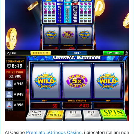
Al Casinò
Premiato 5Gringos Casino
, i giocatori italiani non