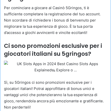
Per cominciare a giocare al Casinò 5Gringos, ti è
sufficiente completare la registrazione del tuo account.
Non scordare di richiedere i bonus di benvenuto per
migliorare la tua esperienza di gioco. È la tua porta
d’accesso a giochi avvincenti e vincite eccitanti!
Ci sono promozioni esclusive per i
giocatori italiani su 5gringos?
Sì, su 5Gringos ci sono promozioni esclusive per i
giocatori italiani! Potrai approfittare di bonus unici e
vantaggi unici che potenzieranno la tua esperienza di
gioco, rendendola ancora più emozionante e gratificante.
Non perderteli!