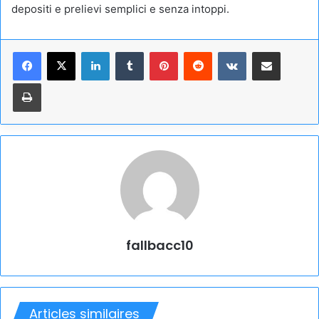
depositi e prelievi semplici e senza intoppi.
Linkedin
Tumblr
Pinterest
Reddit
VKontakte
Partager par email
Imprimer
fallbacc10
Articles similaires