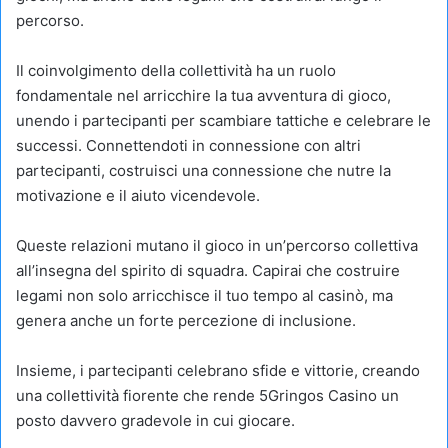
percorso.
Il coinvolgimento della collettività ha un ruolo
fondamentale nel arricchire la tua avventura di gioco,
unendo i partecipanti per scambiare tattiche e celebrare le
successi. Connettendoti in connessione con altri
partecipanti, costruisci una connessione che nutre la
motivazione e il aiuto vicendevole.
Queste relazioni mutano il gioco in un’percorso collettiva
all’insegna del spirito di squadra. Capirai che costruire
legami non solo arricchisce il tuo tempo al casinò, ma
genera anche un forte percezione di inclusione.
Insieme, i partecipanti celebrano sfide e vittorie, creando
una collettività fiorente che rende 5Gringos Casino un
posto davvero gradevole in cui giocare.