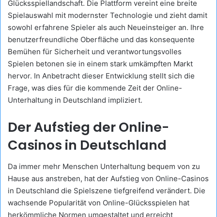
Glücksspiellandschaft. Die Plattform vereint eine breite
Spielauswahl mit modernster Technologie und zieht damit
sowohl erfahrene Spieler als auch Neueinsteiger an. Ihre
benutzerfreundliche Oberfläche und das konsequente
Bemühen für Sicherheit und verantwortungsvolles
Spielen betonen sie in einem stark umkämpften Markt
hervor. In Anbetracht dieser Entwicklung stellt sich die
Frage, was dies für die kommende Zeit der Online-
Unterhaltung in Deutschland impliziert.
Der Aufstieg der Online-
Casinos in Deutschland
Da immer mehr Menschen Unterhaltung bequem von zu
Hause aus anstreben, hat der Aufstieg von Online-Casinos
in Deutschland die Spielszene tiefgreifend verändert. Die
wachsende Popularität von Online-Glücksspielen hat
herkömmliche Normen umgestaltet und erreicht