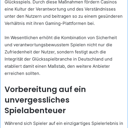
Glücksspiels. Durch diese Maßnahmen fördern Casinos
eine Kultur der Verantwortung und des Verständnisses
unter den Nutzern und beitragen so zu einem gesünderen
Verhältnis mit ihren Gaming-Plattformen bei.
Im Wesentlichen erhöht die Kombination von Sicherheit
und verantwortungsbewusstem Spielen nicht nur die
Zufriedenheit der Nutzer, sondern festigt auch die
Integrität der Glücksspielbranche in Deutschland und
etabliert damit einen Maßstab, den weitere Anbieter
erreichen sollten.
Vorbereitung auf ein
unvergessliches
Spielabenteuer
Während sich Spieler auf ein einzigartiges Spielerlebnis in