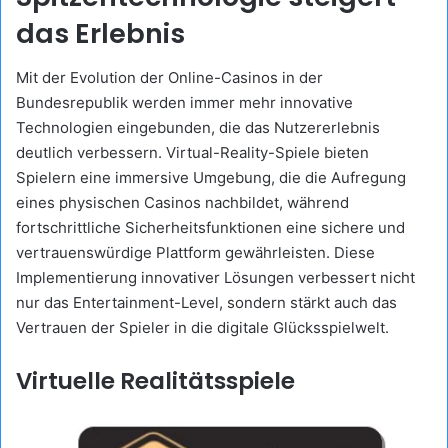
das Erlebnis
Mit der Evolution der Online-Casinos in der
Bundesrepublik werden immer mehr innovative
Technologien eingebunden, die das Nutzererlebnis
deutlich verbessern. Virtual-Reality-Spiele bieten
Spielern eine immersive Umgebung, die die Aufregung
eines physischen Casinos nachbildet, während
fortschrittliche Sicherheitsfunktionen eine sichere und
vertrauenswürdige Plattform gewährleisten. Diese
Implementierung innovativer Lösungen verbessert nicht
nur das Entertainment-Level, sondern stärkt auch das
Vertrauen der Spieler in die digitale Glücksspielwelt.
Virtuelle Realitätsspiele