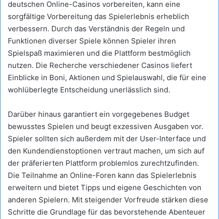
deutschen Online-Casinos vorbereiten, kann eine
sorgfältige Vorbereitung das Spielerlebnis erheblich
verbessern. Durch das Verständnis der Regeln und
Funktionen diverser Spiele können Spieler ihren
Spielspaß maximieren und die Plattform bestmöglich
nutzen. Die Recherche verschiedener Casinos liefert
Einblicke in Boni, Aktionen und Spielauswahl, die für eine
wohlüberlegte Entscheidung unerlässlich sind.
Darüber hinaus garantiert ein vorgegebenes Budget
bewusstes Spielen und beugt exzessiven Ausgaben vor.
Spieler sollten sich außerdem mit der User-Interface und
den Kundendienstoptionen vertraut machen, um sich auf
der präferierten Plattform problemlos zurechtzufinden.
Die Teilnahme an Online-Foren kann das Spielerlebnis
erweitern und bietet Tipps und eigene Geschichten von
anderen Spielern. Mit steigender Vorfreude stärken diese
Schritte die Grundlage für das bevorstehende Abenteuer