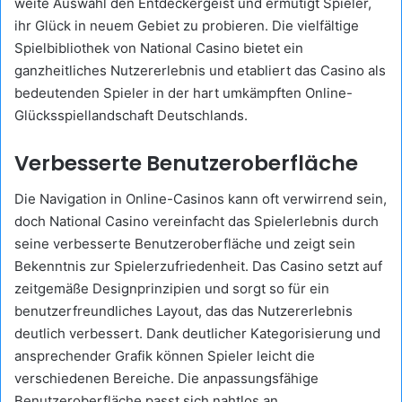
weite Auswahl den Entdeckergeist und ermutigt Spieler,
ihr Glück in neuem Gebiet zu probieren. Die vielfältige
Spielbibliothek von National Casino bietet ein
ganzheitliches Nutzererlebnis und etabliert das Casino als
bedeutenden Spieler in der hart umkämpften Online-
Glücksspiellandschaft Deutschlands.
Verbesserte Benutzeroberfläche
Die Navigation in Online-Casinos kann oft verwirrend sein,
doch National Casino vereinfacht das Spielerlebnis durch
seine verbesserte Benutzeroberfläche und zeigt sein
Bekenntnis zur Spielerzufriedenheit. Das Casino setzt auf
zeitgemäße Designprinzipien und sorgt so für ein
benutzerfreundliches Layout, das das Nutzererlebnis
deutlich verbessert. Dank deutlicher Kategorisierung und
ansprechender Grafik können Spieler leicht die
verschiedenen Bereiche. Die anpassungsfähige
Benutzeroberfläche passt sich nahtlos an