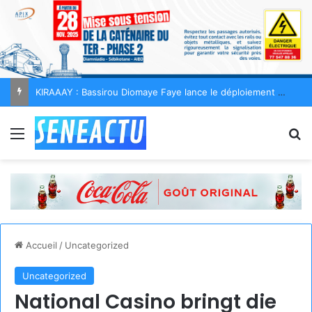
KIRAAAY : Bassirou Diomaye Faye lance le déploiement des structures du parti sur toute l’étendue du territoire
Menu
R
Accueil
/
Uncategorized
Uncategorized
National Casino bringt die