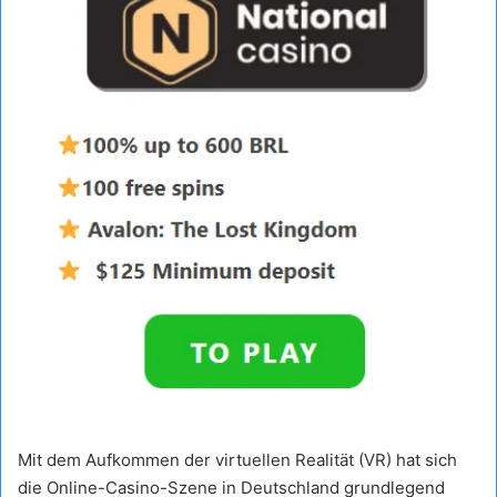
Mit dem Aufkommen der virtuellen Realität (VR) hat sich
die Online-Casino-Szene in Deutschland grundlegend