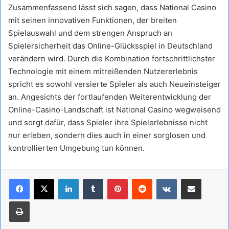
Zusammenfassend lässt sich sagen, dass National Casino
mit seinen innovativen Funktionen, der breiten
Spielauswahl und dem strengen Anspruch an
Spielersicherheit das Online-Glücksspiel in Deutschland
verändern wird. Durch die Kombination fortschrittlichster
Technologie mit einem mitreißenden Nutzererlebnis
spricht es sowohl versierte Spieler als auch Neueinsteiger
an. Angesichts der fortlaufenden Weiterentwicklung der
Online-Casino-Landschaft ist National Casino wegweisend
und sorgt dafür, dass Spieler ihre Spielerlebnisse nicht
nur erleben, sondern dies auch in einer sorglosen und
kontrollierten Umgebung tun können.
Linkedin
Tumblr
Pinterest
Reddit
VKontakte
Partager par email
Imprimer