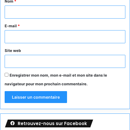
Nom
*
i
r
e
E-mail
*
*
Site web
Enregistrer mon nom, mon e-mail et mon site dans le
navigateur pour mon prochain commentaire.
Retrouvez-nous sur Facebook