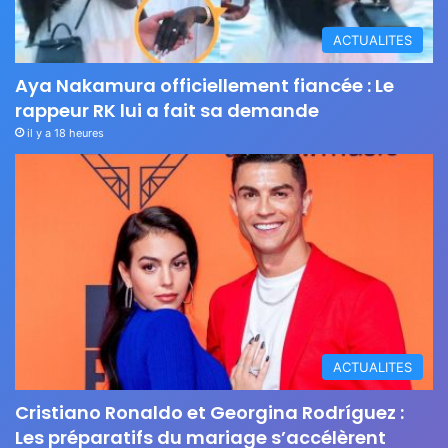
ACTUALITES
Aya Nakamura officiellement fiancée : Le
rappeur RK lui a fait sa demande
il y a 18 heures
ACTUALITES
Cristiano Ronaldo et Georgina Rodríguez :
Les préparatifs du mariage s’accélèrent