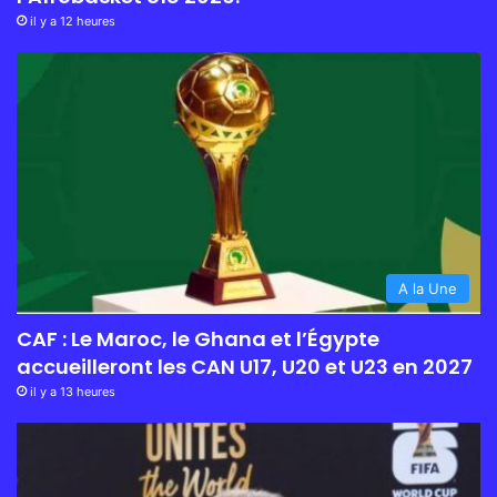
il y a 12 heures
A la Une
CAF : Le Maroc, le Ghana et l’Égypte
accueilleront les CAN U17, U20 et U23 en 2027
il y a 13 heures