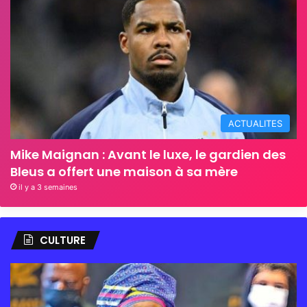
ACTUALITES
Mike Maignan : Avant le luxe, le gardien des
Bleus a offert une maison à sa mère
il y a 3 semaines
CULTURE