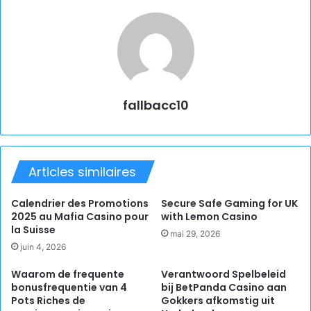
fallbacc10
Articles similaires
Calendrier des Promotions
Secure Safe Gaming for UK
2025 au Mafia Casino pour
with Lemon Casino
la Suisse
mai 29, 2026
juin 4, 2026
Waarom de frequente
Verantwoord Spelbeleid
bonusfrequentie van 4
bij BetPanda Casino aan
Pots Riches de
Gokkers afkomstig uit