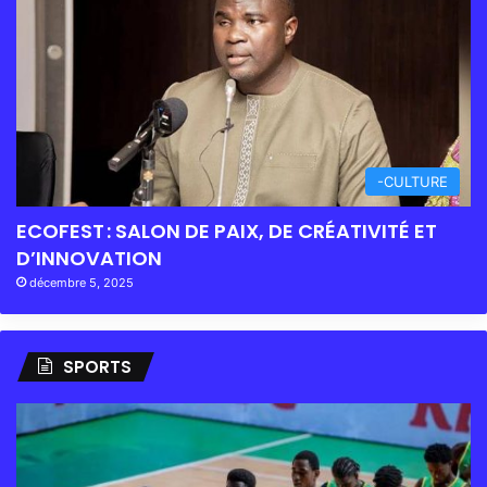
-CULTURE
ECOFEST : SALON DE PAIX, DE CRÉATIVITÉ ET
D’INNOVATION
décembre 5, 2025
SPORTS