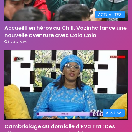
ACTUALITES
Accueilli en héros au Chili, Vozinha lance une
nouvelle aventure avec Colo Colo
il y a 6 jours
A la Une
Cambriolage au domicile d’Eva Tra : Des