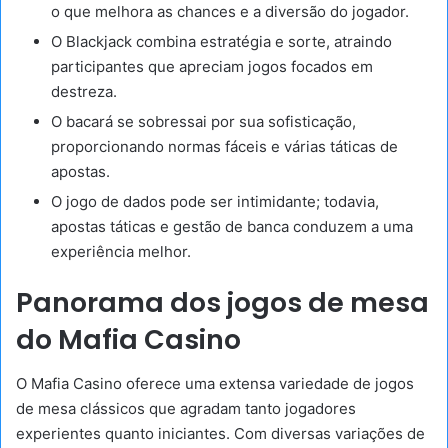
o que melhora as chances e a diversão do jogador.
O Blackjack combina estratégia e sorte, atraindo
participantes que apreciam jogos focados em
destreza.
O bacará se sobressai por sua sofisticação,
proporcionando normas fáceis e várias táticas de
apostas.
O jogo de dados pode ser intimidante; todavia,
apostas táticas e gestão de banca conduzem a uma
experiência melhor.
Panorama dos jogos de mesa
do Mafia Casino
O Mafia Casino oferece uma extensa variedade de jogos
de mesa clássicos que agradam tanto jogadores
experientes quanto iniciantes. Com diversas variações de