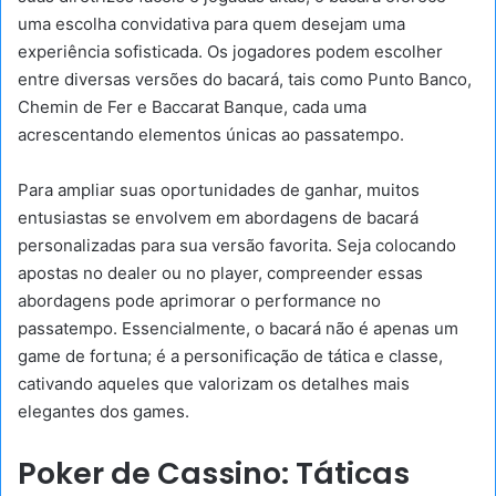
uma escolha convidativa para quem desejam uma
experiência sofisticada. Os jogadores podem escolher
entre diversas versões do bacará, tais como Punto Banco,
Chemin de Fer e Baccarat Banque, cada uma
acrescentando elementos únicas ao passatempo.
Para ampliar suas oportunidades de ganhar, muitos
entusiastas se envolvem em abordagens de bacará
personalizadas para sua versão favorita. Seja colocando
apostas no dealer ou no player, compreender essas
abordagens pode aprimorar o performance no
passatempo. Essencialmente, o bacará não é apenas um
game de fortuna; é a personificação de tática e classe,
cativando aqueles que valorizam os detalhes mais
elegantes dos games.
Poker de Cassino: Táticas