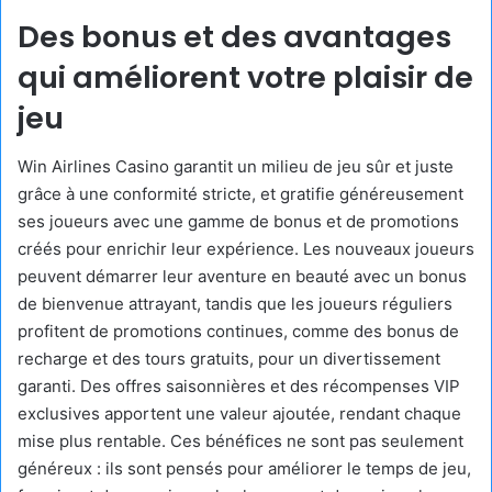
Des bonus et des avantages
qui améliorent votre plaisir de
jeu
Win Airlines Casino garantit un milieu de jeu sûr et juste
grâce à une conformité stricte, et gratifie généreusement
ses joueurs avec une gamme de bonus et de promotions
créés pour enrichir leur expérience. Les nouveaux joueurs
peuvent démarrer leur aventure en beauté avec un bonus
de bienvenue attrayant, tandis que les joueurs réguliers
profitent de promotions continues, comme des bonus de
recharge et des tours gratuits, pour un divertissement
garanti. Des offres saisonnières et des récompenses VIP
exclusives apportent une valeur ajoutée, rendant chaque
mise plus rentable. Ces bénéfices ne sont pas seulement
généreux : ils sont pensés pour améliorer le temps de jeu,