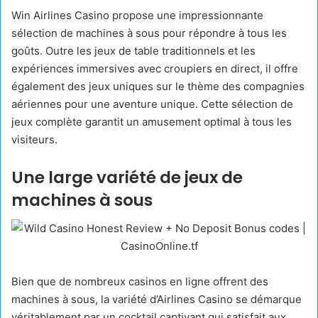
Win Airlines Casino propose une impressionnante
sélection de machines à sous pour répondre à tous les
goûts. Outre les jeux de table traditionnels et les
expériences immersives avec croupiers en direct, il offre
également des jeux uniques sur le thème des compagnies
aériennes pour une aventure unique. Cette sélection de
jeux complète garantit un amusement optimal à tous les
visiteurs.
Une large variété de jeux de
machines à sous
Bien que de nombreux casinos en ligne offrent des
machines à sous, la variété d’Airlines Casino se démarque
véritablement par un cocktail captivant qui satisfait aux