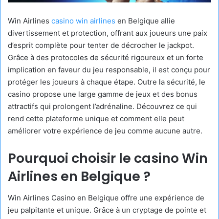
Win Airlines
casino win airlines
en Belgique allie
divertissement et protection, offrant aux joueurs une paix
d’esprit complète pour tenter de décrocher le jackpot.
Grâce à des protocoles de sécurité rigoureux et un forte
implication en faveur du jeu responsable, il est conçu pour
protéger les joueurs à chaque étape. Outre la sécurité, le
casino propose une large gamme de jeux et des bonus
attractifs qui prolongent l’adrénaline. Découvrez ce qui
rend cette plateforme unique et comment elle peut
améliorer votre expérience de jeu comme aucune autre.
Pourquoi choisir le casino Win
Airlines en Belgique ?
Win Airlines Casino en Belgique offre une expérience de
jeu palpitante et unique. Grâce à un cryptage de pointe et