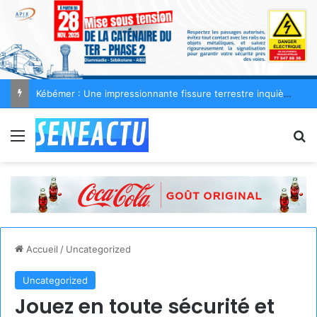
Kébémer : Une impressionnante fissure terrestre inquiète les populations de plusieurs villages
Menu
R
Accueil
/
Uncategorized
Uncategorized
Jouez en toute sécurité et