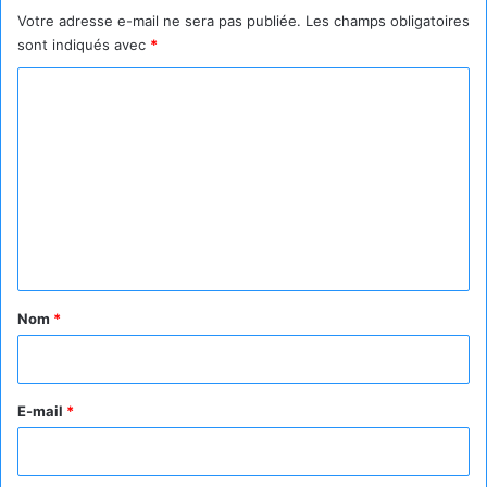
Votre adresse e-mail ne sera pas publiée.
Les champs obligatoires
sont indiqués avec
*
C
o
m
m
e
n
t
a
Nom
*
i
r
e
E-mail
*
*