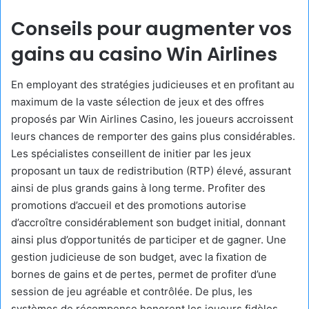
Conseils pour augmenter vos
gains au casino Win Airlines
En employant des stratégies judicieuses et en profitant au
maximum de la vaste sélection de jeux et des offres
proposés par Win Airlines Casino, les joueurs accroissent
leurs chances de remporter des gains plus considérables.
Les spécialistes conseillent de initier par les jeux
proposant un taux de redistribution (RTP) élevé, assurant
ainsi de plus grands gains à long terme. Profiter des
promotions d’accueil et des promotions autorise
d’accroître considérablement son budget initial, donnant
ainsi plus d’opportunités de participer et de gagner. Une
gestion judicieuse de son budget, avec la fixation de
bornes de gains et de pertes, permet de profiter d’une
session de jeu agréable et contrôlée. De plus, les
systèmes de récompense honorent les joueurs fidèles