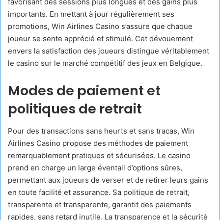
favorisant des sessions plus longues et des gains plus
importants. En mettant à jour régulièrement ses
promotions, Win Airlines Casino s’assure que chaque
joueur se sente apprécié et stimulé. Cet dévouement
envers la satisfaction des joueurs distingue véritablement
le casino sur le marché compétitif des jeux en Belgique.
Modes de paiement et
politiques de retrait
Pour des transactions sans heurts et sans tracas, Win
Airlines Casino propose des méthodes de paiement
remarquablement pratiques et sécurisées. Le casino
prend en charge un large éventail d’options sûres,
permettant aux joueurs de verser et de retirer leurs gains
en toute facilité et assurance. Sa politique de retrait,
transparente et transparente, garantit des paiements
rapides, sans retard inutile. La transparence et la sécurité