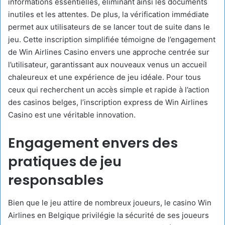
informations essentielles, éliminant ainsi les documents
inutiles et les attentes. De plus, la vérification immédiate
permet aux utilisateurs de se lancer tout de suite dans le
jeu. Cette inscription simplifiée témoigne de l’engagement
de Win Airlines Casino envers une approche centrée sur
l’utilisateur, garantissant aux nouveaux venus un accueil
chaleureux et une expérience de jeu idéale. Pour tous
ceux qui recherchent un accès simple et rapide à l’action
des casinos belges, l’inscription express de Win Airlines
Casino est une véritable innovation.
Engagement envers des
pratiques de jeu
responsables
Bien que le jeu attire de nombreux joueurs, le casino Win
Airlines en Belgique privilégie la sécurité de ses joueurs