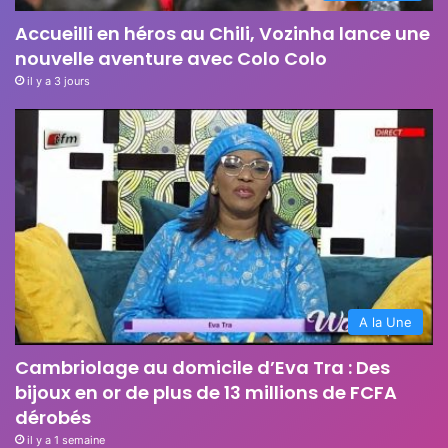
Accueilli en héros au Chili, Vozinha lance une
nouvelle aventure avec Colo Colo
il y a 3 jours
A la Une
Cambriolage au domicile d’Eva Tra : Des
bijoux en or de plus de 13 millions de FCFA
dérobés
il y a 1 semaine