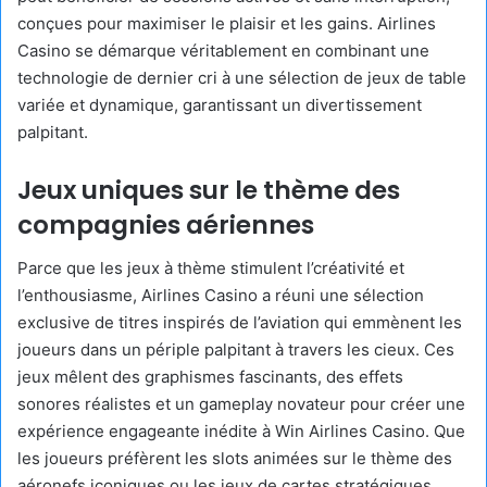
conçues pour maximiser le plaisir et les gains. Airlines
Casino se démarque véritablement en combinant une
technologie de dernier cri à une sélection de jeux de table
variée et dynamique, garantissant un divertissement
palpitant.
Jeux uniques sur le thème des
compagnies aériennes
Parce que les jeux à thème stimulent l’créativité et
l’enthousiasme, Airlines Casino a réuni une sélection
exclusive de titres inspirés de l’aviation qui emmènent les
joueurs dans un périple palpitant à travers les cieux. Ces
jeux mêlent des graphismes fascinants, des effets
sonores réalistes et un gameplay novateur pour créer une
expérience engageante inédite à Win Airlines Casino. Que
les joueurs préfèrent les slots animées sur le thème des
aéronefs iconiques ou les jeux de cartes stratégiques