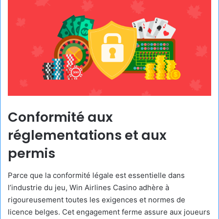
Conformité aux
réglementations et aux
permis
Parce que la conformité légale est essentielle dans
l’industrie du jeu, Win Airlines Casino adhère à
rigoureusement toutes les exigences et normes de
licence belges. Cet engagement ferme assure aux joueurs