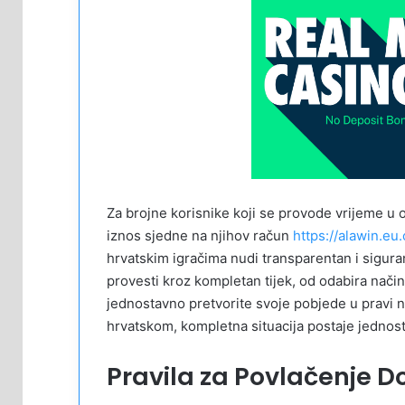
Za brojne korisnike koji se provode vrijeme u o
iznos sjedne na njihov račun
https://alawin.eu
hrvatskim igračima nudi transparentan i sigura
provesti kroz kompletan tijek, od odabira nači
jednostavno pretvorite svoje pobjede u pravi 
hrvatskom, kompletna situacija postaje jednos
Pravila za Povlačenje D