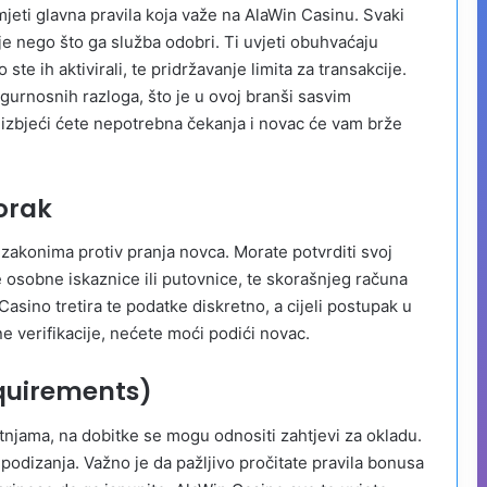
mjeti glavna pravila koja važe na AlaWin Casinu. Svaki
je nego što ga služba odobri. Ti uvjeti obuhvaćaju
ste ih aktivirali, te pridržavanje limita za transakcije.
gurnosnih razloga, što je u ovoj branši sasvim
 izbjeći ćete nepotrebna čekanja i novac će vam brže
Korak
 zakonima protiv pranja novca. Morate potvrditi svoj
je osobne iskaznice ili putovnice, te skorašnjeg računa
 Casino tretira te podatke diskretno, a cijeli postupak u
e verifikacije, nećete moći podići novac.
equirements)
rtnjama, na dobitke se mogu odnositi zahtjevi za okladu.
 podizanja. Važno je da pažljivo pročitate pravila bonusa