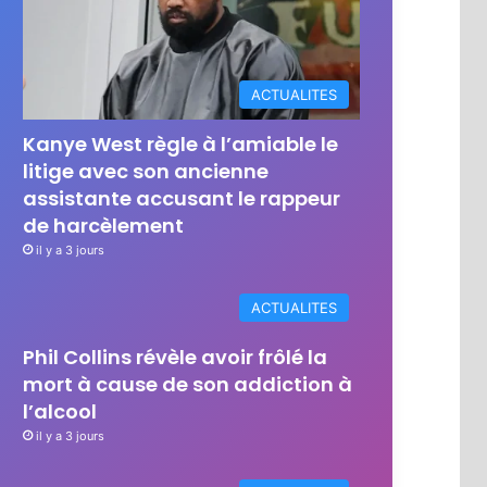
ACTUALITES
Kanye West règle à l’amiable le
litige avec son ancienne
assistante accusant le rappeur
de harcèlement
il y a 3 jours
ACTUALITES
Phil Collins révèle avoir frôlé la
mort à cause de son addiction à
l’alcool
il y a 3 jours