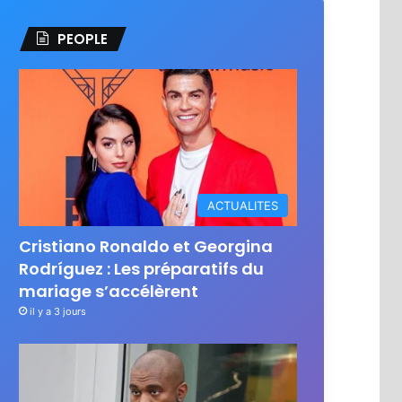
PEOPLE
ACTUALITES
Cristiano Ronaldo et Georgina
Rodríguez : Les préparatifs du
mariage s’accélèrent
il y a 3 jours