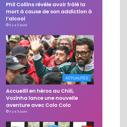
Phil Collins révèle avoir frôlé la
mort à cause de son addiction à
l’alcool
il y a 3 jours
ACTUALITES
Accueilli en héros au Chili,
Vozinha lance une nouvelle
aventure avec Colo Colo
il y a 3 jours