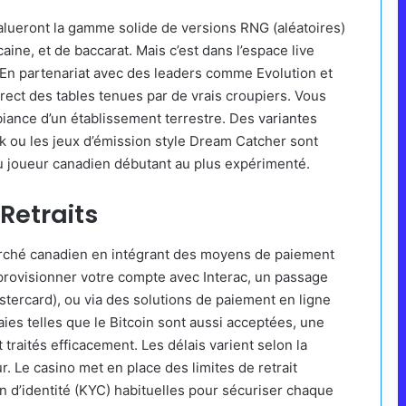
salueront la gamme solide de versions RNG (aléatoires)
ine, et de baccarat. Mais c’est dans l’espace live
 En partenariat avec des leaders comme Evolution et
irect des tables tenues par de vrais croupiers. Vous
mbiance d’un établissement terrestre. Des variantes
ck ou les jeux d’émission style Dream Catcher sont
 du joueur canadien débutant au plus expérimenté.
Retraits
arché canadien en intégrant des moyens de paiement
provisionner votre compte avec Interac, un passage
stercard), ou via des solutions de paiement en ligne
s telles que le Bitcoin sont aussi acceptées, une
 traités efficacement. Les délais varient selon la
 Le casino met en place des limites de retrait
n d’identité (KYC) habituelles pour sécuriser chaque