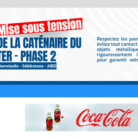
ns CAF : Teungueth FC hérite du FC Canchungo au premier tour prélimi