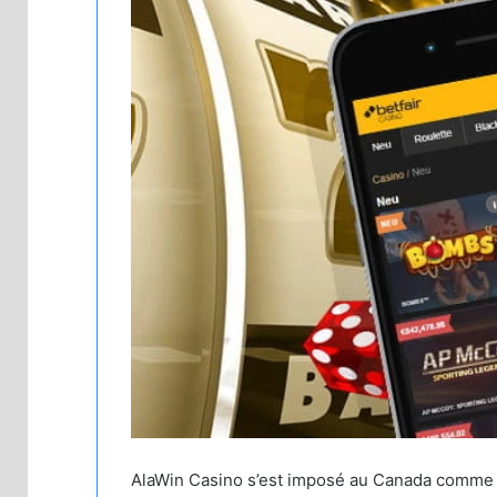
AlaWin Casino s’est imposé au Canada comme u