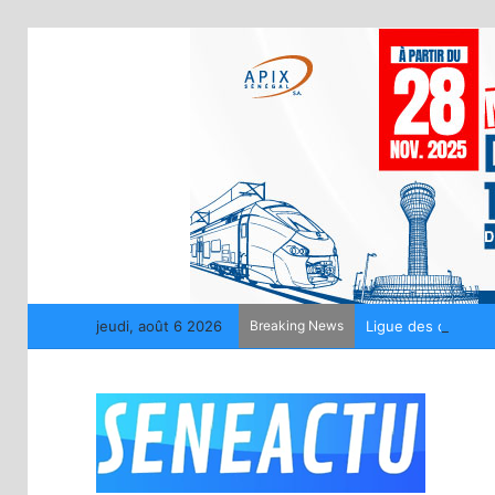
jeudi, août 6 2026
Breaking News
Ligue des champio