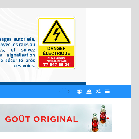
Connexion
Voir votre panier
Article Aléatoire
Sidebar (barr
naire