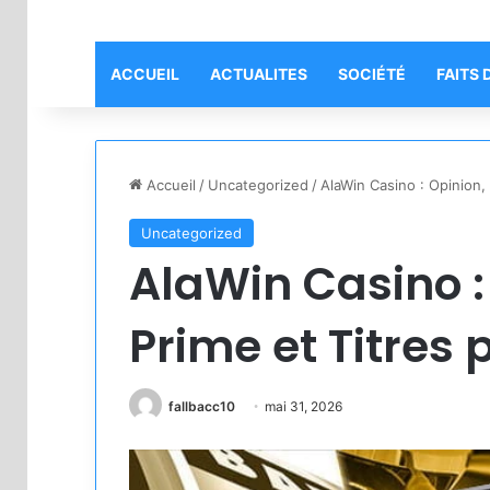
ACCUEIL
ACTUALITES
SOCIÉTÉ
FAITS 
Accueil
/
Uncategorized
/
AlaWin Casino : Opinion,
Uncategorized
AlaWin Casino :
Prime et Titres
fallbacc10
mai 31, 2026