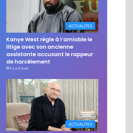
ACTUALITES
Kanye West règle à l’amiable le
litige avec son ancienne
assistante accusant le rappeur
de harcèlement
il y a 3 jours
ACTUALITES