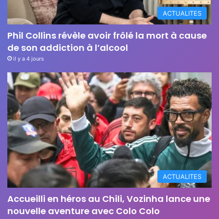
ACTUALITES
Phil Collins révèle avoir frôlé la mort à cause
de son addiction à l’alcool
il y a 4 jours
ACTUALITES
Accueilli en héros au Chili, Vozinha lance une
nouvelle aventure avec Colo Colo