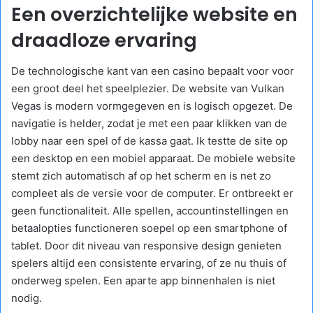
Een overzichtelijke website en
draadloze ervaring
De technologische kant van een casino bepaalt voor voor
een groot deel het speelplezier. De website van Vulkan
Vegas is modern vormgegeven en is logisch opgezet. De
navigatie is helder, zodat je met een paar klikken van de
lobby naar een spel of de kassa gaat. Ik testte de site op
een desktop en een mobiel apparaat. De mobiele website
stemt zich automatisch af op het scherm en is net zo
compleet als de versie voor de computer. Er ontbreekt er
geen functionaliteit. Alle spellen, accountinstellingen en
betaalopties functioneren soepel op een smartphone of
tablet. Door dit niveau van responsive design genieten
spelers altijd een consistente ervaring, of ze nu thuis of
onderweg spelen. Een aparte app binnenhalen is niet
nodig.