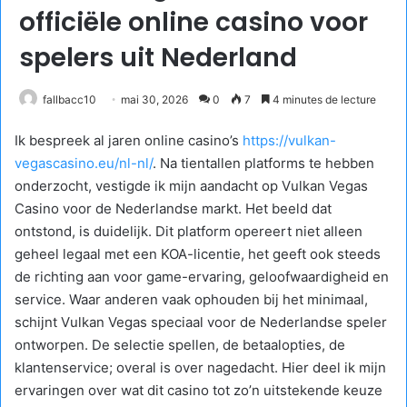
officiële online casino voor
spelers uit Nederland
fallbacc10
mai 30, 2026
0
7
4 minutes de lecture
Ik bespreek al jaren online casino’s
https://vulkan-
vegascasino.eu/nl-nl/
. Na tientallen platforms te hebben
onderzocht, vestigde ik mijn aandacht op Vulkan Vegas
Casino voor de Nederlandse markt. Het beeld dat
ontstond, is duidelijk. Dit platform opereert niet alleen
geheel legaal met een KOA-licentie, het geeft ook steeds
de richting aan voor game-ervaring, geloofwaardigheid en
service. Waar anderen vaak ophouden bij het minimaal,
schijnt Vulkan Vegas speciaal voor de Nederlandse speler
ontworpen. De selectie spellen, de betaalopties, de
klantenservice; overal is over nagedacht. Hier deel ik mijn
ervaringen over wat dit casino tot zo’n uitstekende keuze