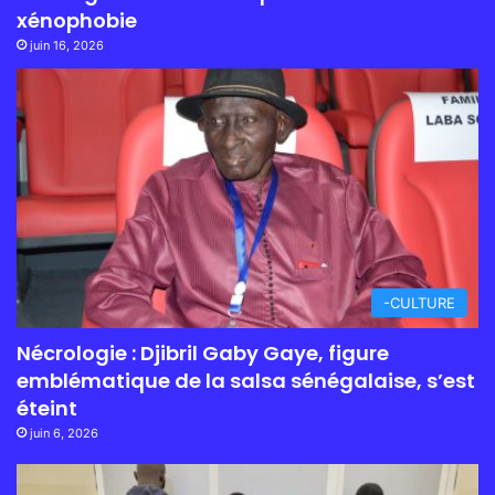
xénophobie
juin 16, 2026
-CULTURE
Nécrologie : Djibril Gaby Gaye, figure
emblématique de la salsa sénégalaise, s’est
éteint
juin 6, 2026