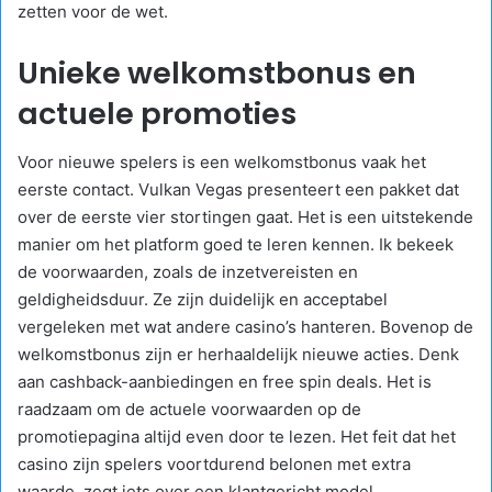
zetten voor de wet.
Unieke welkomstbonus en
actuele promoties
Voor nieuwe spelers is een welkomstbonus vaak het
eerste contact. Vulkan Vegas presenteert een pakket dat
over de eerste vier stortingen gaat. Het is een uitstekende
manier om het platform goed te leren kennen. Ik bekeek
de voorwaarden, zoals de inzetvereisten en
geldigheidsduur. Ze zijn duidelijk en acceptabel
vergeleken met wat andere casino’s hanteren. Bovenop de
welkomstbonus zijn er herhaaldelijk nieuwe acties. Denk
aan cashback-aanbiedingen en free spin deals. Het is
raadzaam om de actuele voorwaarden op de
promotiepagina altijd even door te lezen. Het feit dat het
casino zijn spelers voortdurend belonen met extra
waarde, zegt iets over een klantgericht model.