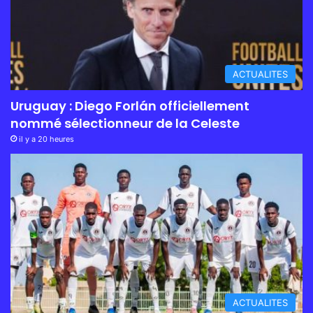
ACTUALITES
Uruguay : Diego Forlán officiellement
nommé sélectionneur de la Celeste
il y a 20 heures
ACTUALITES