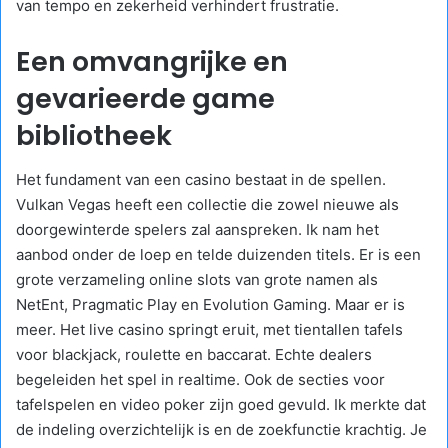
van tempo en zekerheid verhindert frustratie.
Een omvangrijke en
gevarieerde game
bibliotheek
Het fundament van een casino bestaat in de spellen.
Vulkan Vegas heeft een collectie die zowel nieuwe als
doorgewinterde spelers zal aanspreken. Ik nam het
aanbod onder de loep en telde duizenden titels. Er is een
grote verzameling online slots van grote namen als
NetEnt, Pragmatic Play en Evolution Gaming. Maar er is
meer. Het live casino springt eruit, met tientallen tafels
voor blackjack, roulette en baccarat. Echte dealers
begeleiden het spel in realtime. Ook de secties voor
tafelspelen en video poker zijn goed gevuld. Ik merkte dat
de indeling overzichtelijk is en de zoekfunctie krachtig. Je