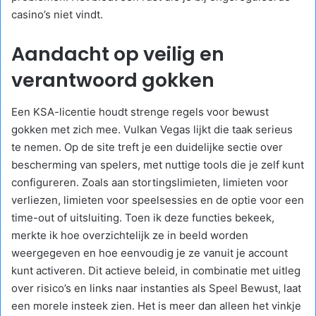
casino’s niet vindt.
Aandacht op veilig en
verantwoord gokken
Een KSA-licentie houdt strenge regels voor bewust
gokken met zich mee. Vulkan Vegas lijkt die taak serieus
te nemen. Op de site treft je een duidelijke sectie over
bescherming van spelers, met nuttige tools die je zelf kunt
configureren. Zoals aan stortingslimieten, limieten voor
verliezen, limieten voor speelsessies en de optie voor een
time-out of uitsluiting. Toen ik deze functies bekeek,
merkte ik hoe overzichtelijk ze in beeld worden
weergegeven en hoe eenvoudig je ze vanuit je account
kunt activeren. Dit actieve beleid, in combinatie met uitleg
over risico’s en links naar instanties als Speel Bewust, laat
een morele insteek zien. Het is meer dan alleen het vinkje