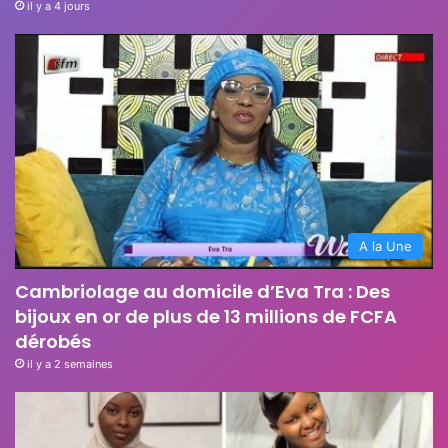
il y a 4 jours
A la Une
Cambriolage au domicile d’Eva Tra : Des
bijoux en or de plus de 13 millions de FCFA
dérobés
il y a 2 semaines