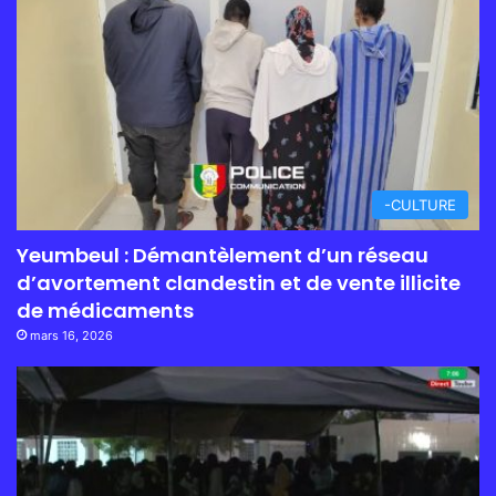
-CULTURE
Yeumbeul : Démantèlement d’un réseau
d’avortement clandestin et de vente illicite
de médicaments
mars 16, 2026