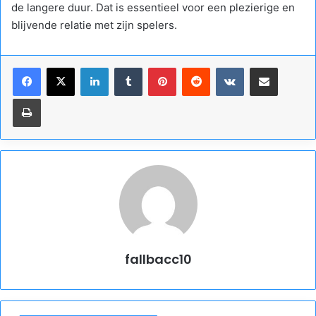
de langere duur. Dat is essentieel voor een plezierige en
blijvende relatie met zijn spelers.
Linkedin
Tumblr
Pinterest
Reddit
VKontakte
Partager par email
Imprimer
fallbacc10