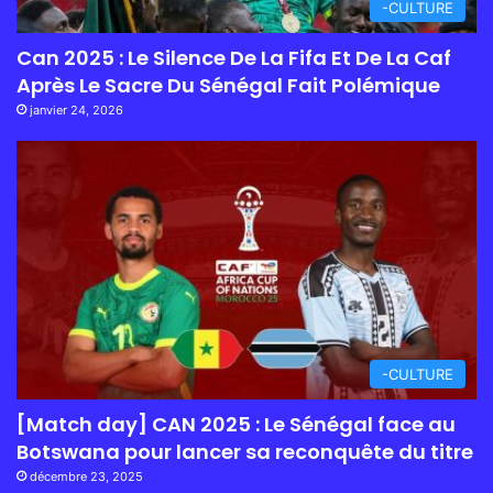
-CULTURE
Can 2025 : Le Silence De La Fifa Et De La Caf
Après Le Sacre Du Sénégal Fait Polémique
janvier 24, 2026
-CULTURE
[Match day] CAN 2025 : Le Sénégal face au
Botswana pour lancer sa reconquête du titre
décembre 23, 2025